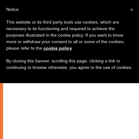
IT
Notice
x
This website or its third party tools use cookies, which are
necessary to its functioning and required to achieve the
purposes illustrated in the cookie policy. If you want to know
more or withdraw your consent to all or some of the cookies,
please refer to the
cookie policy
.
By closing this banner, scrolling this page, clicking a link or
continuing to browse otherwise, you agree to the use of cookies.