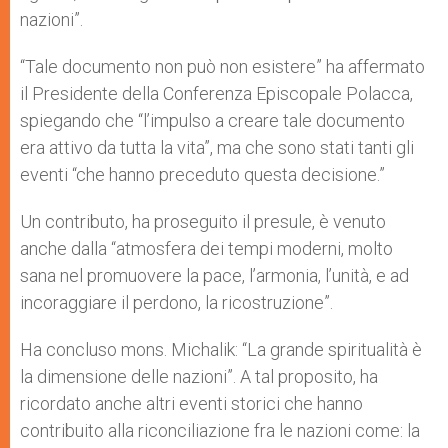
nazioni”.
“Tale documento non può non esistere” ha affermato
il Presidente della Conferenza Episcopale Polacca,
spiegando che “l’impulso a creare tale documento
era attivo da tutta la vita”, ma che sono stati tanti gli
eventi “che hanno preceduto questa decisione.”
Un contributo, ha proseguito il presule, è venuto
anche dalla “atmosfera dei tempi moderni, molto
sana nel promuovere la pace, l’armonia, l’unità, e ad
incoraggiare il perdono, la ricostruzione”.
Ha concluso mons. Michalik: “La grande spiritualità è
la dimensione delle nazioni”. A tal proposito, ha
ricordato anche altri eventi storici che hanno
contribuito alla riconciliazione fra le nazioni come: la