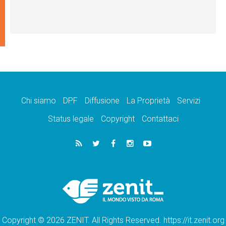
Chi siamo
DPF
Diffusione
La Proprietà
Servizi
Status legale
Copyright
Contattaci
Copyright © 2026 ZENIT. All Rights Reserved. https://it.zenit.org