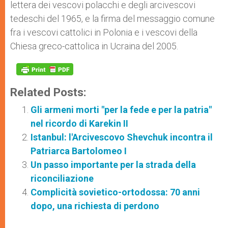
lettera dei vescovi polacchi e degli arcivescovi
tedeschi del 1965, e la firma del messaggio comune
fra i vescovi cattolici in Polonia e i vescovi della
Chiesa greco-cattolica in Ucraina del 2005.
Related Posts:
Gli armeni morti "per la fede e per la patria"
nel ricordo di Karekin II
Istanbul: l'Arcivescovo Shevchuk incontra il
Patriarca Bartolomeo I
Un passo importante per la strada della
riconciliazione
Complicità sovietico-ortodossa: 70 anni
dopo, una richiesta di perdono