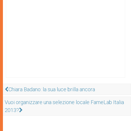
Chiara Badano: la sua luce brilla ancora
Vuoi organizzare una selezione locale FameLab Italia
2013?