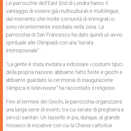
Le parrocchie dell’East End di Londra hanno il
vantaggio di essere già multiculturali e multilingue,
dal momento che molte comunità di immigrati si
sono recentemente insediate nella zona. La
parrocchia di San Francesco ha dato quindi un avvio
spirituale alle Olimpiadi con una “serata
internazionale”.
“La gente è stata invitata a indossare i costumi tipici
della propria nazione; abbiamo fatto feste e giochi e
abbiamo guardato la cerimonia di inaugurazione
olimpica in televisione” ha raccontato il religioso.
Fino al termine dei Giochi, la parrocchia organizzerà
una lunga serie di eventi, tra cui serate di preghiera e
servizi sanitari. Un tassello in più, dunque, al grande
mosaico di iniziative con cui la Chiesa cattolica