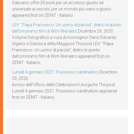
Vaticano offre 20 punti per un accesso giusto ed
universale ai vaccini, per un mondo più sano e giusto
appeared first on ZENIT - Italiano.
LEV: “Papa Francesco. Un uomo di parola”, dietro le quinte
dell’omonimo film di Wim Wenders
Dicembre 29, 2020
Volume fotografico a cura di monsignor Dario Edoardo
Viganò e Gianluca della Maggiore The post LEV: “Papa
Francesco. Un uomo di parola”, dietro le quinte
dell’omonimo film di Wim Wenders appeared first on
ZENIT - Italiano.
Lunedì 4 gennaio 2021: Possesso cardinalizio
Dicembre
29, 2020
Avviso dell’Ufficio delle Celebrazioni Liturgiche The post
Lunedì 4 gennaio 2021: Possesso cardinalizio appeared
first on ZENIT - Italiano.