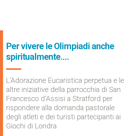
Per vivere le Olimpiadi anche
spiritualmente….
L’Adorazione Eucaristica perpetua e le
altre iniziative della parrocchia di San
Francesco d’Assisi a Stratford per
rispondere alla domanda pastorale
degli atleti e dei turisti partecipanti ai
Giochi di Londra