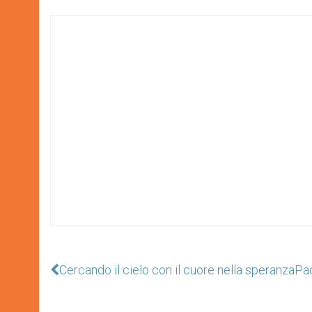
Cercando il cielo con il cuore nella speranza
Pa