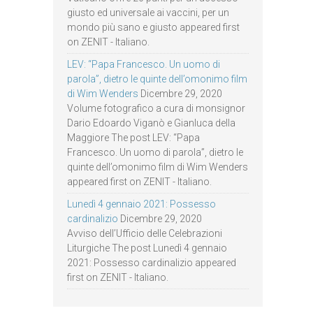
giusto ed universale ai vaccini, per un
mondo più sano e giusto appeared first
on ZENIT - Italiano.
LEV: “Papa Francesco. Un uomo di
parola”, dietro le quinte dell’omonimo film
di Wim Wenders
Dicembre 29, 2020
Volume fotografico a cura di monsignor
Dario Edoardo Viganò e Gianluca della
Maggiore The post LEV: “Papa
Francesco. Un uomo di parola”, dietro le
quinte dell’omonimo film di Wim Wenders
appeared first on ZENIT - Italiano.
Lunedì 4 gennaio 2021: Possesso
cardinalizio
Dicembre 29, 2020
Avviso dell’Ufficio delle Celebrazioni
Liturgiche The post Lunedì 4 gennaio
2021: Possesso cardinalizio appeared
first on ZENIT - Italiano.