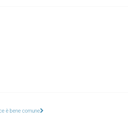
ce è bene comune