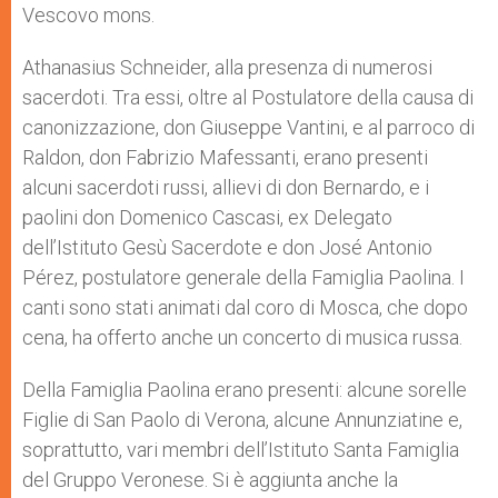
Vescovo mons.
Athanasius Schneider, alla presenza di numerosi
sacerdoti. Tra essi, oltre al Postulatore della causa di
canonizzazione, don Giuseppe Vantini, e al parroco di
Raldon, don Fabrizio Mafessanti, erano presenti
alcuni sacerdoti russi, allievi di don Bernardo, e i
paolini don Domenico Cascasi, ex Delegato
dell’Istituto Gesù Sacerdote e don José Antonio
Pérez, postulatore generale della Famiglia Paolina. I
canti sono stati animati dal coro di Mosca, che dopo
cena, ha offerto anche un concerto di musica russa.
Della Famiglia Paolina erano presenti: alcune sorelle
Figlie di San Paolo di Verona, alcune Annunziatine e,
soprattutto, vari membri dell’Istituto Santa Famiglia
del Gruppo Veronese. Si è aggiunta anche la