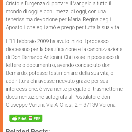
Cristo e l’urgenza di portare il Vangelo a tutto il
mondo di oggi e con i mezzi di oggi, con una
tenerissima devozione per Maria, Regina degli
Apostoli, che egli amò e pregò per tutta la sua vita.
L’11 febbraio 2009 ha avuto inizio il processo
diocesano per la beatificazione e la canonizzazione
di Don Bernardo Antonini. Chi fosse in possesso di
lettere o documenti o, avendo conosciuto don
Bernardo, potesse testimoniare della sua vita, o
addirittura chi avesse ricevuto grazie per sua
intercessione, è vivamente pregato di trasmetterne
documentazione autografa al Postulatore don
Giuseppe Vantini, Via A. Oliosi, 2 – 37139 Verona.
Related Posts: