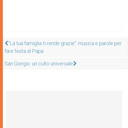
"La tua famiglia ti rende grazie": musica e parole per
fare festa al Papa
San Giorgio: un culto universale