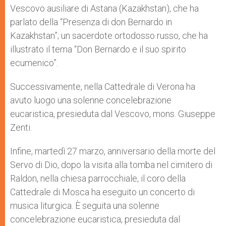
Vescovo ausiliare di Astana (Kazakhstan), che ha
parlato della “Presenza di don Bernardo in
Kazakhstan”; un sacerdote ortodosso russo, che ha
illustrato il tema “Don Bernardo e il suo spirito
ecumenico”.
Successivamente, nella Cattedrale di Verona ha
avuto luogo una solenne concelebrazione
eucaristica, presieduta dal Vescovo, mons. Giuseppe
Zenti.
Infine, martedì 27 marzo, anniversario della morte del
Servo di Dio, dopo la visita alla tomba nel cimitero di
Raldon, nella chiesa parrocchiale, il coro della
Cattedrale di Mosca ha eseguito un concerto di
musica liturgica. È seguita una solenne
concelebrazione eucaristica, presieduta dal