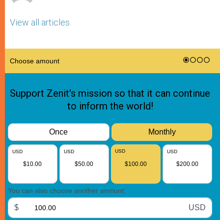
View all articles