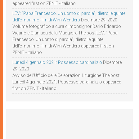
appeared first on ZENIT - Italiano.
LEV: “Papa Francesco. Un uomo di parola”, dietro le quinte
dell’omonimo film di Wim Wenders
Dicembre 29, 2020
Volume fotografico a cura di monsignor Dario Edoardo
Viganò e Gianluca della Maggiore The post LEV: “Papa
Francesco. Un uomo di parola”, dietro le quinte
dell’omonimo film di Wim Wenders appeared first on
ZENIT - Italiano.
Lunedì 4 gennaio 2021: Possesso cardinalizio
Dicembre
29, 2020
Avviso dell’Ufficio delle Celebrazioni Liturgiche The post
Lunedì 4 gennaio 2021: Possesso cardinalizio appeared
first on ZENIT - Italiano.