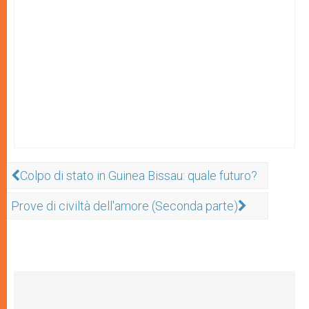
Colpo di stato in Guinea Bissau: quale futuro?
Prove di civiltà dell'amore (Seconda parte)