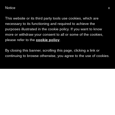
IT
Notice
x
This website or its third party tools use cookies, which are
necessary to its functioning and required to achieve the
purposes illustrated in the cookie policy. If you want to know
more or withdraw your consent to all or some of the cookies,
please refer to the
cookie policy
.
By closing this banner, scrolling this page, clicking a link or
continuing to browse otherwise, you agree to the use of cookies.