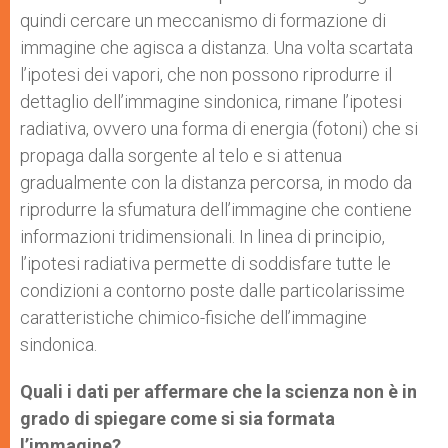
quindi cercare un meccanismo di formazione di
immagine che agisca a distanza. Una volta scartata
l’ipotesi dei vapori, che non possono riprodurre il
dettaglio dell’immagine sindonica, rimane l’ipotesi
radiativa, ovvero una forma di energia (fotoni) che si
propaga dalla sorgente al telo e si attenua
gradualmente con la distanza percorsa, in modo da
riprodurre la sfumatura dell’immagine che contiene
informazioni tridimensionali. In linea di principio,
l’ipotesi radiativa permette di soddisfare tutte le
condizioni a contorno poste dalle particolarissime
caratteristiche chimico-fisiche dell’immagine
sindonica.
Quali i dati per affermare che la scienza non è in
grado di spiegare come si sia formata
l’immagine?