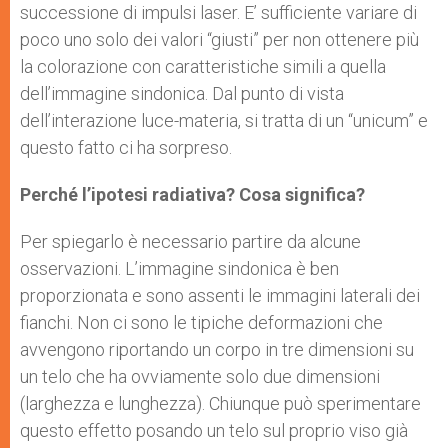
successione di impulsi laser. E’ sufficiente variare di
poco uno solo dei valori “giusti” per non ottenere più
la colorazione con caratteristiche simili a quella
dell’immagine sindonica. Dal punto di vista
dell’interazione luce-materia, si tratta di un “unicum” e
questo fatto ci ha sorpreso.
Perché l’ipotesi radiativa? Cosa significa?
Per spiegarlo è necessario partire da alcune
osservazioni. L’immagine sindonica è ben
proporzionata e sono assenti le immagini laterali dei
fianchi. Non ci sono le tipiche deformazioni che
avvengono riportando un corpo in tre dimensioni su
un telo che ha ovviamente solo due dimensioni
(larghezza e lunghezza). Chiunque può sperimentare
questo effetto posando un telo sul proprio viso già