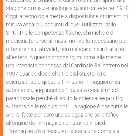
stagione di misure analoga a quanto si fece nel 1978.
Oggi la tecnologia mette a disposizione strumenti di
misura assai più accurati di quelli utilizzati dallo
STURP, e le competenze fisiche, chimiche e di
medicina forense al massimo livello, necessarie per
ottenere risultati validi, non mancano, né in Italia né
all’estero. A questo proposito, mi torna alla mente
una intervista concessa dal Cardinale Ballestrero nel
1997 quando disse che tra biblisti, storici e
scienziati, solo questi ultimi sono in maggioranza
autenticisti, aggiungendo “…questa cosa è un po’
paradossale perché di solito la scienza nega tutto,
sul tema delle reliquie, poi… La ragione è che tutte le
analisi fatte per dare una spiegazione scientifica
all’origine dell’immagine non stanno in piedi.
L’immagine c’è e nessuno riesce a dire come sia