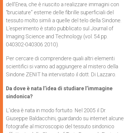
dell’Enea, che è riuscito a realizzare immagini con
“bruciature” esterne delle fibrille superficiali del
tessuto molto simili a quelle del telo della Sindone.
L’esperimento è stato pubblicato sul Journal of
Imaging Science and Technology (vol. 54 pp.
040302-040306 2010).
Per cercare di comprendere quali altri elementi
scientifici si vanno ad aggiungere al mistero della
Sindone ZENIT ha intervistato il dott. Di Lazzaro.
Da dove è nata l’idea di studiare l’immagine
sindonica?
L’idea è nata in modo fortuito. Nel 2005 il Dr.
Giuseppe Baldacchini, guardando su internet alcune
fotografie al microscopio del tessuto sindonico