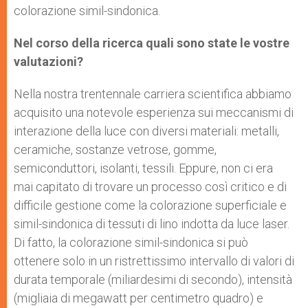
colorazione simil-sindonica.
Nel corso della ricerca quali sono state le vostre
valutazioni?
Nella nostra trentennale carriera scientifica abbiamo
acquisito una notevole esperienza sui meccanismi di
interazione della luce con diversi materiali: metalli,
ceramiche, sostanze vetrose, gomme,
semiconduttori, isolanti, tessili. Eppure, non ci era
mai capitato di trovare un processo così critico e di
difficile gestione come la colorazione superficiale e
simil-sindonica di tessuti di lino indotta da luce laser.
Di fatto, la colorazione simil-sindonica si può
ottenere solo in un ristrettissimo intervallo di valori di
durata temporale (miliardesimi di secondo), intensità
(migliaia di megawatt per centimetro quadro) e