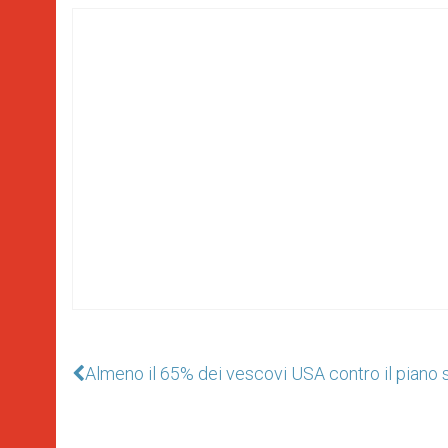
Almeno il 65% dei vescovi USA contro il piano 