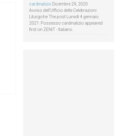
cardinalizio
Dicembre 29, 2020
Avviso dell’Ufficio delle Celebrazioni
Liturgiche The post Lunedì 4 gennaio
2021: Possesso cardinalizio appeared
first on ZENIT - Italiano.