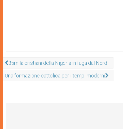
35mila cristiani della Nigeria in fuga dal Nord
Una formazione cattolica per i tempi moderni