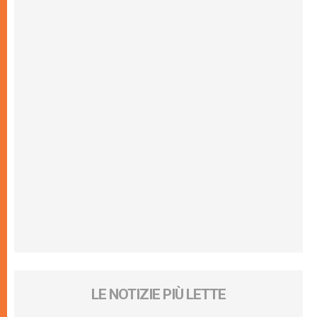
LE NOTIZIE PIÙ LETTE