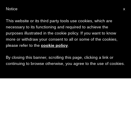
IT
Notice
x
This website or its third party tools use cookies, which are
necessary to its functioning and required to achieve the
purposes illustrated in the cookie policy. If you want to know
more or withdraw your consent to all or some of the cookies,
please refer to the
cookie policy
.
By closing this banner, scrolling this page, clicking a link or
continuing to browse otherwise, you agree to the use of cookies.