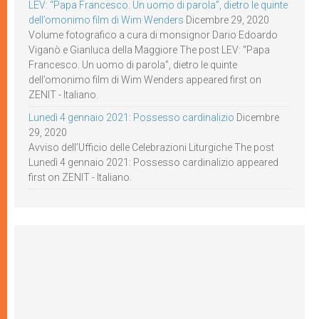
LEV: “Papa Francesco. Un uomo di parola”, dietro le quinte
dell’omonimo film di Wim Wenders
Dicembre 29, 2020
Volume fotografico a cura di monsignor Dario Edoardo
Viganò e Gianluca della Maggiore The post LEV: “Papa
Francesco. Un uomo di parola”, dietro le quinte
dell’omonimo film di Wim Wenders appeared first on
ZENIT - Italiano.
Lunedì 4 gennaio 2021: Possesso cardinalizio
Dicembre
29, 2020
Avviso dell’Ufficio delle Celebrazioni Liturgiche The post
Lunedì 4 gennaio 2021: Possesso cardinalizio appeared
first on ZENIT - Italiano.