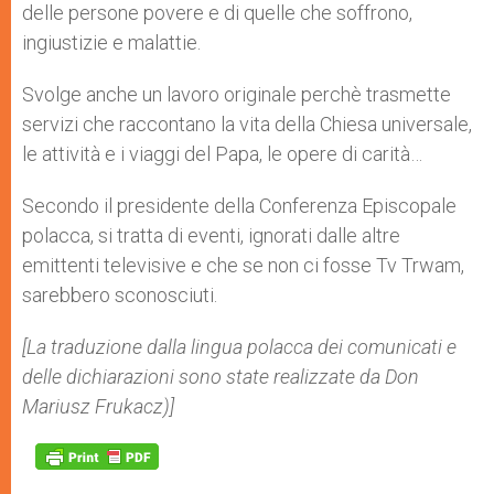
delle persone povere e di quelle che soffrono,
ingiustizie e malattie.
Svolge anche un lavoro originale perchè trasmette
servizi che raccontano la vita della Chiesa universale,
le attività e i viaggi del Papa, le opere di carità…
Secondo il presidente della Conferenza Episcopale
polacca, si tratta di eventi, ignorati dalle altre
emittenti televisive e che se non ci fosse Tv Trwam,
sarebbero sconosciuti.
[La traduzione dalla lingua polacca dei comunicati e
delle dichiarazioni sono state realizzate da Don
Mariusz Frukacz)]