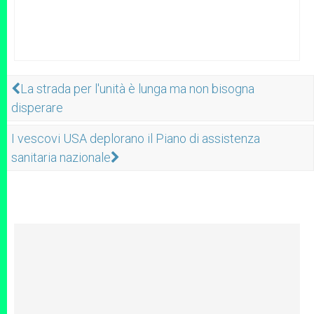
La strada per l'unità è lunga ma non bisogna
disperare
I vescovi USA deplorano il Piano di assistenza
sanitaria nazionale