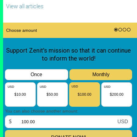
View all articles