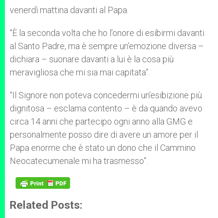
venerdì mattina davanti al Papa.
“È la seconda volta che ho l’onore di esibirmi davanti
al Santo Padre, ma è sempre un’emozione diversa –
dichiara – suonare davanti a lui è la cosa più
meravigliosa che mi sia mai capitata”.
“Il Signore non poteva concedermi un’esibizione più
dignitosa – esclama contento – è da quando avevo
circa 14 anni che partecipo ogni anno alla GMG e
personalmente posso dire di avere un amore per il
Papa enorme che è stato un dono che il Cammino
Neocatecumenale mi ha trasmesso”.
Related Posts: