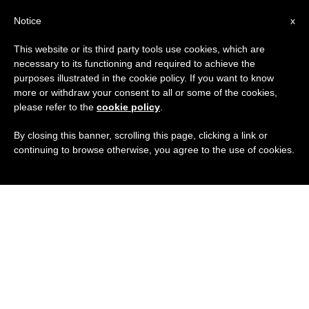
IT
Notice
x
This website or its third party tools use cookies, which are
necessary to its functioning and required to achieve the
purposes illustrated in the cookie policy. If you want to know
more or withdraw your consent to all or some of the cookies,
please refer to the
cookie policy
.
By closing this banner, scrolling this page, clicking a link or
continuing to browse otherwise, you agree to the use of cookies.