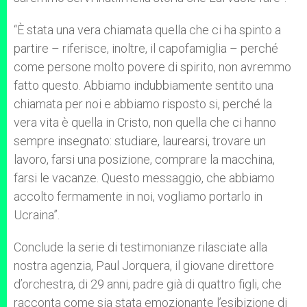
“È stata una vera chiamata quella che ci ha spinto a
partire – riferisce, inoltre, il capofamiglia – perché
come persone molto povere di spirito, non avremmo
fatto questo. Abbiamo indubbiamente sentito una
chiamata per noi e abbiamo risposto si, perché la
vera vita è quella in Cristo, non quella che ci hanno
sempre insegnato: studiare, laurearsi, trovare un
lavoro, farsi una posizione, comprare la macchina,
farsi le vacanze. Questo messaggio, che abbiamo
accolto fermamente in noi, vogliamo portarlo in
Ucraina”.
Conclude la serie di testimonianze rilasciate alla
nostra agenzia, Paul Jorquera, il giovane direttore
d’orchestra, di 29 anni, padre già di quattro figli, che
racconta come sia stata emozionante l’esibizione di