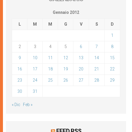
Gennaio 2012
L
M
M
G
V
S
D
1
2
3
4
5
6
7
8
9
10
11
12
13
14
15
16
17
18
19
20
21
22
23
24
25
26
27
28
29
30
31
« Dic
Feb »
FEED RSS