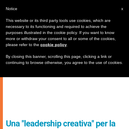
IT
Notice
x
This website or its third party tools use cookies, which are
necessary to its functioning and required to achieve the
purposes illustrated in the cookie policy. If you want to know
more or withdraw your consent to all or some of the cookies,
please refer to the
cookie policy
.
By closing this banner, scrolling this page, clicking a link or
continuing to browse otherwise, you agree to the use of cookies.
Una "leadership creativa" per la