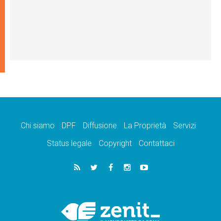
Chi siamo
DPF
Diffusione
La Proprietà
Servizi
Status legale
Copyright
Contattaci