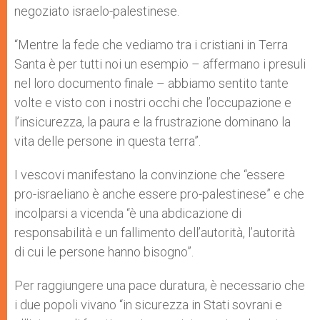
negoziato israelo-palestinese.
“Mentre la fede che vediamo tra i cristiani in Terra
Santa è per tutti noi un esempio – affermano i presuli
nel loro documento finale – abbiamo sentito tante
volte e visto con i nostri occhi che l’occupazione e
l’insicurezza, la paura e la frustrazione dominano la
vita delle persone in questa terra”.
I vescovi manifestano la convinzione che “essere
pro-israeliano è anche essere pro-palestinese” e che
incolparsi a vicenda “è una abdicazione di
responsabilità e un fallimento dell’autorità, l’autorità
di cui le persone hanno bisogno”.
Per raggiungere una pace duratura, è necessario che
i due popoli vivano “in sicurezza in Stati sovrani e