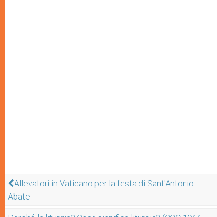
Allevatori in Vaticano per la festa di Sant'Antonio
Abate