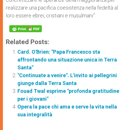
realizzare una pacifica coesistenza nella fedeltà al
loro essere ebrei, cristiani e musulmani”.
Related Posts:
Card. O'Brien: "Papa Francesco sta
affrontando una situazione unica in Terra
Santa"
"Continuate a venire". L'invito ai pellegrini
giunge dalla Terra Santa
Fouad Twal esprime "profonda gratitudine
per i giovani"
Opera la pace chi ama e serve la vita nella
sua integralità