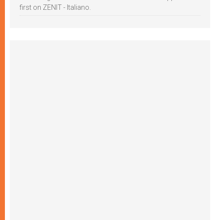
first on ZENIT - Italiano.