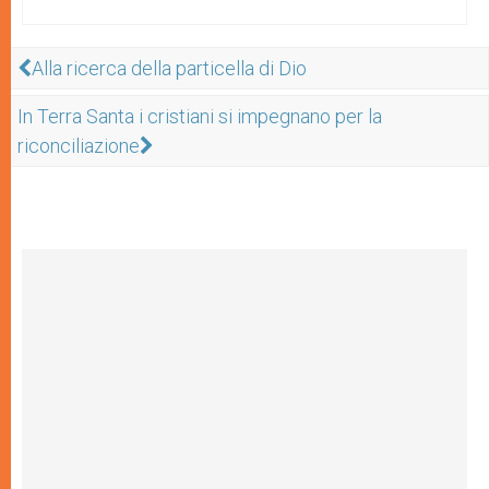
Alla ricerca della particella di Dio
In Terra Santa i cristiani si impegnano per la
riconciliazione