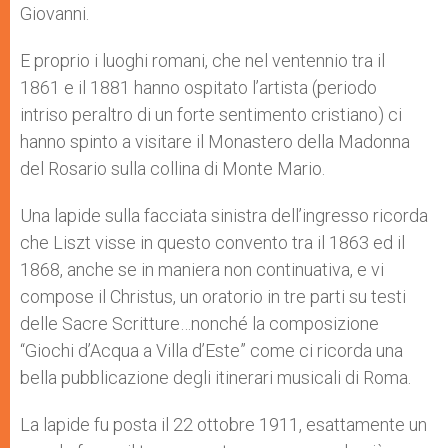
Giovanni.
E proprio i luoghi romani, che nel ventennio tra il
1861 e il 1881 hanno ospitato l’artista (periodo
intriso peraltro di un forte sentimento cristiano) ci
hanno spinto a visitare il Monastero della Madonna
del Rosario sulla collina di Monte Mario.
Una lapide sulla facciata sinistra dell’ingresso ricorda
che Liszt visse in questo convento tra il 1863 ed il
1868, anche se in maniera non continuativa, e vi
compose il Christus, un oratorio in tre parti su testi
delle Sacre Scritture…nonché la composizione
“Giochi d’Acqua a Villa d’Este” come ci ricorda una
bella pubblicazione degli itinerari musicali di Roma.
La lapide fu posta il 22 ottobre 1911, esattamente un