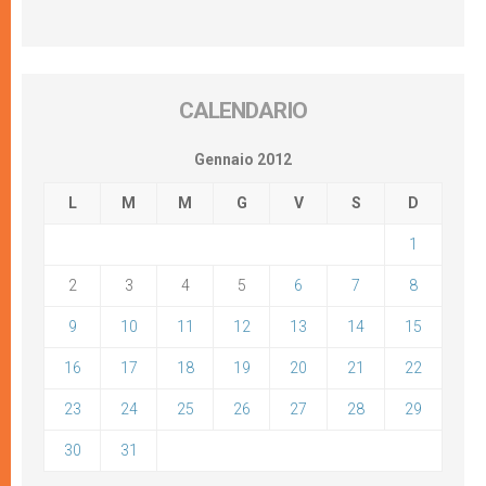
CALENDARIO
Gennaio 2012
L
M
M
G
V
S
D
1
2
3
4
5
6
7
8
9
10
11
12
13
14
15
16
17
18
19
20
21
22
23
24
25
26
27
28
29
30
31