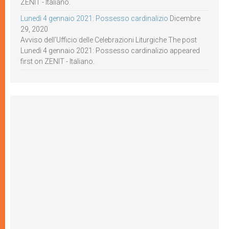
ZENIT - Italiano.
Lunedì 4 gennaio 2021: Possesso cardinalizio
Dicembre
29, 2020
Avviso dell’Ufficio delle Celebrazioni Liturgiche The post
Lunedì 4 gennaio 2021: Possesso cardinalizio appeared
first on ZENIT - Italiano.