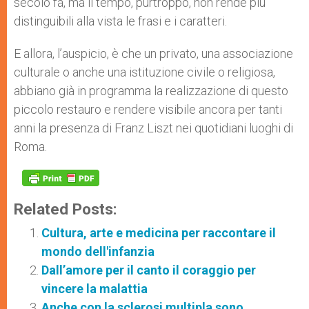
secolo fa, ma il tempo, purtroppo, non rende più
distinguibili alla vista le frasi e i caratteri.
E allora, l’auspicio, è che un privato, una associazione
culturale o anche una istituzione civile o religiosa,
abbiano già in programma la realizzazione di questo
piccolo restauro e rendere visibile ancora per tanti
anni la presenza di Franz Liszt nei quotidiani luoghi di
Roma.
Related Posts:
Cultura, arte e medicina per raccontare il
mondo dell'infanzia
Dall’amore per il canto il coraggio per
vincere la malattia
Anche con la sclerosi multipla sono…