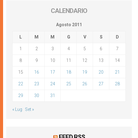
CALENDARIO
Agosto 2011
L
M
M
G
V
S
D
1
2
3
4
5
6
7
8
9
10
11
12
13
14
15
16
17
18
19
20
21
22
23
24
25
26
27
28
29
30
31
« Lug
Set »
FEED RSS