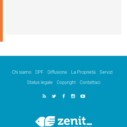
Chi siamo
DPF
Diffusione
La Proprietà
Servizi
Status legale
Copyright
Contattaci