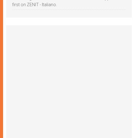
first on ZENIT - Italiano.