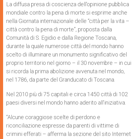
La diffusa presa di coscienza dell’opinione pubblica
mondiale contro la pena di morte si esprime anche
nella Giornata internazionale delle “città per la vita –
città contro la pena di morte”, proposta dalla
Comunità di S. Egidio e dalla Regione Toscana,
durante la quale numerose città del mondo hanno
scelto di illuminare un monumento significativo del
proprio territorio nel giorno – il 30 novembre – in cui
si ricorda la prima abolizione avvenuta nel mondo,
nel 1786, da parte del Granducato di Toscana.
Nel 2010 più di 75 capitali e circa 1450 città di 102
paesi diversi nel mondo hanno aderito all’iniziativa.
“Alcune coraggiose scelte di perdono e
riconciliazione espresse da parenti di vittime di
crimini efferati – afferma la sezione del sito Internet