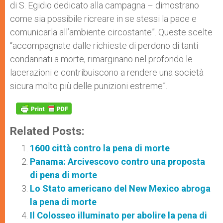
di S. Egidio dedicato alla campagna – dimostrano
come sia possibile ricreare in se stessi la pace e
comunicarla all’ambiente circostante”. Queste scelte
“accompagnate dalle richieste di perdono di tanti
condannati a morte, rimarginano nel profondo le
lacerazioni e contribuiscono a rendere una società
sicura molto più delle punizioni estreme”.
Related Posts:
1600 città contro la pena di morte
Panama: Arcivescovo contro una proposta
di pena di morte
Lo Stato americano del New Mexico abroga
la pena di morte
Il Colosseo illuminato per abolire la pena di