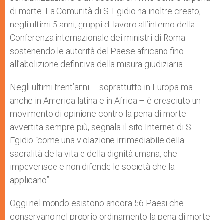
di morte. La Comunità di S. Egidio ha inoltre creato,
negli ultimi 5 anni, gruppi di lavoro all’interno della
Conferenza internazionale dei ministri di Roma
sostenendo le autorità del Paese africano fino
all’abolizione definitiva della misura giudiziaria.
Negli ultimi trent’anni – soprattutto in Europa ma
anche in America latina e in Africa – è cresciuto un
movimento di opinione contro la pena di morte
avvertita sempre più, segnala il sito Internet di S.
Egidio “come una violazione irrimediabile della
sacralità della vita e della dignità umana, che
impoverisce e non difende le società che la
applicano”.
Oggi nel mondo esistono ancora 56 Paesi che
conservano nel proprio ordinamento la pena di morte