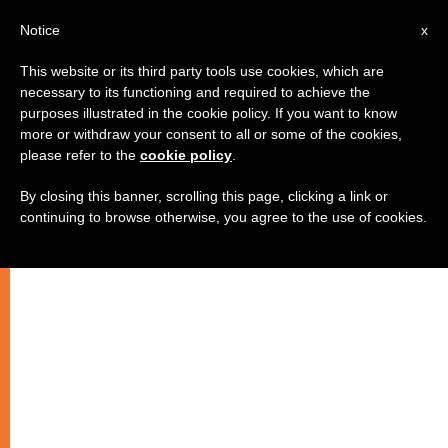
IT
Notice
x
This website or its third party tools use cookies, which are
necessary to its functioning and required to achieve the
purposes illustrated in the cookie policy. If you want to know
more or withdraw your consent to all or some of the cookies,
please refer to the
cookie policy
.
By closing this banner, scrolling this page, clicking a link or
continuing to browse otherwise, you agree to the use of cookies.