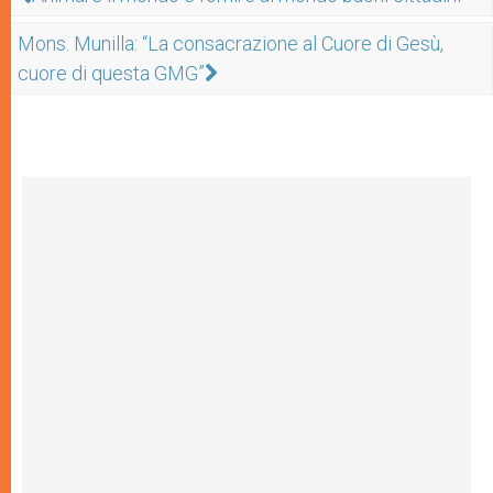
Mons. Munilla: “La consacrazione al Cuore di Gesù,
cuore di questa GMG”