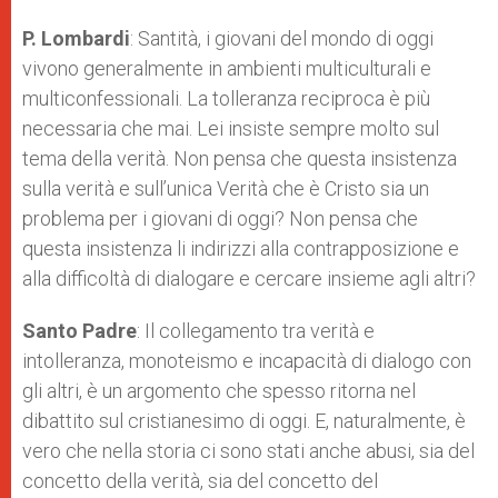
P. Lombardi
: Santità, i giovani del mondo di oggi
vivono generalmente in ambienti multiculturali e
multiconfessionali. La tolleranza reciproca è più
necessaria che mai. Lei insiste sempre molto sul
tema della verità. Non pensa che questa insistenza
sulla verità e sull’unica Verità che è Cristo sia un
problema per i giovani di oggi? Non pensa che
questa insistenza li indirizzi alla contrapposizione e
alla difficoltà di dialogare e cercare insieme agli altri?
Santo Padre
: Il collegamento tra verità e
intolleranza, monoteismo e incapacità di dialogo con
gli altri, è un argomento che spesso ritorna nel
dibattito sul cristianesimo di oggi. E, naturalmente, è
vero che nella storia ci sono stati anche abusi, sia del
concetto della verità, sia del concetto del