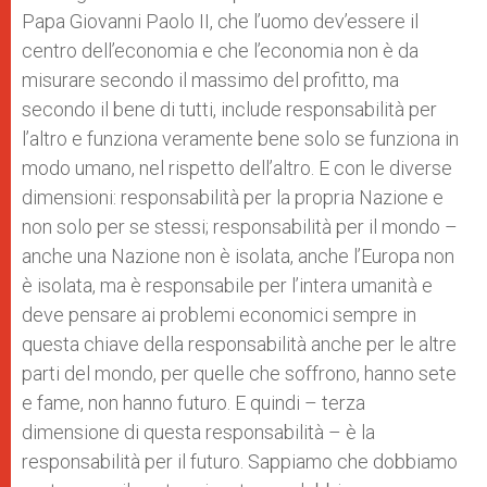
Papa Giovanni Paolo II, che l’uomo dev’essere il
centro dell’economia e che l’economia non è da
misurare secondo il massimo del profitto, ma
secondo il bene di tutti, include responsabilità per
l’altro e funziona veramente bene solo se funziona in
modo umano, nel rispetto dell’altro. E con le diverse
dimensioni: responsabilità per la propria Nazione e
non solo per se stessi; responsabilità per il mondo –
anche una Nazione non è isolata, anche l’Europa non
è isolata, ma è responsabile per l’intera umanità e
deve pensare ai problemi economici sempre in
questa chiave della responsabilità anche per le altre
parti del mondo, per quelle che soffrono, hanno sete
e fame, non hanno futuro. E quindi – terza
dimensione di questa responsabilità – è la
responsabilità per il futuro. Sappiamo che dobbiamo