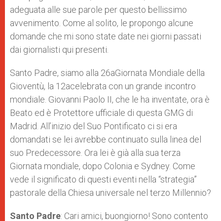
adeguata alle sue parole per questo bellissimo
avvenimento. Come al solito, le propongo alcune
domande che mi sono state date nei giorni passati
dai giornalisti qui presenti.
Santo Padre, siamo alla 26aGiornata Mondiale della
Gioventù, la 12acelebrata con un grande incontro
mondiale. Giovanni Paolo II, che le ha inventate, ora è
Beato ed è Protettore ufficiale di questa GMG di
Madrid. All’inizio del Suo Pontificato ci si era
domandati se lei avrebbe continuato sulla linea del
suo Predecessore. Ora lei è già alla sua terza
Giornata mondiale, dopo Colonia e Sydney. Come
vede il significato di questi eventi nella “strategia”
pastorale della Chiesa universale nel terzo Millennio?
Santo Padre
: Cari amici, buongiorno! Sono contento