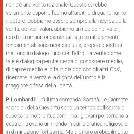
non c’è una verità razionale. Questo sarebbe
veramente esporre l’uomo all’arbitrio di quanti hanno
il potere. Dobbiamo essere sempre alla ricerca della
verità, dei veri valori; abbiamo un nucleo nei valori,
nei diritti umani fondamentali; altri simili elementi
fondamentali sono riconosciuti e, proprio questi, ci
mettono in dialogo l’uno con l’altro. La verità come
tale è dialogica perché cerca di conoscere meglio,
di capire meglio e lo fa in dialogo con gli altri. Così,
ricercare la verità e la dignità dell’uomo è la
maggiore difesa della libertà.
P. Lombardi
: Un’ultima domanda, Santità. Le Giornate
Mondiali della Gioventù sono un tempo bellissimo e
suscitano molti entusiasmi, ma i giovani poi tornano a
casa e ritrovano un mondo in cui la pratica religiosa è
in diminuzione fortissima. Molti di loro probabilmente