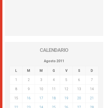
CALENDARIO
Agosto 2011
L
M
M
G
V
S
D
1
2
3
4
5
6
7
8
9
10
11
12
13
14
15
16
17
18
19
20
21
22
23
24
25
26
27
28