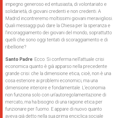
impegno generoso ed entusiasta, di volontariato e
solidarietà, di giovani credenti e non credenti. A
Madrid incontreremo moltissimi giovani meravigliosi.
Quali messaggi può dare la Chiesa per la speranza e
l’incoraggiamento dei giovani del mondo, soprattutto
quelli che sono oggi tentati di scoraggiamento e di
ribellione?
Santo Padre
: Ecco. Si conferma nell’attuale crisi
economica quanto è già apparso nella precedente
grande crisi: che la dimensione etica, cioè, non è una
cosa esteriore ai problemi economici, ma una
dimensione interiore e fondamentale. L’economia
non funziona solo con un’autoregolamentazione di
mercato, ma ha bisogno di una ragione etica per
funzionare per l’uomo. E appare di nuovo quanto
aveva già detto nella sua prima enciclica sociale