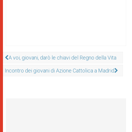
A voi, giovani, darò le chiavi del Regno della Vita
Incontro dei giovani di Azione Cattolica a Madrid