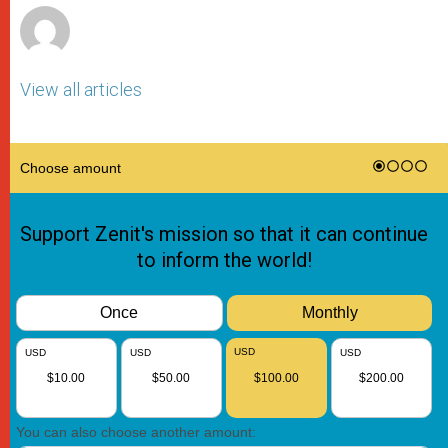
View all articles