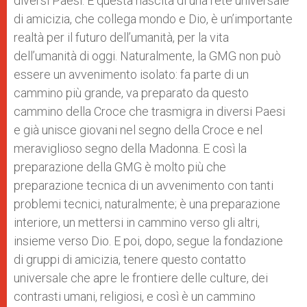
diversi Paesi. E questa nascita di una rete universale
di amicizia, che collega mondo e Dio, è un’importante
realtà per il futuro dell’umanità, per la vita
dell’umanità di oggi. Naturalmente, la GMG non può
essere un avvenimento isolato: fa parte di un
cammino più grande, va preparato da questo
cammino della Croce che trasmigra in diversi Paesi
e già unisce giovani nel segno della Croce e nel
meraviglioso segno della Madonna. E così la
preparazione della GMG è molto più che
preparazione tecnica di un avvenimento con tanti
problemi tecnici, naturalmente; è una preparazione
interiore, un mettersi in cammino verso gli altri,
insieme verso Dio. E poi, dopo, segue la fondazione
di gruppi di amicizia, tenere questo contatto
universale che apre le frontiere delle culture, dei
contrasti umani, religiosi, e così è un cammino