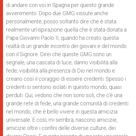
di andare con voi in Spagna per questo grande
avvenimento. Dopo due GMG vissute anche
personalmente, posso soltanto dire che è stata
realmente un’ispirazione quella che è stata donata a
Papa Giovanni Paolo II, quando ha creato questa
realtà di un grande incontro dei giovani e del mondo
con il Signore. Direi che queste GMG sono un
segnale, una cascata di luce; danno visibilità alla
fede, visibilità alla presenza di Dio nel mondo e
creano così il coraggio di essere credenti. Spesso i
credenti si sentono isolati in questo mondo, quasi
perduti. Qui, vedono che non sono soli, che c’è una
grande rete di fede, una grande comunità di credenti
nel mondo, che è bello vivere in questa amicizia
universale. E così, mi sembra, nascono amicizie,
amicizie oltre i confini delle diverse culture, dei