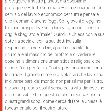
proteggere il nostro pianeta, ma dobbiamo
proteggere – tutto sommato – il funzionamento del
servizio del lavoro economico per tutti e pensare
che il domani è anche l’oggi. Se i giovani di oggi non
trovano prospettive nella loro vita, anche il nostro
oggi è sbagliato e “male”. Quindi, la Chiesa con la sua
dottrina sociale, con la sua dottrina sulla
responsabilità verso Dio, apre la capacità di
rinunciare al massimo del profitto e di vedere le
cose nella dimensione umanistica e religiosa, cioè:
essere l’uno per l’altro. Così si possono anche aprire
le strade. Il grande numero di volontari che lavorano
in diverse parti del mondo, non per sé ma per l’altro,
e trovano proprio così il senso della vita, dimostrano
che è possibile fare questo e che un’educazione a
questi grandi scopi, come cerca di fare la Chiesa, è
fondamentale per il nostro futuro.