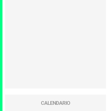
CALENDARIO