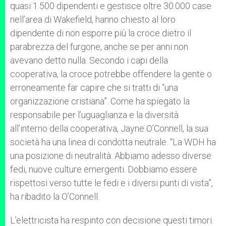
quasi 1.500 dipendenti e gestisce oltre 30.000 case
nell’area di Wakefield, hanno chiesto al loro
dipendente di non esporre più la croce dietro il
parabrezza del furgone, anche se per anni non
avevano detto nulla. Secondo i capi della
cooperativa, la croce potrebbe offendere la gente o
erroneamente far capire che si tratti di “una
organizzazione cristiana”. Come ha spiegato la
responsabile per l’uguaglianza e la diversità
all’interno della cooperativa, Jayne O’Connell, la sua
società ha una linea di condotta neutrale. “La WDH ha
una posizione di neutralità. Abbiamo adesso diverse
fedi, nuove culture emergenti. Dobbiamo essere
rispettosi verso tutte le fedi e i diversi punti di vista”,
ha ribadito la O’Connell.
L’elettricista ha respinto con decisione questi timori.