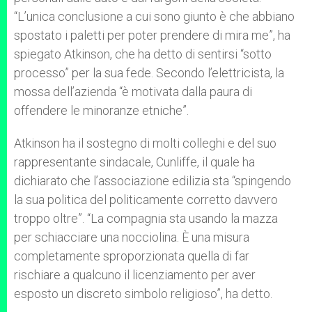
“L’unica conclusione a cui sono giunto è che abbiano
spostato i paletti per poter prendere di mira me”, ha
spiegato Atkinson, che ha detto di sentirsi “sotto
processo” per la sua fede. Secondo l’elettricista, la
mossa dell’azienda “è motivata dalla paura di
offendere le minoranze etniche”.
Atkinson ha il sostegno di molti colleghi e del suo
rappresentante sindacale, Cunliffe, il quale ha
dichiarato che l’associazione edilizia sta “spingendo
la sua politica del politicamente corretto davvero
troppo oltre”. “La compagnia sta usando la mazza
per schiacciare una nocciolina. È una misura
completamente sproporzionata quella di far
rischiare a qualcuno il licenziamento per aver
esposto un discreto simbolo religioso”, ha detto.