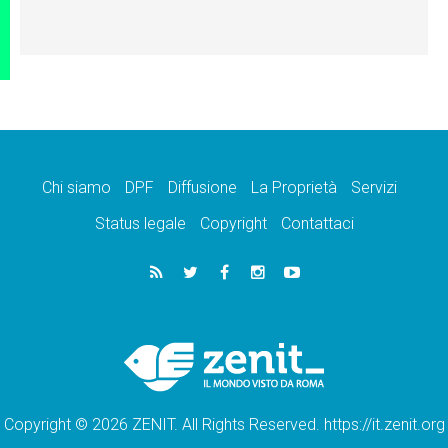
Chi siamo
DPF
Diffusione
La Proprietà
Servizi
Status legale
Copyright
Contattaci
Copyright © 2026 ZENIT. All Rights Reserved. https://it.zenit.org