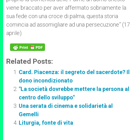
viene braccato per aver affermato sobriamente la
sua fede con una croce di palma, questa storia
comincia ad assomigliare ad una persecuzione” (17
aprile).
Related Posts:
Card. Piacenza: il segreto del sacerdote? Il
dono incondizionato
"La società dovrebbe mettere la persona al
centro dello sviluppo"
Una serata di cinema e solidarietà al
Gemelli
Liturgia, fonte di vita