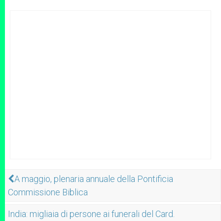
A maggio, plenaria annuale della Pontificia
Commissione Biblica
India: migliaia di persone ai funerali del Card.