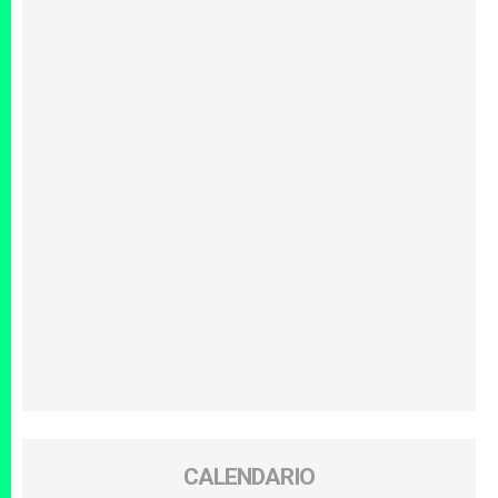
CALENDARIO