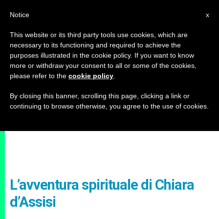
IT
Notice
x
This website or its third party tools use cookies, which are
necessary to its functioning and required to achieve the
purposes illustrated in the cookie policy. If you want to know
more or withdraw your consent to all or some of the cookies,
please refer to the
cookie policy
.
By closing this banner, scrolling this page, clicking a link or
continuing to browse otherwise, you agree to the use of cookies.
L’avventura spirituale di Chiara
d’Assisi