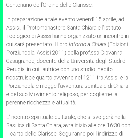
Centenario dell’Ordine delle Clarisse.
In preparazione a tale evento venerdì 15 aprile, ad
Assisi, il Protomonastero Santa Chiara e l’Istituto
Teologico di Assisi hanno organizzato un incontro in
cui sarà presentato il libro
Intorno a Chiara
(Edizioni
Porziuncola, Assisi 2011) della prof.ssa Giovanna
Casagrande, docente della Università degli Studi di
Perugia, in cui l’autrice con uno studio inedito
ricostruisce quanto avvenne nel 1211 tra Assisi e la
Porziuncola e rilegge l’avventura spirituale di Chiara
e del suo Movimento religioso, per coglierne la
perenne ricchezza e attualità.
L’incontro spirituale-culturale, che si svolgerà nella
Basilica di Santa Chiara, avrà inizio alle ore 16:30 con
il canto delle Clarisse. Seguiranno poi l’indirizzo di