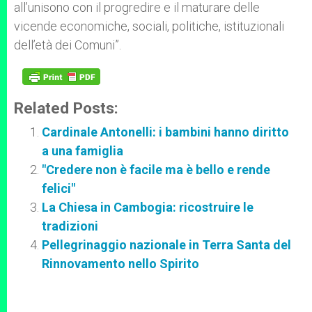
all’unisono con il progredire e il maturare delle
vicende economiche, sociali, politiche, istituzionali
dell’età dei Comuni”.
Related Posts:
Cardinale Antonelli: i bambini hanno diritto
a una famiglia
"Credere non è facile ma è bello e rende
felici"
La Chiesa in Cambogia: ricostruire le
tradizioni
Pellegrinaggio nazionale in Terra Santa del
Rinnovamento nello Spirito