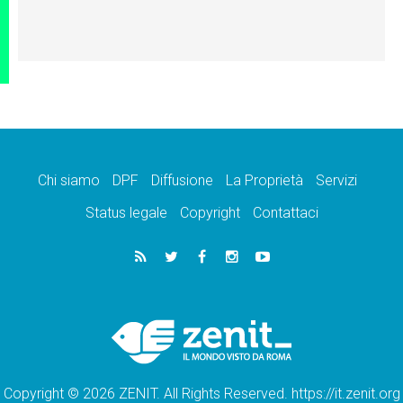
Chi siamo
DPF
Diffusione
La Proprietà
Servizi
Status legale
Copyright
Contattaci
Copyright © 2026 ZENIT. All Rights Reserved. https://it.zenit.org