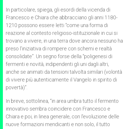
In particolare, spiega, gli esordi della vicenda di
Francesco e Chiara che abbracciano gli anni 1180-
1210 possono essere letti “come una forma di
reazione al contesto religioso-istituzionale in cui si
trovano a vivere, in una terra dove ancora nessuno ha
preso l’iniziativa di rompere con schemi e realtà
consolidate”. Un segno forse della “poligenesi di
fermenti e novità, indipendenti gli uni dagli altri,
anche se animati da tensioni talvolta similari (volontà
di vivere più autenticamente il Vangelo in spirito di
povertà)”.
In breve, sottolinea, “in area umbra tutto il fermento
innovativo sembra coincidere con Francesco e
Chiara e poi, in linea generale, con l’evoluzione delle
nuove formazioni mendicanti e non solo, il tutto