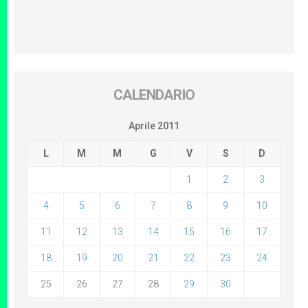
CALENDARIO
Aprile 2011
L
M
M
G
V
S
D
1
2
3
4
5
6
7
8
9
10
11
12
13
14
15
16
17
18
19
20
21
22
23
24
25
26
27
28
29
30