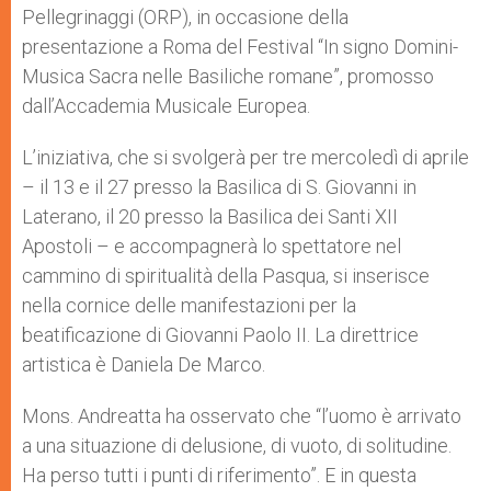
Pellegrinaggi (ORP), in occasione della
presentazione a Roma del Festival “In signo Domini-
Musica Sacra nelle Basiliche romane”, promosso
dall’Accademia Musicale Europea.
L’iniziativa, che si svolgerà per tre mercoledì di aprile
– il 13 e il 27 presso la Basilica di S. Giovanni in
Laterano, il 20 presso la Basilica dei Santi XII
Apostoli – e accompagnerà lo spettatore nel
cammino di spiritualità della Pasqua, si inserisce
nella cornice delle manifestazioni per la
beatificazione di Giovanni Paolo II. La direttrice
artistica è Daniela De Marco.
Mons. Andreatta ha osservato che “l’uomo è arrivato
a una situazione di delusione, di vuoto, di solitudine.
Ha perso tutti i punti di riferimento”. E in questa