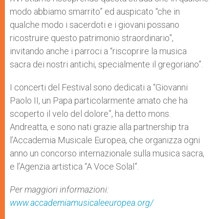
modo abbiamo smarrito” ed auspicato “che in
qualche modo i sacerdoti e i giovani possano
ricostruire questo patrimonio straordinario”,
invitando anche i parroci a “riscoprire la musica
sacra dei nostri antichi, specialmente il gregoriano”.
I concerti del Festival sono dedicati a “Giovanni
Paolo II, un Papa particolarmente amato che ha
scoperto il velo del dolore”, ha detto mons.
Andreatta, e sono nati grazie alla partnership tra
l’Accademia Musicale Europea, che organizza ogni
anno un concorso internazionale sulla musica sacra,
e l’Agenzia artistica “A Voce Solal”.
Per maggiori informazioni:
www.accademiamusicaleeuropea.org/