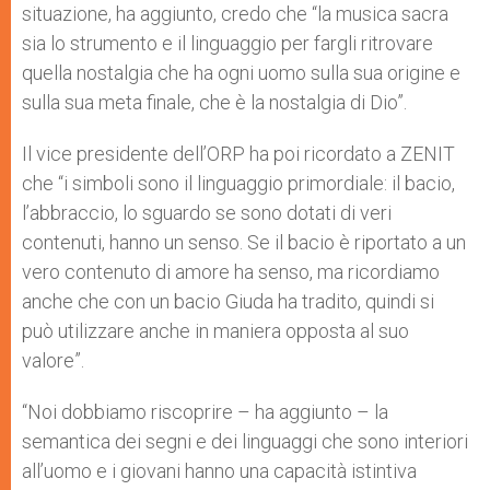
situazione, ha aggiunto, credo che “la musica sacra
sia lo strumento e il linguaggio per fargli ritrovare
quella nostalgia che ha ogni uomo sulla sua origine e
sulla sua meta finale, che è la nostalgia di Dio”.
Il vice presidente dell’ORP ha poi ricordato a ZENIT
che “i simboli sono il linguaggio primordiale: il bacio,
l’abbraccio, lo sguardo se sono dotati di veri
contenuti, hanno un senso. Se il bacio è riportato a un
vero contenuto di amore ha senso, ma ricordiamo
anche che con un bacio Giuda ha tradito, quindi si
può utilizzare anche in maniera opposta al suo
valore”.
“Noi dobbiamo riscoprire – ha aggiunto – la
semantica dei segni e dei linguaggi che sono interiori
all’uomo e i giovani hanno una capacità istintiva