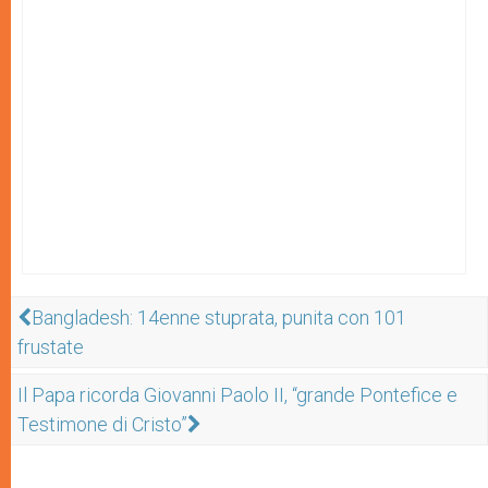
Bangladesh: 14enne stuprata, punita con 101
frustate
Il Papa ricorda Giovanni Paolo II, “grande Pontefice e
Testimone di Cristo”