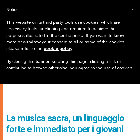
IT
Notice
x
This website or its third party tools use cookies, which are
necessary to its functioning and required to achieve the
purposes illustrated in the cookie policy. If you want to know
more or withdraw your consent to all or some of the cookies,
please refer to the
cookie policy
.
By closing this banner, scrolling this page, clicking a link or
continuing to browse otherwise, you agree to the use of cookies.
La musica sacra, un linguaggio
forte e immediato per i giovani