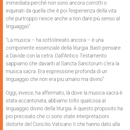
immediata perché non sono ancora corrotti o
inquinati da quella che è poi l’esperienza della vita
che purtroppo riesce anche a non dare più senso al
linguaggio”.
“La musica – ha sottolineato ancora – è una
componente essenziale della liturgia. Basti pensare
a Davide con la cetra. Dall’Antico Testamento
sappiamo che davanti al Sancta Sanctorum c’era la
musica sacra. Era espressione profonda di un
linguaggio che non era più umano ma divino”.
Oggi, invece, ha affermato, là dove la musica sacra è
stata accantonata, abbiamo tolto qualcosa al
linguaggio divino della liturgia. A questo proposito ha
poi precisato che ci sono state interpretazioni
distorte del Concilio Vaticano II che hanno dato alla