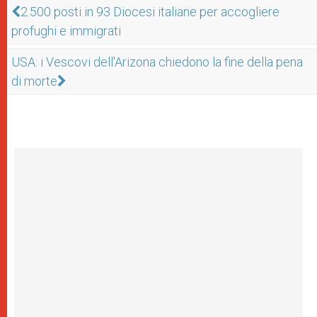
2.500 posti in 93 Diocesi italiane per accogliere
profughi e immigrati
USA: i Vescovi dell'Arizona chiedono la fine della pena
di morte