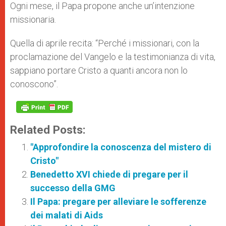
Ogni mese, il Papa propone anche un’intenzione
missionaria.
Quella di aprile recita: “Perché i missionari, con la
proclamazione del Vangelo e la testimonianza di vita,
sappiano portare Cristo a quanti ancora non lo
conoscono”.
Related Posts:
"Approfondire la conoscenza del mistero di
Cristo"
Benedetto XVI chiede di pregare per il
successo della GMG
Il Papa: pregare per alleviare le sofferenze
dei malati di Aids