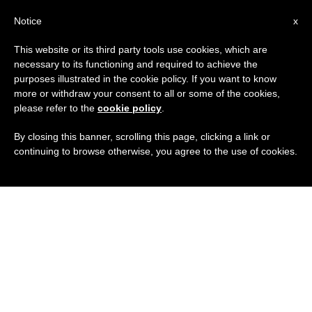
IT
Notice
x
This website or its third party tools use cookies, which are
necessary to its functioning and required to achieve the
purposes illustrated in the cookie policy. If you want to know
more or withdraw your consent to all or some of the cookies,
please refer to the
cookie policy
.
By closing this banner, scrolling this page, clicking a link or
continuing to browse otherwise, you agree to the use of cookies.