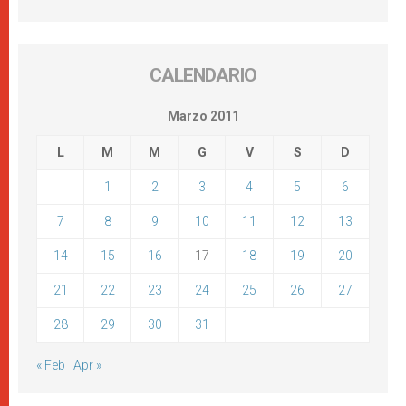
CALENDARIO
Marzo 2011
L
M
M
G
V
S
D
1
2
3
4
5
6
7
8
9
10
11
12
13
14
15
16
17
18
19
20
21
22
23
24
25
26
27
28
29
30
31
« Feb
Apr »