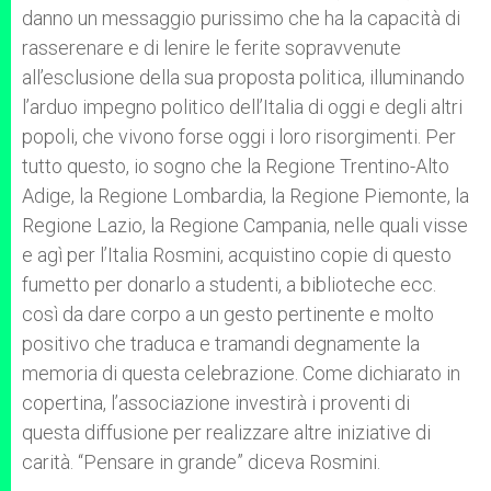
danno un messaggio purissimo che ha la capacità di
rasserenare e di lenire le ferite sopravvenute
all’esclusione della sua proposta politica, illuminando
l’arduo impegno politico dell’Italia di oggi e degli altri
popoli, che vivono forse oggi i loro risorgimenti. Per
tutto questo, io sogno che la Regione Trentino-Alto
Adige, la Regione Lombardia, la Regione Piemonte, la
Regione Lazio, la Regione Campania, nelle quali visse
e agì per l’Italia Rosmini, acquistino copie di questo
fumetto per donarlo a studenti, a biblioteche ecc.
così da dare corpo a un gesto pertinente e molto
positivo che traduca e tramandi degnamente la
memoria di questa celebrazione. Come dichiarato in
copertina, l’associazione investirà i proventi di
questa diffusione per realizzare altre iniziative di
carità. “Pensare in grande” diceva Rosmini.