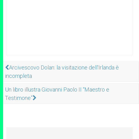
Arcivescovo Dolan: la visitazione dell'Irlanda è
incompleta
Un libro illustra Giovanni Paolo II “Maestro e
Testimone”