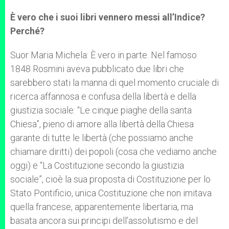
È vero che i suoi libri vennero messi all’Indice?
Perché?
Suor Maria Michela: È vero in parte. Nel famoso
1848 Rosmini aveva pubblicato due libri che
sarebbero stati la manna di quel momento cruciale di
ricerca affannosa e confusa della libertà e della
giustizia sociale: “Le cinque piaghe della santa
Chiesa”, pieno di amore alla libertà della Chiesa
garante di tutte le libertà (che possiamo anche
chiamare diritti) dei popoli (cosa che vediamo anche
oggi) e “La Costituzione secondo la giustizia
sociale”, cioè la sua proposta di Costituzione per lo
Stato Pontificio, unica Costituzione che non imitava
quella francese, apparentemente libertaria, ma
basata ancora sui principi dell’assolutismo e del