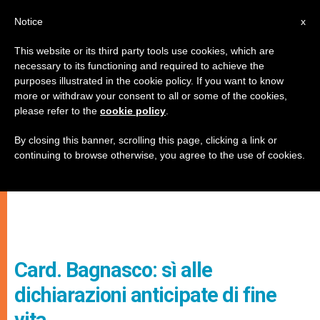
IT
Notice
x
This website or its third party tools use cookies, which are
necessary to its functioning and required to achieve the
purposes illustrated in the cookie policy. If you want to know
more or withdraw your consent to all or some of the cookies,
please refer to the
cookie policy
.
By closing this banner, scrolling this page, clicking a link or
continuing to browse otherwise, you agree to the use of cookies.
Card. Bagnasco: sì alle
dichiarazioni anticipate di fine