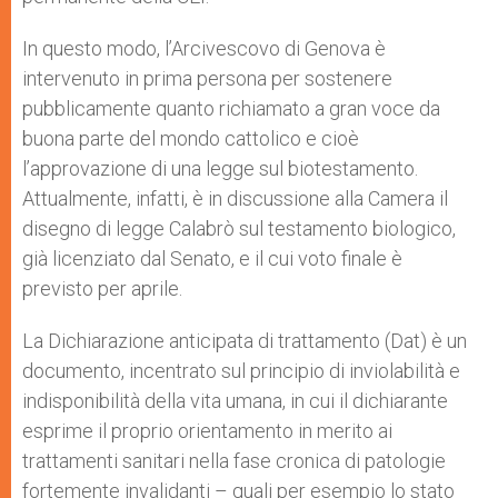
In questo modo, l’Arcivescovo di Genova è
intervenuto in prima persona per sostenere
pubblicamente quanto richiamato a gran voce da
buona parte del mondo cattolico e cioè
l’approvazione di una legge sul biotestamento.
Attualmente, infatti, è in discussione alla Camera il
disegno di legge Calabrò sul testamento biologico,
già licenziato dal Senato, e il cui voto finale è
previsto per aprile.
La Dichiarazione anticipata di trattamento (Dat) è un
documento, incentrato sul principio di inviolabilità e
indisponibilità della vita umana, in cui il dichiarante
esprime il proprio orientamento in merito ai
trattamenti sanitari nella fase cronica di patologie
fortemente invalidanti – quali per esempio lo stato