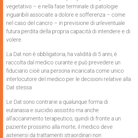
vegetativo – e nella fase terminale di patologie
inguaribili associate a dolore e sofferenza – come
nel caso del cancro – in previsione di un’eventuale
futura perdita della propria capacità di intendere e di
volere.
La Dat non è obbligatoria, ha validità di 5 anni, è
raccolta dal medico curante e può prevedere un
fiduciario cioè una persona incaricata come unico
interlocutore del medico per le decisioni relative alla
Dat stessa.
Le Dat sono contrarie a qualunque forma di
eutanasia e suicidio assistito ma anche
all’accanimento terapeutico, quindi di fronte a un
paziente prossimo alla morte, il medico deve
astenersi da trattamenti straordinari non