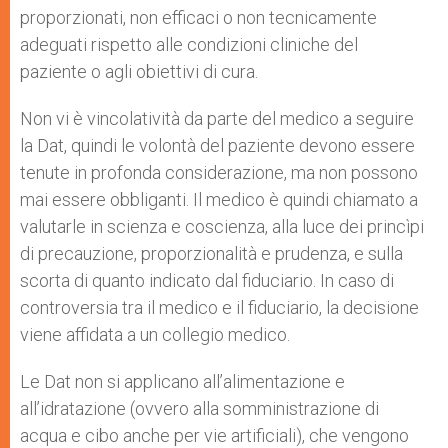
proporzionati, non efficaci o non tecnicamente
adeguati rispetto alle condizioni cliniche del
paziente o agli obiettivi di cura.
Non vi è vincolatività da parte del medico a seguire
la Dat, quindi le volontà del paziente devono essere
tenute in profonda considerazione, ma non possono
mai essere obbliganti. Il medico è quindi chiamato a
valutarle in scienza e coscienza, alla luce dei princìpi
di precauzione, proporzionalità e prudenza, e sulla
scorta di quanto indicato dal fiduciario. In caso di
controversia tra il medico e il fiduciario, la decisione
viene affidata a un collegio medico.
Le Dat non si applicano all’alimentazione e
all’idratazione (ovvero alla somministrazione di
acqua e cibo anche per vie artificiali), che vengono