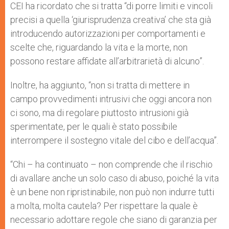
CEI ha ricordato che si tratta “di porre limiti e vincoli
precisi a quella ‘giurisprudenza creativa’ che sta già
introducendo autorizzazioni per comportamenti e
scelte che, riguardando la vita e la morte, non
possono restare affidate all’arbitrarietà di alcuno”.
Inoltre, ha aggiunto, “non si tratta di mettere in
campo provvedimenti intrusivi che oggi ancora non
ci sono, ma di regolare piuttosto intrusioni già
sperimentate, per le quali è stato possibile
interrompere il sostegno vitale del cibo e dell’acqua”.
“Chi – ha continuato – non comprende che il rischio
di avallare anche un solo caso di abuso, poiché la vita
è un bene non ripristinabile, non può non indurre tutti
a molta, molta cautela? Per rispettare la quale è
necessario adottare regole che siano di garanzia per