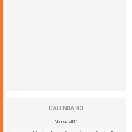
CALENDARIO
Marzo 2011