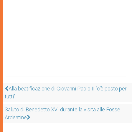
Alla beatificazione di Giovanni Paolo II “c’è posto per
tutti”
Saluto di Benedetto XVI durante la visita alle Fosse
Ardeatine