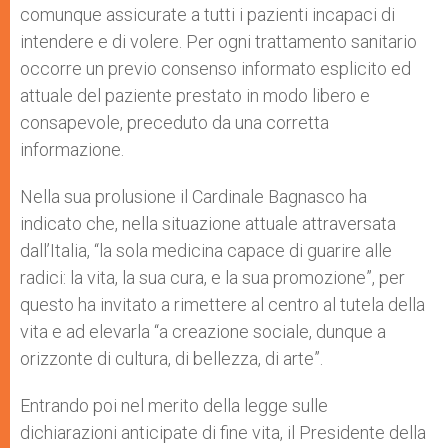
comunque assicurate a tutti i pazienti incapaci di
intendere e di volere. Per ogni trattamento sanitario
occorre un previo consenso informato esplicito ed
attuale del paziente prestato in modo libero e
consapevole, preceduto da una corretta
informazione.
Nella sua prolusione il Cardinale Bagnasco ha
indicato che, nella situazione attuale attraversata
dall’Italia, “la sola medicina capace di guarire alle
radici: la vita, la sua cura, e la sua promozione”, per
questo ha invitato a rimettere al centro al tutela della
vita e ad elevarla “a creazione sociale, dunque a
orizzonte di cultura, di bellezza, di arte”.
Entrando poi nel merito della legge sulle
dichiarazioni anticipate di fine vita, il Presidente della