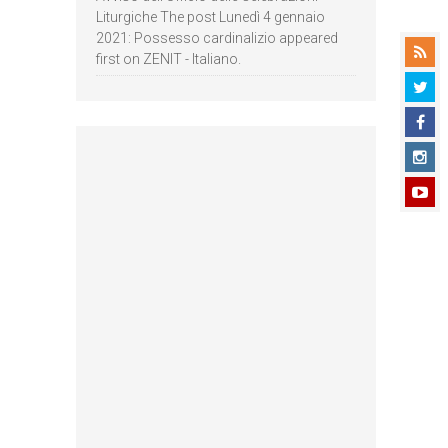
Liturgiche The post Lunedì 4 gennaio
2021: Possesso cardinalizio appeared
first on ZENIT - Italiano.