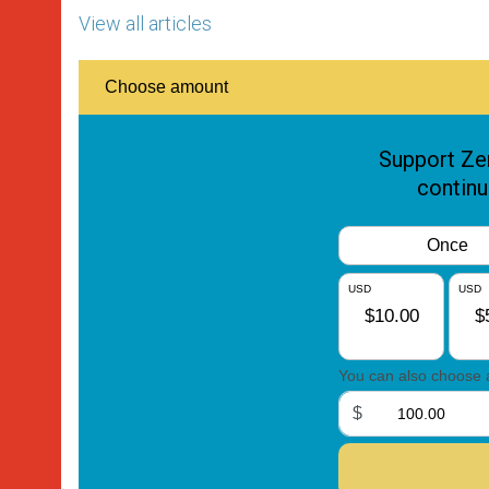
View all articles