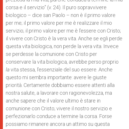
corsa e il servizio” (v. 24). Il puro sopravvivere
biologico – dice san Paolo – non è il primo valore
per me; il primo valore per me è realizzare il mio
servizio; il primo valore per me è l’essere con Cristo;
il vivere con Cristo è la vera vita. Anche se egli perde
questa vita biologica, non perde la vera vita. Invece
se perdesse la comunione con Cristo per
conservare la vita biologica, avrebbe perso proprio
la
vita stessa, l’essenziale del suo essere. Anche
questo mi sembra importante: avere le giuste
priorità. Certamente dobbiamo essere attenti alla
nostra salute, a lavorare con ragionevolezza, ma
anche sapere che il valore ultimo è stare in
comunione con Cristo; vivere il nostro servizio e
perfezionarlo conduce a termine la corsa. Forse
possiamo rimanere ancora un attimo su questa