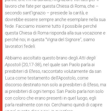
lavoro che fate per questa Chiesa di Roma, che –
secondo sant’Ignazio – presiede la carità, e
dovrebbe essere sempre anche esemplare nella sua
fede. Facciamo insieme tutto il possibile perché
questa Chiesa di Roma risponda alla sua vocazione e
perché noi, in questa “Vigna del Signore”, siamo
lavoratori fedeli.
Abbiamo ascoltato questo brano degli
Atti degli
Apostoli
(20,17-38), nel quale san Paolo parla ai
presbiteri di Efeso, raccontato volutamente da san
Luca come testamento dell’Apostolo, come
discorso destinato non solo ai presbiteri di Efeso, ma
ai presbiteri di ogni tempo. San Paolo parla non solo
con coloro che erano presenti in quel luogo, egli
parla realmente con noi. Cerchiamo quindi di capire