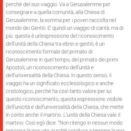
perché del suo viaggio. Va a Gerusalemme per
consegnare a quella comunità, alla Chiesa di
Gerusalemme, la somma per i poveri raccolta nel
mondo dei Gentili. E’ quindi un viaggio di carità, ma di
più: questa è un’espressione del riconoscimento
dell’unità della Chiesa tra ebrei e gentili, è un
riconoscimento formale del primato di
Gerusalemme in quel tempo, del primato dei primi
Apostoli, un riconoscimento dell’unità e
dell’universalità della Chiesa. In questo senso, il
viaggio ha un significato ecclesiologico e anche
cristologico, perché ha così tanto valore per lui
questo riconoscimento, questa espressione visibile
dell’unicità e dell’universalità della Chiesa, che mette
in conto anche il martirio. L’unità della Chiesa vale il
martirio. Così egli dice: “Non ritengo in nessun modo
preziosa la mia vita, purché conduca a termine la mia