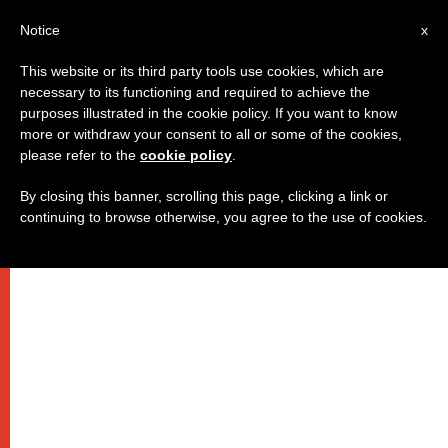
IT
Notice
x
This website or its third party tools use cookies, which are
necessary to its functioning and required to achieve the
purposes illustrated in the cookie policy. If you want to know
more or withdraw your consent to all or some of the cookies,
please refer to the
cookie policy
.
By closing this banner, scrolling this page, clicking a link or
continuing to browse otherwise, you agree to the use of cookies.