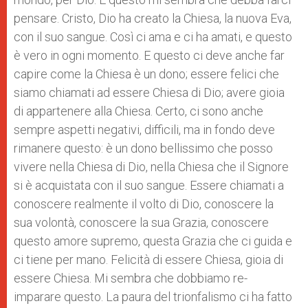
pensare. Cristo, Dio ha creato la Chiesa, la nuova Eva,
con il suo sangue. Così ci ama e ci ha amati, e questo
è vero in ogni momento. E questo ci deve anche far
capire come la Chiesa è un dono; essere felici che
siamo chiamati ad essere Chiesa di Dio; avere gioia
di appartenere alla Chiesa. Certo, ci sono anche
sempre aspetti negativi, difficili, ma in fondo deve
rimanere questo: è un dono bellissimo che posso
vivere nella Chiesa di Dio, nella Chiesa che il Signore
si è acquistata con il suo sangue. Essere chiamati a
conoscere realmente il volto di Dio, conoscere la
sua volontà, conoscere la sua Grazia, conoscere
questo amore supremo, questa Grazia che ci guida e
ci tiene per mano. Felicità di essere Chiesa, gioia di
essere Chiesa. Mi sembra che dobbiamo re-
imparare questo. La paura del trionfalismo ci ha fatto