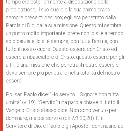
tempo era esteriormente a disposizione della
predicazione, il suo cuore e la sua anima erano
sempre presenti per loro; egli era penetrato dalla
Parola di Dio, dalla sua missione. Questo mi sembra
un punto molto importante: prete non lo si è a tempo
solo parziale; lo si è sempre, con tutta l’anima, con
tutto il nostro cuore. Questo essere con Cristo ed
essere ambasciatore di Cristo, questo essere per gli
altri, è una missione che penetra il nostro essere e
deve sempre più penetrare nella totalità del nostro
essere.
Poi san Paolo dice: “Ho servito il Signore con tutta
umiltà” (v. 19). “Servito”: una parola chiave di tutto il
Vangelo. Cristo stesso dice: Non sono venuto per
dominare, ma per servire (cfr
Mt
20,28). E’ il
Servitore di Dio, e Paolo e gli Apostoli continuano ad