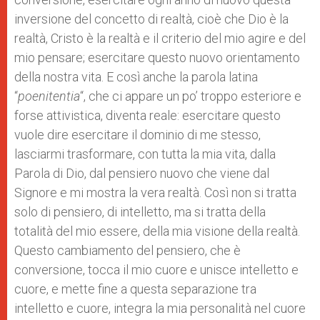
inversione del concetto di realtà, cioè che Dio è la
realtà, Cristo è la realtà e il criterio del mio agire e del
mio pensare; esercitare questo nuovo orientamento
della nostra vita. E così anche la parola latina
“
poenitentia
“, che ci appare un po’ troppo esteriore e
forse attivistica, diventa reale: esercitare questo
vuole dire esercitare il dominio di me stesso,
lasciarmi trasformare, con tutta la mia vita, dalla
Parola di Dio, dal pensiero nuovo che viene dal
Signore e mi mostra la vera realtà. Così non si tratta
solo di pensiero, di intelletto, ma si tratta della
totalità del mio essere, della mia visione della realtà.
Questo cambiamento del pensiero, che è
conversione, tocca il mio cuore e unisce intelletto e
cuore, e mette fine a questa separazione tra
intelletto e cuore, integra la mia personalità nel cuore