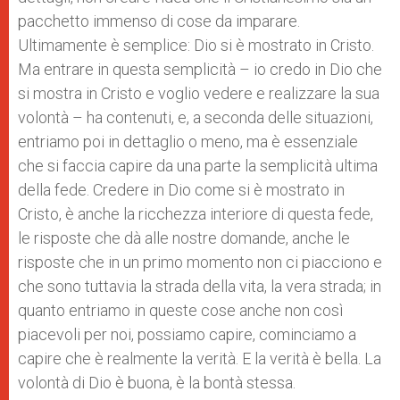
pacchetto immenso di cose da imparare.
Ultimamente è semplice: Dio si è mostrato in Cristo.
Ma entrare in questa semplicità – io credo in Dio che
si mostra in Cristo e voglio vedere e realizzare la sua
volontà – ha contenuti, e, a seconda delle situazioni,
entriamo poi in dettaglio o meno, ma è essenziale
che si faccia capire da una parte la semplicità ultima
della fede. Credere in Dio come si è mostrato in
Cristo, è anche la ricchezza interiore di questa fede,
le risposte che dà alle nostre domande, anche le
risposte che in un primo momento non ci piacciono e
che sono tuttavia la strada della vita, la vera strada; in
quanto entriamo in queste cose anche non così
piacevoli per noi, possiamo capire, cominciamo a
capire che è realmente la verità. E la verità è bella. La
volontà di Dio è buona, è la bontà stessa.