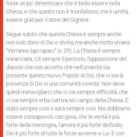
forse un po’ dimenticare che è bello essere nella
Chiesa, e che questo non è trionfalismo, ma è umiltà,
essere grati per il dono del Signore.
Segue subito che questa Chiesa è sempre anche
non solo dono di Dio e divina, ma anche molto umana:
“Verranno lupi rapaci” (v. 29). La Chiesa è sempre
minacciata, c’è sempre il pericolo, l’opposizione del
diavolo che non accetta che nell’umanità sia
presente questo nuovo Popolo di Dio, che vi sia la
presenza di Dio in una comunità vivente. Non deve
quindi meravigliarci che ci sia sempre difficoltà, che
ci sia sempre erba cattiva nel campo della Chiesa. E’
stato sempre così e sarà sempre così. Ma dobbiamo
essere consapevoli, con gioia, che la verità è più
forte della menzogna, l’amore è più forte dell’odio,
Dio è più forte di tutte le forze avverse a Lui. E con