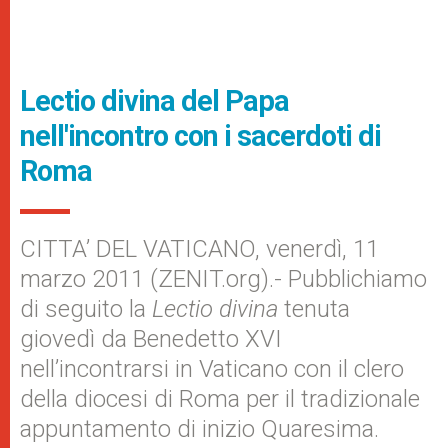
Lectio divina del Papa
nell'incontro con i sacerdoti di
Roma
CITTA’ DEL VATICANO, venerdì, 11
marzo 2011 (ZENIT.org).- Pubblichiamo
di seguito la
Lectio divina
tenuta
giovedì da Benedetto XVI
nell’incontrarsi in Vaticano con il clero
della diocesi di Roma per il tradizionale
appuntamento di inizio Quaresima.