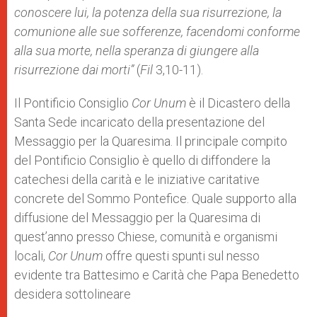
conoscere lui, la potenza della sua risurrezione, la
comunione alle sue sofferenze, facendomi conforme
alla sua morte, nella speranza di giungere alla
risurrezione dai morti”
(
Fil
3,10-11).
Il Pontificio Consiglio
Cor Unum
è il Dicastero della
Santa Sede incaricato della presentazione del
Messaggio per la Quaresima. Il principale compito
del Pontificio Consiglio è quello di diffondere la
catechesi della carità e le iniziative caritative
concrete del Sommo Pontefice. Quale supporto alla
diffusione del Messaggio per la Quaresima di
quest’anno presso Chiese, comunità e organismi
locali,
Cor Unum
offre questi spunti sul nesso
evidente tra Battesimo e Carità che Papa Benedetto
desidera sottolineare