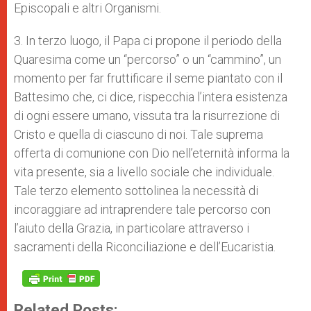
Episcopali e altri Organismi.
3. In terzo luogo, il Papa ci propone il periodo della
Quaresima come un “percorso” o un “cammino”, un
momento per far fruttificare il seme piantato con il
Battesimo che, ci dice, rispecchia l’intera esistenza
di ogni essere umano, vissuta tra la risurrezione di
Cristo e quella di ciascuno di noi. Tale suprema
offerta di comunione con Dio nell’eternità informa la
vita presente, sia a livello sociale che individuale.
Tale terzo elemento sottolinea la necessità di
incoraggiare ad intraprendere tale percorso con
l’aiuto della Grazia, in particolare attraverso i
sacramenti della Riconciliazione e dell’Eucaristia.
Related Posts: