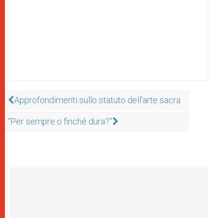
Approfondimenti sullo statuto dell'arte sacra
“Per sempre o finché dura?”