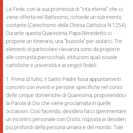
La Fede, con la sua promessa di “vita eterna” che ci
viene offerta nel Battesimo, richiede un nutrimento
costante (
Catechismo della Chiesa Cattolica
N.1254).
Durante questa Quaresima, Papa Benedetto ci
propone un itinerario, una “bussola” per aiutarci. Tre
elementi di particolare rilevanza sono da proporre
alle comunità parrocchiali, istituzioni quali scuole
cattoliche e università e ai singoli fedeli:
1. Prima di tutto, il Santo Padre fissa appuntamenti
concreti con eventi e persone specifiche nel corso
delle cinque domeniche di Quaresima, proponendoci
la Parola di Dio che viene proclamata in quelle
occasioni. Così facendo, desidera farci sperimentare
un incontro personale con Cristo, risposta ai desideri
più profondi della persona umana e del mondo. Tale