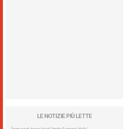
LE NOTIZIE PIÙ LETTE