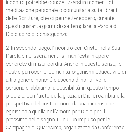
incontro potrebbe concretizzarsi in momenti di
meditazione personale o comunitaria su tali brani
delle Scritture, che ci permetterebbero, durante
questi quaranta giorni, di contemplare la Parola di
Dio e agire di conseguenza.
2. In secondo luogo, l’incontro con Cristo, nella Sua
Parola e nei sacramenti, si manifesta in opere
concrete di misericordia. Anche in questo senso, le
nostre parrocchie, comunità, organismi educativi e di
altro genere, nonché ciascuno di noi, a livello
personale, abbiamo la possibilità, in questo tempo
propizio, con l’aiuto della grazia di Dio, di cambiare la
prospettiva del nostro cuore da una dimensione
egoistica a quella dell’amore per Dio e per il
prossimo nel bisogno. Di qui, un impulso per le
Campagne di Quaresima, organizzate da Conferenze