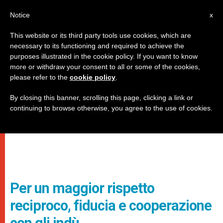
IT
Notice
x
This website or its third party tools use cookies, which are
necessary to its functioning and required to achieve the
purposes illustrated in the cookie policy. If you want to know
more or withdraw your consent to all or some of the cookies,
please refer to the
cookie policy
.
By closing this banner, scrolling this page, clicking a link or
continuing to browse otherwise, you agree to the use of cookies.
Per un maggior rispetto
reciproco, fiducia e cooperazione