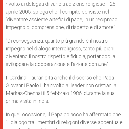
rivolto ai delegati di varie tradizione religiose il 25
aprile 2005, spiega che il compito consiste nel
“diventare assieme artefici di pace, in un reciproco
impegno di comprensione, di rispetto e di amore”.
“Di conseguenza, quanto più grande è il nostro
impegno nel dialogo interreligioso, tanto più pieni
diventano il nostro rispetto e fiducia, portandoci a
sviluppare la cooperazione e l’azione comune”.
Il Cardinal Tauran cita anche il discorso che Papa
Giovanni Paolo II ha rivolto ai leader non cristiani a
Madras-Chennai il 5 febbraio 1986, durante la sua
prima visita in India.
In quell’occasione, il Papa polacco ha affermato che
“il dialogo tra i membri di religioni diverse accentua e