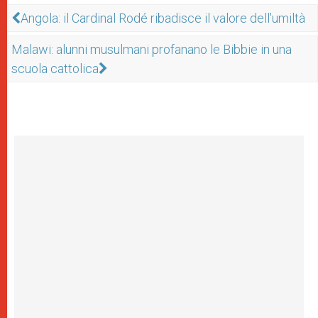
Angola: il Cardinal Rodé ribadisce il valore dell'umiltà
Malawi: alunni musulmani profanano le Bibbie in una
scuola cattolica