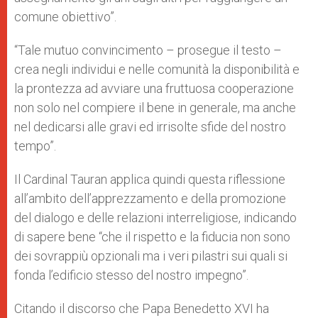
comune obiettivo”.
“Tale mutuo convincimento – prosegue il testo –
crea negli individui e nelle comunità la disponibilità e
la prontezza ad avviare una fruttuosa cooperazione
non solo nel compiere il bene in generale, ma anche
nel dedicarsi alle gravi ed irrisolte sfide del nostro
tempo”.
Il Cardinal Tauran applica quindi questa riflessione
all’ambito dell’apprezzamento e della promozione
del dialogo e delle relazioni interreligiose, indicando
di sapere bene “che il rispetto e la fiducia non sono
dei sovrappiù opzionali ma i veri pilastri sui quali si
fonda l’edificio stesso del nostro impegno”.
Citando il discorso che Papa Benedetto XVI ha