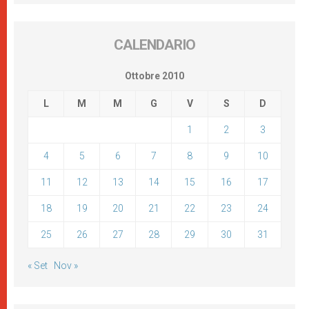
CALENDARIO
Ottobre 2010
L
M
M
G
V
S
D
1
2
3
4
5
6
7
8
9
10
11
12
13
14
15
16
17
18
19
20
21
22
23
24
25
26
27
28
29
30
31
« Set
Nov »