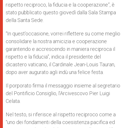
rispetto reciproco, la fiducia e la cooperazione”, è
stato pubblicato questo giovedì dalla Sala Stampa
della Santa Sede.
“In quest’occasione, vorrei riflettere su come meglio
consolidare la nostra amicizia e cooperazione
garantendo e accrescendo in maniera reciproca il
rispetto e la fiducia”, indica il presidente del
dicastero vaticano, il Cardinale Jean-Louis Tauran,
dopo aver augurato agli indù una felice festa.
Il porporato firma il messaggio insieme al segretario
del Pontificio Consiglio, l’Arcivescovo Pier Luigi
Celata.
Nel testo, si riferisce al rispetto reciproco come a
“uno dei fondamenti della coesistenza pacifica ed