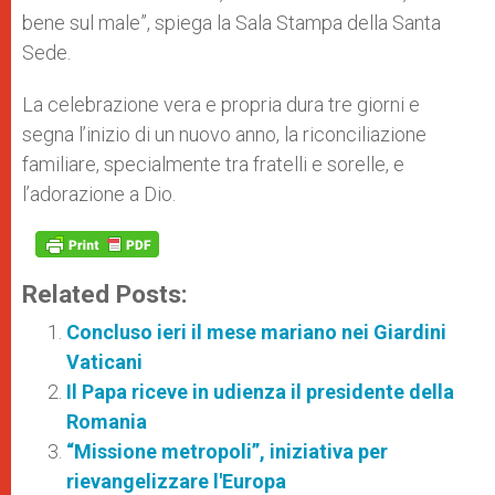
bene sul male”, spiega la Sala Stampa della Santa
Sede.
La celebrazione vera e propria dura tre giorni e
segna l’inizio di un nuovo anno, la riconciliazione
familiare, specialmente tra fratelli e sorelle, e
l’adorazione a Dio.
Related Posts:
Concluso ieri il mese mariano nei Giardini
Vaticani
Il Papa riceve in udienza il presidente della
Romania
“Missione metropoli”, iniziativa per
rievangelizzare l'Europa