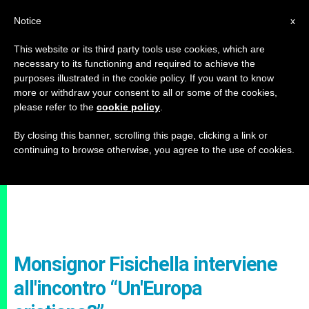
IT
Notice
x
This website or its third party tools use cookies, which are
necessary to its functioning and required to achieve the
purposes illustrated in the cookie policy. If you want to know
more or withdraw your consent to all or some of the cookies,
please refer to the
cookie policy
.
By closing this banner, scrolling this page, clicking a link or
continuing to browse otherwise, you agree to the use of cookies.
Monsignor Fisichella interviene
all'incontro “Un'Europa