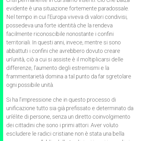
evidente è una situazione fortemente paradossale.
Nel tempo in cui l’Europa viveva di valori condivisi,
possedeva una forte identità che la rendeva
facilmente riconoscibile nonostante i confini
territoriali. In questi anni, invece, mentre si sono
abbattuti i confini che avrebbero dovuto creare
un’unità, ciò a cui si assiste è il moltiplicarsi delle
differenze, l’aumento degli estremismi e la
frammentarietà domina a tal punto da far sgretolare
ogni possibile unità.
Si ha l’impressione che in questo processo di
unificazione tutto sia già prefissato e determinato da
un’élite di persone, senza un diretto coinvolgimento
dei cittadini che sono i primi attori. Aver voluto
escludere le radici cristiane non è stata una bella