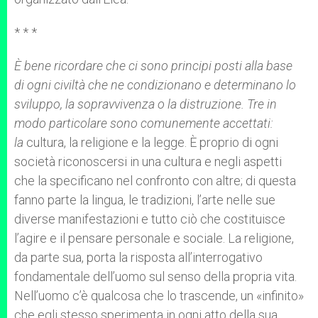
* * *
È bene ricordare che ci sono principi posti alla base
di ogni civiltà che ne condizionano e determinano lo
sviluppo, la sopravvivenza o la distruzione. Tre in
modo particolare sono comunemente accettati:
la
cultura, la religione e la legge. È proprio di ogni
società riconoscersi in una cultura e negli aspetti
che la specificano nel confronto con altre; di questa
fanno parte la lingua, le tradizioni, l’arte nelle sue
diverse manifestazioni e tutto ciò che costituisce
l’agire e il pensare personale e sociale. La religione,
da parte sua, porta la risposta all’interrogativo
fondamentale dell’uomo sul senso della propria vita.
Nell’uomo c’è qualcosa che lo trascende, un «infinito»
che egli stesso sperimenta in ogni atto della sua