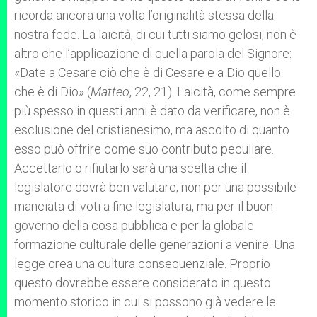
ricorda ancora una volta l’originalità stessa della
nostra fede. La laicità, di cui tutti siamo gelosi, non è
altro che l’applicazione di quella parola del Signore:
«Date a Cesare ciò che è di Cesare e a Dio quello
che è di Dio» (
Matteo
, 22, 21). Laicità, come sempre
più spesso in questi anni è dato da verificare, non è
esclusione del cristianesimo, ma ascolto di quanto
esso può offrire come suo contributo peculiare.
Accettarlo o rifiutarlo sarà una scelta che il
legislatore dovrà ben valutare; non per una possibile
manciata di voti a fine legislatura, ma per il buon
governo della cosa pubblica e per la globale
formazione culturale delle generazioni a venire. Una
legge crea una cultura consequenziale. Proprio
questo dovrebbe essere considerato in questo
momento storico in cui si possono già vedere le