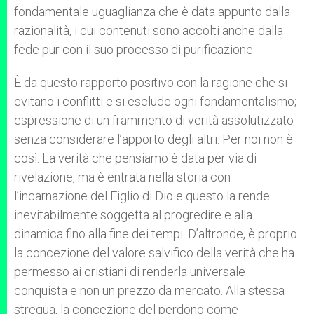
fondamentale uguaglianza che è data appunto dalla
razionalità, i cui contenuti sono accolti anche dalla
fede pur con il suo processo di purificazione.
È da questo rapporto positivo con la ragione che si
evitano i conflitti e si esclude ogni fondamentalismo;
espressione di un frammento di verità assolutizzato
senza considerare l’apporto degli altri. Per noi non è
così. La verità che pensiamo è data per via di
rivelazione, ma è entrata nella storia con
l’incarnazione del Figlio di Dio e questo la rende
inevitabilmente soggetta al progredire e alla
dinamica fino alla fine dei tempi. D’altronde, è proprio
la concezione del valore salvifico della verità che ha
permesso ai cristiani di renderla universale
conquista e non un prezzo da mercato. Alla stessa
stregua, la concezione del perdono come