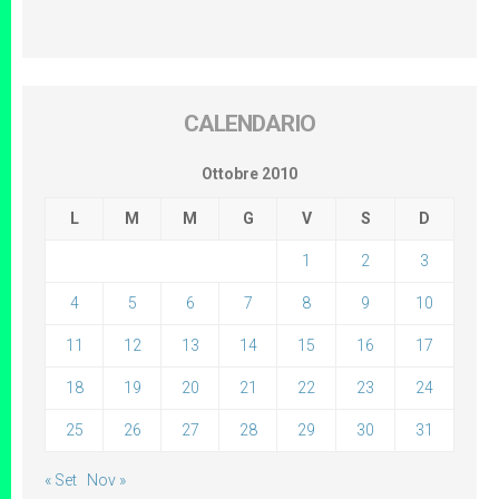
CALENDARIO
Ottobre 2010
L
M
M
G
V
S
D
1
2
3
4
5
6
7
8
9
10
11
12
13
14
15
16
17
18
19
20
21
22
23
24
25
26
27
28
29
30
31
« Set
Nov »