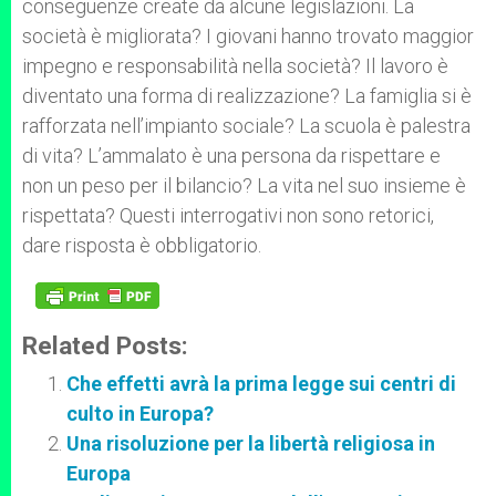
conseguenze create da alcune legislazioni. La
società è migliorata? I giovani hanno trovato maggior
impegno e responsabilità nella società? Il lavoro è
diventato una forma di realizzazione? La famiglia si è
rafforzata nell’impianto sociale? La scuola è palestra
di vita? L’ammalato è una persona da rispettare e
non un peso per il bilancio? La vita nel suo insieme è
rispettata? Questi interrogativi non sono retorici,
dare risposta è obbligatorio.
Related Posts:
Che effetti avrà la prima legge sui centri di
culto in Europa?
Una risoluzione per la libertà religiosa in
Europa