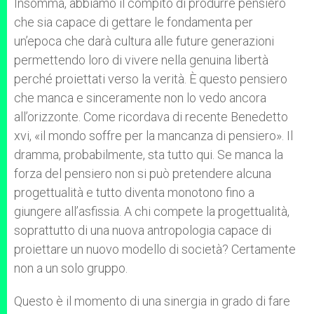
Insomma, abbiamo il compito di produrre pensiero
che sia capace di gettare le fondamenta per
un’epoca che darà cultura alle future generazioni
permettendo loro di vivere nella genuina libertà
perché proiettati verso la verità. È questo pensiero
che manca e sinceramente non lo vedo ancora
all’orizzonte. Come ricordava di recente Benedetto
xvi, «il mondo soffre per la mancanza di pensiero». Il
dramma, probabilmente, sta tutto qui. Se manca la
forza del pensiero non si può pretendere alcuna
progettualità e tutto diventa monotono fino a
giungere all’asfissia. A chi compete la progettualità,
soprattutto di una nuova antropologia capace di
proiettare un nuovo modello di società? Certamente
non a un solo gruppo.
Questo è il momento di una sinergia in grado di fare