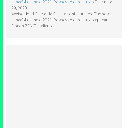
Lunedì 4 gennaio 2021: Possesso cardinalizio
Dicembre
29, 2020
Avviso dell’Ufficio delle Celebrazioni Liturgiche The post
Lunedì 4 gennaio 2021: Possesso cardinalizio appeared
first on ZENIT - Italiano.