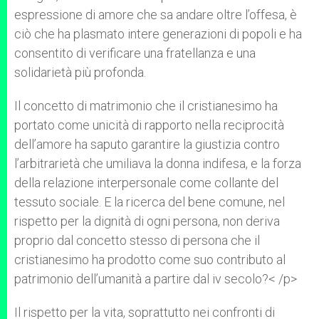
espressione di amore che sa andare oltre l’offesa, è
ciò che ha plasmato intere generazioni di popoli e ha
consentito di verificare una fratellanza e una
solidarietà più profonda.
Il concetto di matrimonio che il cristianesimo ha
portato come unicità di rapporto nella reciprocità
dell’amore ha saputo garantire la giustizia contro
l’arbitrarietà che umiliava la donna indifesa, e la forza
della relazione interpersonale come collante del
tessuto sociale. E la ricerca del bene comune, nel
rispetto per la dignità di ogni persona, non deriva
proprio dal concetto stesso di persona che il
cristianesimo ha prodotto come suo contributo al
patrimonio dell’umanità a partire dal iv secolo?< /p>
Il rispetto per la vita, soprattutto nei confronti di