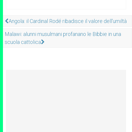
Angola: il Cardinal Rodé ribadisce il valore dell'umiltà
Malawi: alunni musulmani profanano le Bibbie in una
scuola cattolica