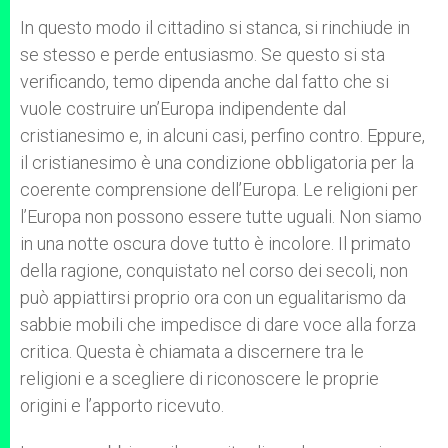
In questo modo il cittadino si stanca, si rinchiude in
se stesso e perde entusiasmo. Se questo si sta
verificando, temo dipenda anche dal fatto che si
vuole costruire un’Europa indipendente dal
cristianesimo e, in alcuni casi, perfino contro. Eppure,
il cristianesimo è una condizione obbligatoria per la
coerente comprensione dell’Europa. Le religioni per
l’Europa non possono essere tutte uguali. Non siamo
in una notte oscura dove tutto è incolore. Il primato
della ragione, conquistato nel corso dei secoli, non
può appiattirsi proprio ora con un egualitarismo da
sabbie mobili che impedisce di dare voce alla forza
critica. Questa è chiamata a discernere tra le
religioni e a scegliere di riconoscere le proprie
origini e l’apporto ricevuto.