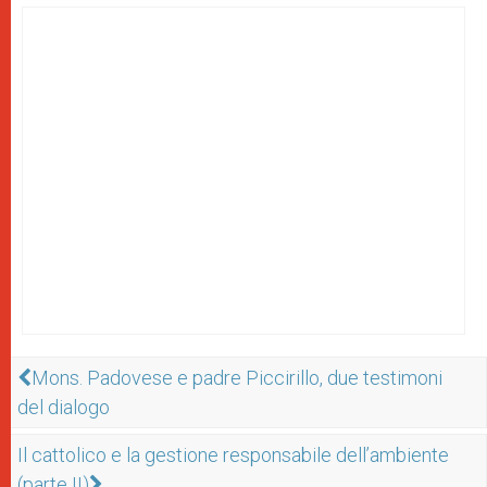
Mons. Padovese e padre Piccirillo, due testimoni
del dialogo
Il cattolico e la gestione responsabile dell’ambiente
(parte II)