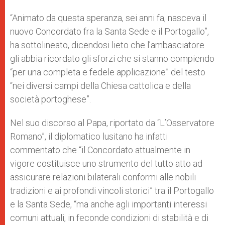
“Animato da questa speranza, sei anni fa, nasceva il
nuovo Concordato fra la Santa Sede e il Portogallo”,
ha sottolineato, dicendosi lieto che l’ambasciatore
gli abbia ricordato gli sforzi che si stanno compiendo
“per una completa e fedele applicazione” del testo
“nei diversi campi della Chiesa cattolica e della
società portoghese”.
Nel suo discorso al Papa, riportato da “L’Osservatore
Romano”, il diplomatico lusitano ha infatti
commentato che “il Concordato attualmente in
vigore costituisce uno strumento del tutto atto ad
assicurare relazioni bilaterali conformi alle nobili
tradizioni e ai profondi vincoli storici” tra il Portogallo
e la Santa Sede, “ma anche agli importanti interessi
comuni attuali, in feconde condizioni di stabilità e di