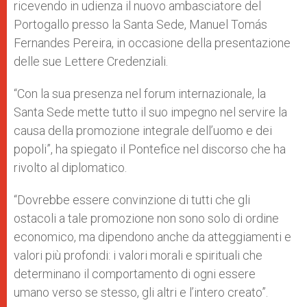
ricevendo in udienza il nuovo ambasciatore del
Portogallo presso la Santa Sede, Manuel Tomás
Fernandes Pereira, in occasione della presentazione
delle sue Lettere Credenziali.
“Con la sua presenza nel forum internazionale, la
Santa Sede mette tutto il suo impegno nel servire la
causa della promozione integrale dell’uomo e dei
popoli”, ha spiegato il Pontefice nel discorso che ha
rivolto al diplomatico.
“Dovrebbe essere convinzione di tutti che gli
ostacoli a tale promozione non sono solo di ordine
economico, ma dipendono anche da atteggiamenti e
valori più profondi: i valori morali e spirituali che
determinano il comportamento di ogni essere
umano verso se stesso, gli altri e l’intero creato”.