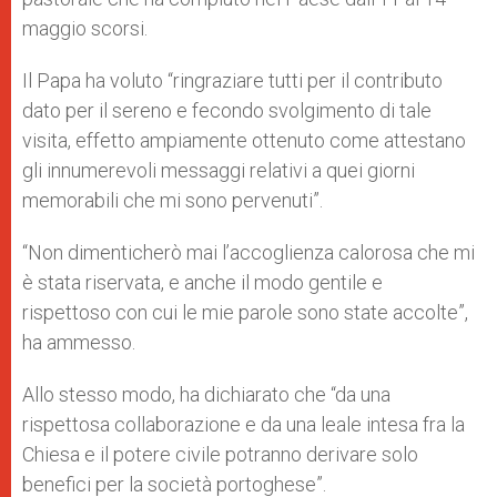
maggio scorsi.
Il Papa ha voluto “ringraziare tutti per il contributo
dato per il sereno e fecondo svolgimento di tale
visita, effetto ampiamente ottenuto come attestano
gli innumerevoli messaggi relativi a quei giorni
memorabili che mi sono pervenuti”.
“Non dimenticherò mai l’accoglienza calorosa che mi
è stata riservata, e anche il modo gentile e
rispettoso con cui le mie parole sono state accolte”,
ha ammesso.
Allo stesso modo, ha dichiarato che “da una
rispettosa collaborazione e da una leale intesa fra la
Chiesa e il potere civile potranno derivare solo
benefici per la società portoghese”.