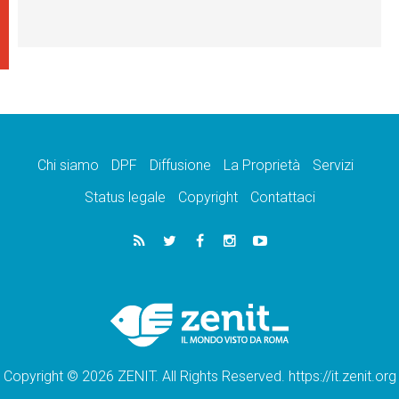
Chi siamo
DPF
Diffusione
La Proprietà
Servizi
Status legale
Copyright
Contattaci
Copyright © 2026 ZENIT. All Rights Reserved. https://it.zenit.org