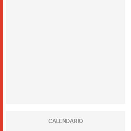
CALENDARIO