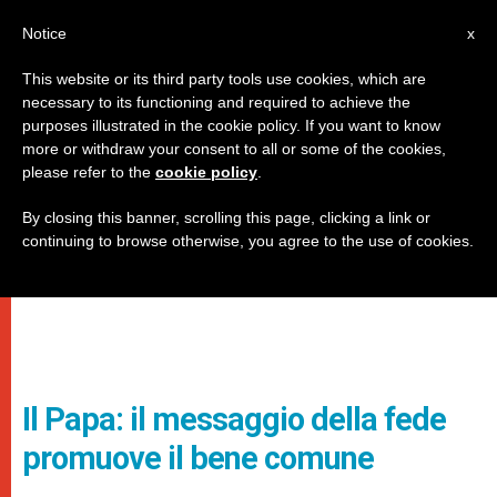
IT
Notice
x
This website or its third party tools use cookies, which are
necessary to its functioning and required to achieve the
purposes illustrated in the cookie policy. If you want to know
more or withdraw your consent to all or some of the cookies,
please refer to the
cookie policy
.
By closing this banner, scrolling this page, clicking a link or
continuing to browse otherwise, you agree to the use of cookies.
Il Papa: il messaggio della fede
promuove il bene comune