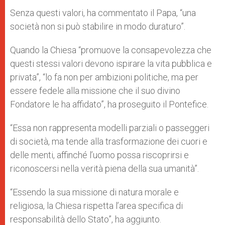
Senza questi valori, ha commentato il Papa, “una
società non si può stabilire in modo duraturo”.
Quando la Chiesa “promuove la consapevolezza che
questi stessi valori devono ispirare la vita pubblica e
privata”, “lo fa non per ambizioni politiche, ma per
essere fedele alla missione che il suo divino
Fondatore le ha affidato”, ha proseguito il Pontefice.
“Essa non rappresenta modelli parziali o passeggeri
di società, ma tende alla trasformazione dei cuori e
delle menti, affinché l’uomo possa riscoprirsi e
riconoscersi nella verità piena della sua umanità”.
“Essendo la sua missione di natura morale e
religiosa, la Chiesa rispetta l’area specifica di
responsabilità dello Stato”, ha aggiunto.