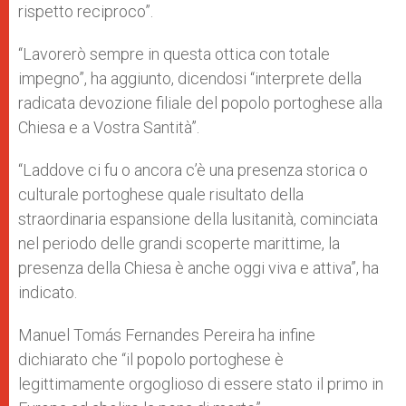
rispetto reciproco”.
“Lavorerò sempre in questa ottica con totale
impegno”, ha aggiunto, dicendosi “interprete della
radicata devozione filiale del popolo portoghese alla
Chiesa e a Vostra Santità”.
“Laddove ci fu o ancora c’è una presenza storica o
culturale portoghese quale risultato della
straordinaria espansione della lusitanità, cominciata
nel periodo delle grandi scoperte marittime, la
presenza della Chiesa è anche oggi viva e attiva”, ha
indicato.
Manuel Tomás Fernandes Pereira ha infine
dichiarato che “il popolo portoghese è
legittimamente orgoglioso di essere stato il primo in