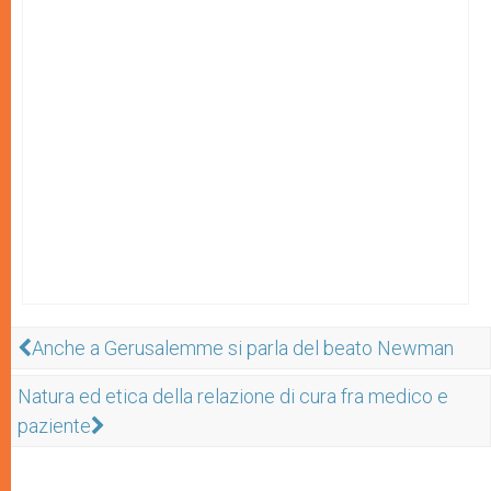
Anche a Gerusalemme si parla del beato Newman
Natura ed etica della relazione di cura fra medico e
paziente