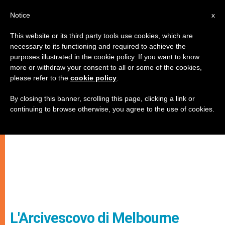
IT
Notice
x
This website or its third party tools use cookies, which are
necessary to its functioning and required to achieve the
purposes illustrated in the cookie policy. If you want to know
more or withdraw your consent to all or some of the cookies,
please refer to the
cookie policy
.
By closing this banner, scrolling this page, clicking a link or
continuing to browse otherwise, you agree to the use of cookies.
L'Arcivescovo di Melbourne