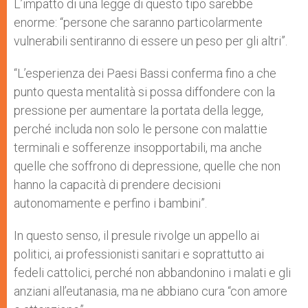
L’impatto di una legge di questo tipo sarebbe
enorme: “persone che saranno particolarmente
vulnerabili sentiranno di essere un peso per gli altri”.
“L’esperienza dei Paesi Bassi conferma fino a che
punto questa mentalità si possa diffondere con la
pressione per aumentare la portata della legge,
perché includa non solo le persone con malattie
terminali e sofferenze insopportabili, ma anche
quelle che soffrono di depressione, quelle che non
hanno la capacità di prendere decisioni
autonomamente e perfino i bambini”.
In questo senso, il presule rivolge un appello ai
politici, ai professionisti sanitari e soprattutto ai
fedeli cattolici, perché non abbandonino i malati e gli
anziani all’eutanasia, ma ne abbiano cura “con amore