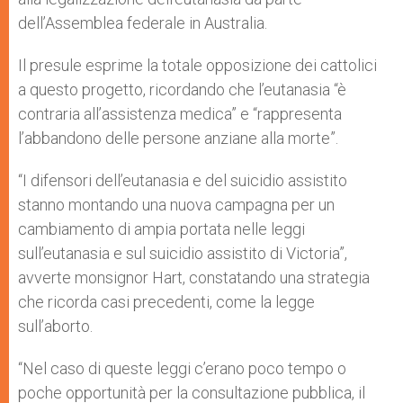
dell’Assemblea federale in Australia.
Il presule esprime la totale opposizione dei cattolici
a questo progetto, ricordando che l’eutanasia “è
contraria all’assistenza medica” e “rappresenta
l’abbandono delle persone anziane alla morte”.
“I difensori dell’eutanasia e del suicidio assistito
stanno montando una nuova campagna per un
cambiamento di ampia portata nelle leggi
sull’eutanasia e sul suicidio assistito di Victoria”,
avverte monsignor Hart, constatando una strategia
che ricorda casi precedenti, come la legge
sull’aborto.
“Nel caso di queste leggi c’erano poco tempo o
poche opportunità per la consultazione pubblica, il