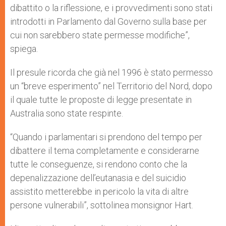
dibattito o la riflessione, e i provvedimenti sono stati
introdotti in Parlamento dal Governo sulla base per
cui non sarebbero state permesse modifiche”,
spiega.
Il presule ricorda che già nel 1996 è stato permesso
un “breve esperimento” nel Territorio del Nord, dopo
il quale tutte le proposte di legge presentate in
Australia sono state respinte.
“Quando i parlamentari si prendono del tempo per
dibattere il tema completamente e considerarne
tutte le conseguenze, si rendono conto che la
depenalizzazione dell’eutanasia e del suicidio
assistito metterebbe in pericolo la vita di altre
persone vulnerabili”, sottolinea monsignor Hart.