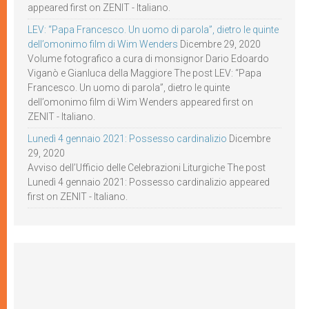
appeared first on ZENIT - Italiano.
LEV: “Papa Francesco. Un uomo di parola”, dietro le quinte
dell’omonimo film di Wim Wenders
Dicembre 29, 2020
Volume fotografico a cura di monsignor Dario Edoardo
Viganò e Gianluca della Maggiore The post LEV: “Papa
Francesco. Un uomo di parola”, dietro le quinte
dell’omonimo film di Wim Wenders appeared first on
ZENIT - Italiano.
Lunedì 4 gennaio 2021: Possesso cardinalizio
Dicembre
29, 2020
Avviso dell’Ufficio delle Celebrazioni Liturgiche The post
Lunedì 4 gennaio 2021: Possesso cardinalizio appeared
first on ZENIT - Italiano.