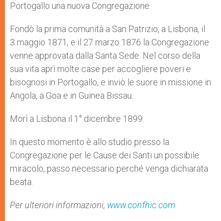
Portogallo una nuova Congregazione.
Fondò la prima comunità a San Patrizio, a Lisbona, il
3 maggio 1871, e il 27 marzo 1876 la Congregazione
venne approvata dalla Santa Sede. Nel corso della
sua vita aprì molte case per accogliere poveri e
bisognosi in Portogallo, e inviò le suore in missione in
Angola, a Goa e in Guinea Bissau.
Morì a Lisbona il 1° dicembre 1899.
In questo momento è allo studio presso la
Congregazione per le Cause dei Santi un possibile
miracolo, passo necessario perché venga dichiarata
beata.
Per ulteriori informazioni,
www.confhic.com
.