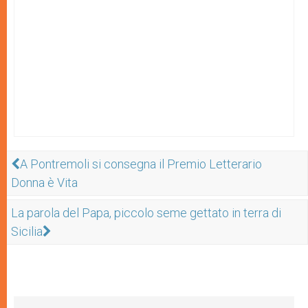
A Pontremoli si consegna il Premio Letterario
Donna è Vita
La parola del Papa, piccolo seme gettato in terra di
Sicilia