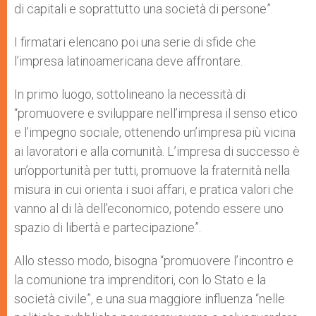
di capitali e soprattutto una società di persone”.
I firmatari elencano poi una serie di sfide che
l’impresa latinoamericana deve affrontare.
In primo luogo, sottolineano la necessità di
“promuovere e sviluppare nell’impresa il senso etico
e l’impegno sociale, ottenendo un’impresa più vicina
ai lavoratori e alla comunità. L’impresa di successo è
un’opportunità per tutti, promuove la fraternità nella
misura in cui orienta i suoi affari, e pratica valori che
vanno al di là dell’economico, potendo essere uno
spazio di libertà e partecipazione”.
Allo stesso modo, bisogna “promuovere l’incontro e
la comunione tra imprenditori, con lo Stato e la
società civile”, e una sua maggiore influenza “nelle