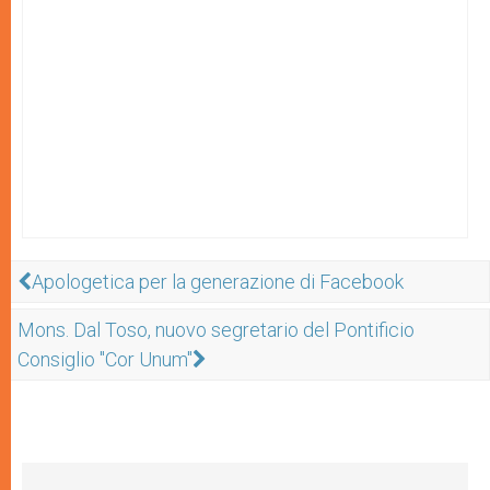
Apologetica per la generazione di Facebook
Mons. Dal Toso, nuovo segretario del Pontificio
Consiglio "Cor Unum"