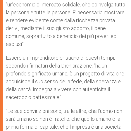
“un’economia di mercato solidale, che coinvolga tutta
la persona e tutte le persone. E’ necessario mostrare
e rendere evidente come dalla ricchezza privata
derivi, mediante il suo giusto apporto, il bene
comune, soprattutto a beneficio dei più poveri ed
esclusi”.
Essere un imprenditore cristiano di questi tempi,
secondo i firmatari della Dichiarazione, “ha un
profondo significato umano; è un progetto di vita che
acquisisce il suo senso della fede, della speranza e
della carità. Impegna a vivere con autenticità il
sacerdozio battesimale”.
“Le sue convinzioni sono, tra le altre, che l’uomo non
sarà umano se non è fratello; che quello umano è la
prima forma di capitale; che l’impresa è una società