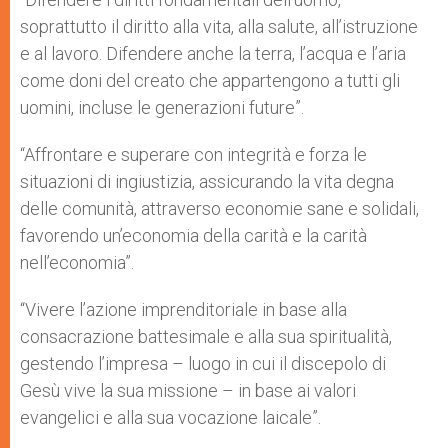
soprattutto il diritto alla vita, alla salute, all’istruzione
e al lavoro. Difendere anche la terra, l’acqua e l’aria
come doni del creato che appartengono a tutti gli
uomini, incluse le generazioni future”.
“Affrontare e superare con integrità e forza le
situazioni di ingiustizia, assicurando la vita degna
delle comunità, attraverso economie sane e solidali,
favorendo un’economia della carità e la carità
nell’economia”.
“Vivere l’azione imprenditoriale in base alla
consacrazione battesimale e alla sua spiritualità,
gestendo l’impresa – luogo in cui il discepolo di
Gesù vive la sua missione – in base ai valori
evangelici e alla sua vocazione laicale”.