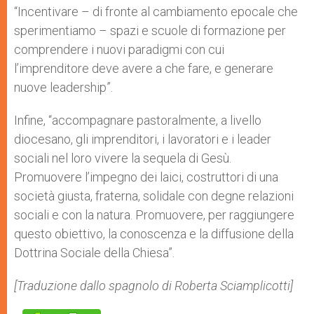
“Incentivare – di fronte al cambiamento epocale che
sperimentiamo – spazi e scuole di formazione per
comprendere i nuovi paradigmi con cui
l’imprenditore deve avere a che fare, e generare
nuove leadership”.
Infine, “accompagnare pastoralmente, a livello
diocesano, gli imprenditori, i lavoratori e i leader
sociali nel loro vivere la sequela di Gesù.
Promuovere l’impegno dei laici, costruttori di una
società giusta, fraterna, solidale con degne relazioni
sociali e con la natura. Promuovere, per raggiungere
questo obiettivo, la conoscenza e la diffusione della
Dottrina Sociale della Chiesa”.
[Traduzione dallo spagnolo di Roberta Sciamplicotti]