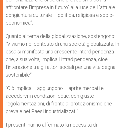
affrontare l’impresa in futuro” alla luce dell'”attuale
congiuntura culturale – politica, religiosa e socio-
economica”.
Quanto al tema della globalizzazione, sostengono:
“Viviamo nel contesto di una società globalizzata. In
essa si manifesta una crescente interdipendenza
che, a sua volta, implica l’intradipendenza, cioè
l’interazione tra gli attori sociali per una vita degna
sostenibile”.
“Ciò implica – aggiungono – aprire mercati e
accedervi in condizioni eque, con giuste
regolamentazioni, di fronte al protezionismo che
prevale nei Paesi industrializzati”.
I presenti hanno affermato la necessità di