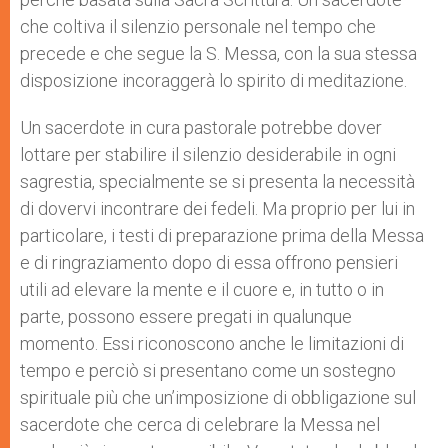
che coltiva il silenzio personale nel tempo che
precede e che segue la S. Messa, con la sua stessa
disposizione incoraggerà lo spirito di meditazione.
Un sacerdote in cura pastorale potrebbe dover
lottare per stabilire il silenzio desiderabile in ogni
sagrestia, specialmente se si presenta la necessità
di dovervi incontrare dei fedeli. Ma proprio per lui in
particolare, i testi di preparazione prima della Messa
e di ringraziamento dopo di essa offrono pensieri
utili ad elevare la mente e il cuore e, in tutto o in
parte, possono essere pregati in qualunque
momento. Essi riconoscono anche le limitazioni di
tempo e perciò si presentano come un sostegno
spirituale più che un’imposizione di obbligazione sul
sacerdote che cerca di celebrare la Messa nel