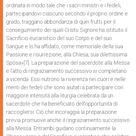
ordinata in modo tale che i sacri ministri e i fedeli,
partecipandovi ciascuno secondo il proprio ordine e
grado, traggano abbondanza di quei frutti, per il
conseguimento dei quali Cristo Signore ha istituito il
Sacrificio eucaristico del suo Corpo e del suo
Sangue e lo ha affidato, come memoriale della sua
Passione e risurrezione, alla Chiesa, sua dilettissima
Sposa»[7]. La preparazione del sacerdote alla Messa
e l’atto di ringraziamento successivo si completano
a vicenda. Essi nutrono la riverenza nei cuori e nelle
menti dei fedeli che sono aiutati a partecipare con
maggiore intensità alla liturgia celebrata da un
sacerdote che ha beneficiato dell’opportunità di
raccogliersi. Ciò che incoraggia la preparazione
previa promuove anche il ringraziamento successivo
alla Messa. Entrambi guidano continuamente la