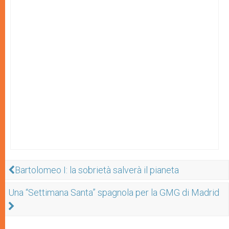
Bartolomeo I: la sobrietà salverà il pianeta
Una “Settimana Santa” spagnola per la GMG di Madrid