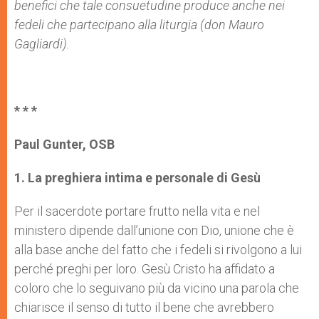
benefici che tale consuetudine produce anche nei
fedeli che partecipano alla liturgia (don Mauro
Gagliardi).
* * *
Paul Gunter, OSB
1.
La preghiera intima e personale di Gesù
Per il sacerdote portare frutto nella vita e nel
ministero dipende dall’unione con Dio, unione che è
alla base anche del fatto che i fedeli si rivolgono a lui
perché preghi per loro. Gesù Cristo ha affidato a
coloro che lo seguivano più da vicino una parola che
chiarisce il senso di tutto il bene che avrebbero