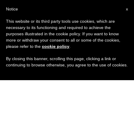
IT
Notice
x
This website or its third party tools use cookies, which are
necessary to its functioning and required to achieve the
purposes illustrated in the cookie policy. If you want to know
more or withdraw your consent to all or some of the cookies,
please refer to the
cookie policy
.
By closing this banner, scrolling this page, clicking a link or
continuing to browse otherwise, you agree to the use of cookies.