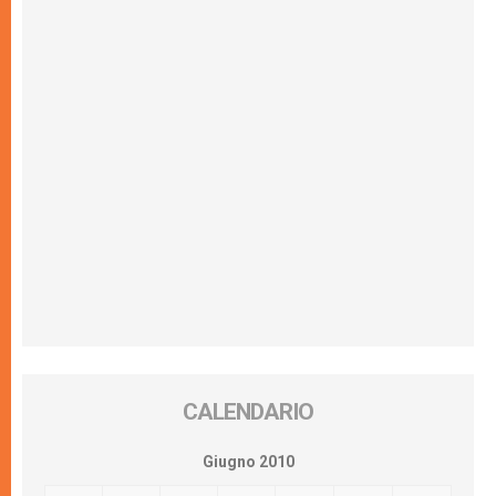
CALENDARIO
Giugno 2010