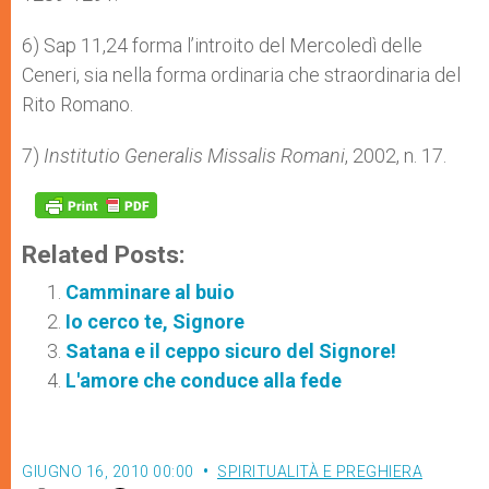
6) Sap 11,24 forma l’introito del Mercoledì delle
Ceneri, sia nella forma ordinaria che straordinaria del
Rito Romano.
7)
Institutio Generalis Missalis Romani
, 2002, n. 17.
Related Posts:
Camminare al buio
Io cerco te, Signore
Satana e il ceppo sicuro del Signore!
L'amore che conduce alla fede
GIUGNO 16, 2010 00:00
SPIRITUALITÀ E PREGHIERA