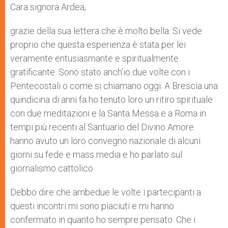
Cara signora Ardea,
grazie della sua lettera che è molto bella. Si vede
proprio che questa esperienza è stata per lei
veramente entusiasmante e spiritualmente
gratificante. Sono stato anch’io due volte con i
Pentecostali o come si chiamano oggi. A Brescia una
quindicina di anni fa ho tenuto loro un ritiro spirituale
con due meditazioni e la Santa Messa e a Roma in
tempi più recenti al Santuario del Divino Amore
hanno avuto un loro convegno nazionale di alcuni
giorni su fede e mass media e ho parlato sul
giornalismo cattolico.
Debbo dire che ambedue le volte i partecipanti a
questi incontri mi sono piaciuti e mi hanno
confermato in quanto ho sempre pensato. Che i