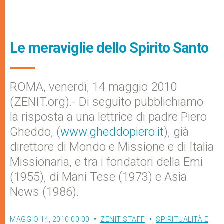
Le meraviglie dello Spirito Santo
ROMA, venerdì, 14 maggio 2010
(ZENIT.org).- Di seguito pubblichiamo
la risposta a una lettrice di padre Piero
Gheddo, (
www.gheddopiero.it
), già
direttore di Mondo e Missione e di Italia
Missionaria, e tra i fondatori della Emi
(1955), di Mani Tese (1973) e Asia
News (1986).
MAGGIO 14, 2010 00:00
ZENIT STAFF
SPIRITUALITÀ E