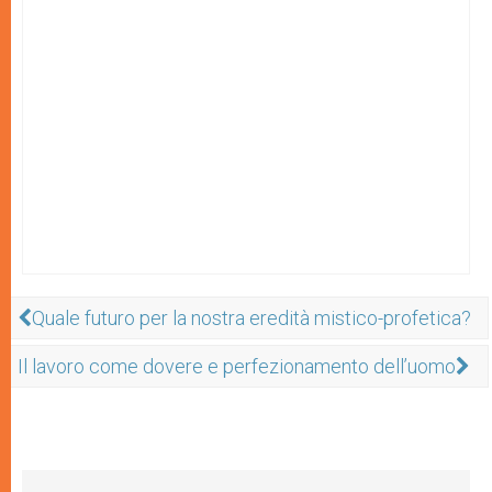
Quale futuro per la nostra eredità mistico-profetica?
Il lavoro come dovere e perfezionamento dell’uomo