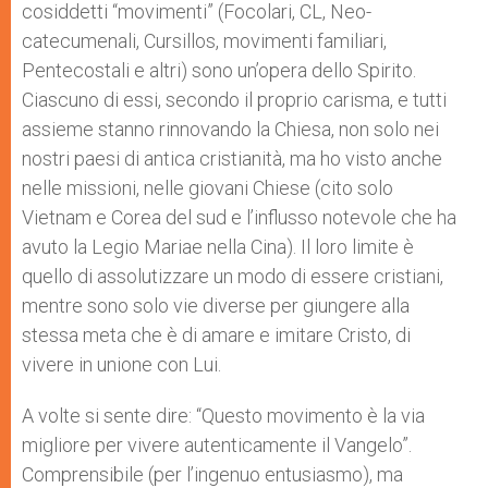
cosiddetti “movimenti” (Focolari, CL, Neo-
catecumenali, Cursillos, movimenti familiari,
Pentecostali e altri) sono un’opera dello Spirito.
Ciascuno di essi, secondo il proprio carisma, e tutti
assieme stanno rinnovando la Chiesa, non solo nei
nostri paesi di antica cristianità, ma ho visto anche
nelle missioni, nelle giovani Chiese (cito solo
Vietnam e Corea del sud e l’influsso notevole che ha
avuto la Legio Mariae nella Cina). Il loro limite è
quello di assolutizzare un modo di essere cristiani,
mentre sono solo vie diverse per giungere alla
stessa meta che è di amare e imitare Cristo, di
vivere in unione con Lui.
A volte si sente dire: “Questo movimento è la via
migliore per vivere autenticamente il Vangelo”.
Comprensibile (per l’ingenuo entusiasmo), ma