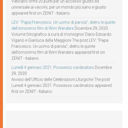
Vaticano offre 20 punti per un accesso giusto ed
universale ai vaccini, per un mondo più sano e giusto
appeared first on ZENIT - Italiano.
LEV: “Papa Francesco. Un uomo di parola”, dietro le quinte
dell’omonimo film di Wim Wenders
Dicembre 29, 2020
Volume fotografico a cura di monsignor Dario Edoardo
Viganò e Gianluca della Maggiore The post LEV: “Papa
Francesco. Un uomo di parola”, dietro le quinte
dell’omonimo film di Wim Wenders appeared first on
ZENIT - Italiano.
Lunedì 4 gennaio 2021: Possesso cardinalizio
Dicembre
29, 2020
Avviso dell’Ufficio delle Celebrazioni Liturgiche The post
Lunedì 4 gennaio 2021: Possesso cardinalizio appeared
first on ZENIT - Italiano.