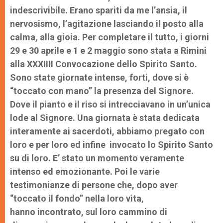
indescrivibile. Erano spariti da me l’ansia, il
nervosismo, l’agitazione lasciando il posto alla
calma, alla gioia. Per completare il tutto, i giorni
29 e 30 aprile e 1 e 2 maggio sono stata a Rimini
alla XXXIIII Convocazione dello Spirito Santo.
Sono state giornate intense, forti, dove si è
“toccato con mano” la presenza del Signore.
Dove il pianto e il riso si intrecciavano in un’unica
lode al Signore. Una giornata è stata dedicata
interamente ai sacerdoti, abbiamo pregato con
loro e per loro ed infine invocato lo Spirito Santo
su di loro. E’ stato un momento veramente
intenso ed emozionante. Poi le varie
testimonianze di persone che, dopo aver
“toccato il fondo” nella loro vita,
hanno incontrato, sul loro cammino di