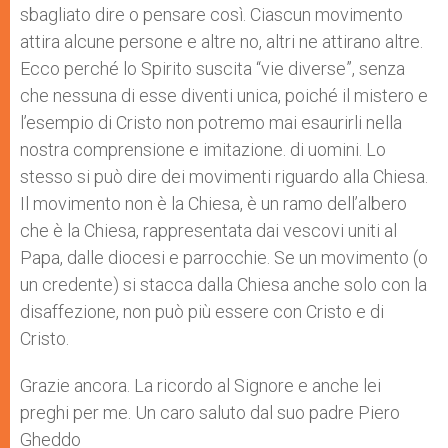
sbagliato dire o pensare così. Ciascun movimento
attira alcune persone e altre no, altri ne attirano altre.
Ecco perché lo Spirito suscita “vie diverse”, senza
che nessuna di esse diventi unica, poiché il mistero e
l’esempio di Cristo non potremo mai esaurirli nella
nostra comprensione e imitazione. di uomini. Lo
stesso si può dire dei movimenti riguardo alla Chiesa.
Il movimento non è la Chiesa, è un ramo dell’albero
che è la Chiesa, rappresentata dai vescovi uniti al
Papa, dalle diocesi e parrocchie. Se un movimento (o
un credente) si stacca dalla Chiesa anche solo con la
disaffezione, non può più essere con Cristo e di
Cristo.
Grazie ancora. La ricordo al Signore e anche lei
preghi per me. Un caro saluto dal suo padre Piero
Gheddo