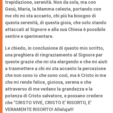
trepidazione, serenità. Non da sola, ma con
Gesù, Maria, la Mamma celeste, portando con
me chi mi sta accanto, chi più ha bisogno di
questa serenità, di questa gioia, che solo stando
attaccati al Signore e alla sua Chiesa è possibile
sentire e sperimentare.
Le chiedo, in conclusione di questo mio scritto,
una preghiera di ringraziamento al Signore per
queste grazie che mi sta elargendo e che mi aiuti
a trasmettere a chi mi sta accanto la percezione
che non sono io che sono così, ma è Cristo in me
che mi rende felice, gioiosa, serena e che
attraverso di me vedano la grandezza e la
potenza di Cristo salvatore, e possano credere
che “CRISTO VIVE, CRISTO E’ RISORTO, E’
VERAMENTE RISORTO! Alleluja!!!