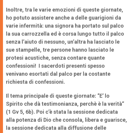
Inoltre, tra le varie emozioni di queste giornate,
ho potuto assistere anche a delle guarigioni da
varie infermità: una signora ha portato sul palco
la sua carrozzella ed è corsa lungo tutto il palco
senza l’aiuto di nessuno, un’altra ha lasciato le
sue stampelle, tre persone hanno lasciato le
protesi acustiche, senza contare quante
confessioni! I sacerdoti presenti spesso
venivano esortati dal palco per la costante
richiesta di confessioni.
Il tema principale di queste giornate: “E’ lo
Spirito che dà testimonianza, perchè è la verità”
(1 Gv 5, 6b). Poi c’è stata la sessione dedicata
alla potenza di Dio che consola, libera e guarisce,
la sessione dedicata alla diffusione delle