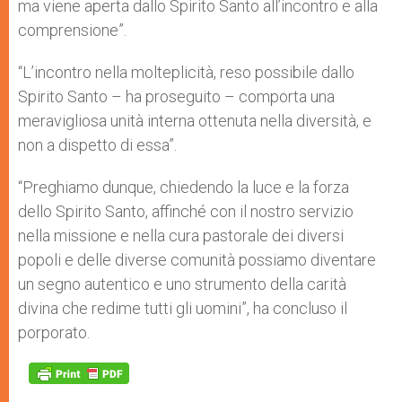
ma viene aperta dallo Spirito Santo all’incontro e alla
comprensione”.
“L’incontro nella molteplicità, reso possibile dallo
Spirito Santo – ha proseguito – comporta una
meravigliosa unità interna ottenuta nella diversità, e
non a dispetto di essa”.
“Preghiamo dunque, chiedendo la luce e la forza
dello Spirito Santo, affinché con il nostro servizio
nella missione e nella cura pastorale dei diversi
popoli e delle diverse comunità possiamo diventare
un segno autentico e uno strumento della carità
divina che redime tutti gli uomini”, ha concluso il
porporato.