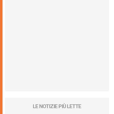
LE NOTIZIE PIÙ LETTE