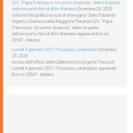
LEV: “Papa Francesco. Un uomo di parola”, dietro le quinte
dell’omonimo film di Wim Wenders
Dicembre 29, 2020
Volume fotografico a cura di monsignor Dario Edoardo
Viganò e Gianluca della Maggiore The post LEV: “Papa
Francesco. Un uomo di parola”, dietro le quinte
dell’omonimo film di Wim Wenders appeared first on
ZENIT - Italiano.
Lunedì 4 gennaio 2021: Possesso cardinalizio
Dicembre
29, 2020
Avviso dell’Ufficio delle Celebrazioni Liturgiche The post
Lunedì 4 gennaio 2021: Possesso cardinalizio appeared
first on ZENIT - Italiano.