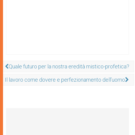
Quale futuro per la nostra eredità mistico-profetica?
Il lavoro come dovere e perfezionamento dell’uomo