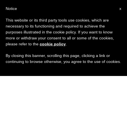
IT
Notice
x
This website or its third party tools use cookies, which are
necessary to its functioning and required to achieve the
purposes illustrated in the cookie policy. If you want to know
more or withdraw your consent to all or some of the cookies,
please refer to the
cookie policy
.
By closing this banner, scrolling this page, clicking a link or
continuing to browse otherwise, you agree to the use of cookies.