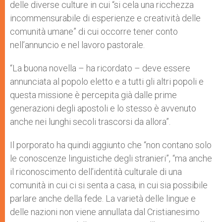
delle diverse culture in cui “si cela una ricchezza
incommensurabile di esperienze e creatività delle
comunità umane” di cui occorre tener conto
nell’annuncio e nel lavoro pastorale.
“La buona novella – ha ricordato – deve essere
annunciata al popolo eletto e a tutti gli altri popoli e
questa missione è percepita già dalle prime
generazioni degli apostoli e lo stesso è avvenuto
anche nei lunghi secoli trascorsi da allora”.
Il porporato ha quindi aggiunto che “non contano solo
le conoscenze linguistiche degli stranieri”, “ma anche
il riconoscimento dell’identità culturale di una
comunità in cui ci si senta a casa, in cui sia possibile
parlare anche della fede. La varietà delle lingue e
delle nazioni non viene annullata dal Cristianesimo