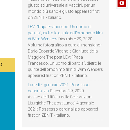
giusto ed universale ai vaccini, per un
mondo più sano e giusto appeared first
on ZENIT - Italiano.
LEV: “Papa Francesco. Un uomo di
parola”, dietro le quinte dell’omonimo film
di Wim Wenders
Dicembre 29, 2020
Volume fotografico a cura di monsignor
Dario Edoardo Viganò e Gianluca della
Maggiore The post LEV: “Papa
Francesco. Un uomo di parola”, dietro le
quinte dell’omonimo film di Wim Wenders
appeared first on ZENIT - Italiano.
Lunedì 4 gennaio 2021: Possesso
cardinalizio
Dicembre 29, 2020
Avviso dell’Ufficio delle Celebrazioni
Liturgiche The post Lunedì 4 gennaio
2021: Possesso cardinalizio appeared
first on ZENIT - Italiano.