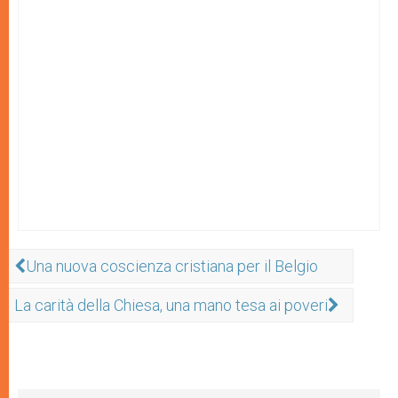
Una nuova coscienza cristiana per il Belgio
La carità della Chiesa, una mano tesa ai poveri