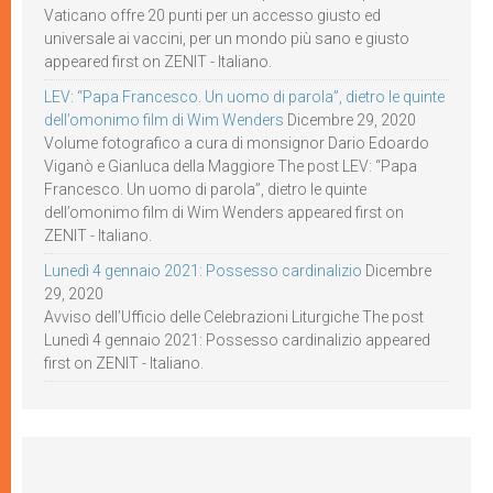
Vaticano offre 20 punti per un accesso giusto ed
universale ai vaccini, per un mondo più sano e giusto
appeared first on ZENIT - Italiano.
LEV: “Papa Francesco. Un uomo di parola”, dietro le quinte
dell’omonimo film di Wim Wenders
Dicembre 29, 2020
Volume fotografico a cura di monsignor Dario Edoardo
Viganò e Gianluca della Maggiore The post LEV: “Papa
Francesco. Un uomo di parola”, dietro le quinte
dell’omonimo film di Wim Wenders appeared first on
ZENIT - Italiano.
Lunedì 4 gennaio 2021: Possesso cardinalizio
Dicembre
29, 2020
Avviso dell’Ufficio delle Celebrazioni Liturgiche The post
Lunedì 4 gennaio 2021: Possesso cardinalizio appeared
first on ZENIT - Italiano.