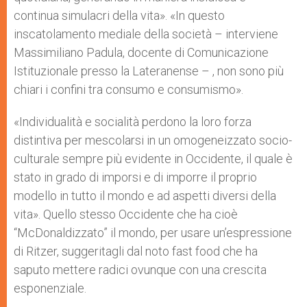
continua simulacri della vita». «In questo
inscatolamento mediale della società – interviene
Massimiliano Padula, docente di Comunicazione
Istituzionale presso la Lateranense – , non sono più
chiari i confini tra consumo e consumismo».
«Individualità e socialità perdono la loro forza
distintiva per mescolarsi in un omogeneizzato socio-
culturale sempre più evidente in Occidente, il quale è
stato in grado di imporsi e di imporre il proprio
modello in tutto il mondo e ad aspetti diversi della
vita». Quello stesso Occidente che ha cioè
“McDonaldizzato” il mondo, per usare un’espressione
di Ritzer, suggeritagli dal noto fast food che ha
saputo mettere radici ovunque con una crescita
esponenziale.