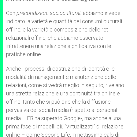
Con
precondizioni socioculturali
abbiamo invece
indicato la varietà e quantità dei consumi culturali
offline, e la varietà e composizione delle reti
relazionali offline, che abbiamo osservato
intrattenere una relazione significativa con le
pratiche online.
Anche i processi di costruzione di identità e le
modalità di management e manutenzione delle
relazioni, come si vedrà meglio in seguito, rivelano
una stretta relazione e una continuità tra online e
offline, tanto che si può dire che la diffusione
pervasiva dei social media (rispetto ai personal
media – FB ha superato Google-, ma anche a una
prima fase di modelli più “virtualizzati” di relazione
online – come Second Life, in nettissimo calo di