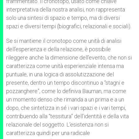
frammentato. Il cronotopo, usato come chiave
interpretativa della nostra analisi, non rappresenta
solo una sintesi di spazio e tempo, ma di diversi
spazi e diversi tempi (biografici, relazionali e sociali).
Se si mantiene il cronotopo come unità di analisi
dell’esperienza e della relazione, è possibile
rileggere anche la dimensione dell’evento, che non si
caratterizza come unità esperienziale intensa ma
puntuale, in una logica di assolutizzazione del
presente, dentro un tempo discontinuo a “stagni e
pozzanghere”, come lo definiva Bauman, ma come
un momento denso che rimanda a un prima e a un
dopo, che sintetizza in sé i vari spazi e i vari tempi,
contribuendo alla “tessitura” dell’identità e della vita
relazionale del soggetto. L’esistenza non si
caratterizza quindi per una radicale