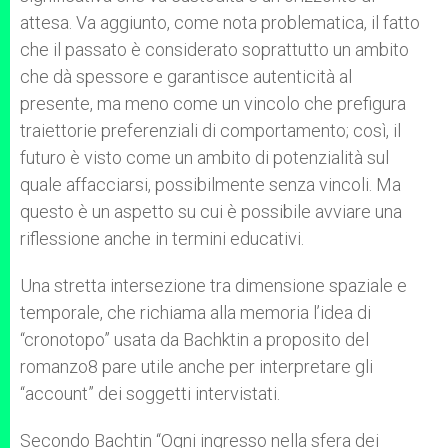
attesa. Va aggiunto, come nota problematica, il fatto
che il passato è considerato soprattutto un ambito
che dà spessore e garantisce autenticità al
presente, ma meno come un vincolo che prefigura
traiettorie preferenziali di comportamento; così, il
futuro è visto come un ambito di potenzialità sul
quale affacciarsi, possibilmente senza vincoli. Ma
questo è un aspetto su cui è possibile avviare una
riflessione anche in termini educativi.
Una stretta intersezione tra dimensione spaziale e
temporale, che richiama alla memoria l’idea di
“cronotopo” usata da Bachktin a proposito del
romanzo8 pare utile anche per interpretare gli
“account” dei soggetti intervistati.
Secondo Bachtin “Ogni ingresso nella sfera dei