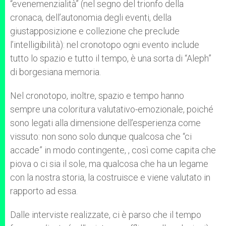
“evenemenzialità” (nel segno del trionfo della
cronaca, dell’autonomia degli eventi, della
giustapposizione e collezione che preclude
l’intelligibilità): nel cronotopo ogni evento include
tutto lo spazio e tutto il tempo, è una sorta di “Aleph”
di borgesiana memoria.
Nel cronotopo, inoltre, spazio e tempo hanno
sempre una coloritura valutativo-emozionale, poiché
sono legati alla dimensione dell’esperienza come
vissuto: non sono solo dunque qualcosa che “ci
accade” in modo contingente, , così come capita che
piova o ci sia il sole, ma qualcosa che ha un legame
con la nostra storia, la costruisce e viene valutato in
rapporto ad essa.
Dalle interviste realizzate, ci è parso che il tempo