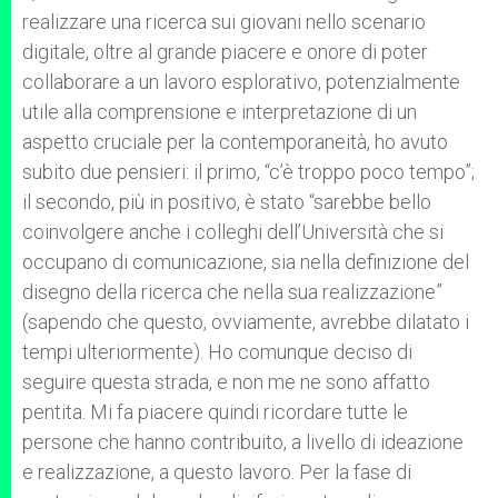
realizzare una ricerca sui giovani nello scenario
digitale, oltre al grande piacere e onore di poter
collaborare a un lavoro esplorativo, potenzialmente
utile alla comprensione e interpretazione di un
aspetto cruciale per la contemporaneità, ho avuto
subito due pensieri: il primo, “c’è troppo poco tempo”;
il secondo, più in positivo, è stato “sarebbe bello
coinvolgere anche i colleghi dell’Università che si
occupano di comunicazione, sia nella definizione del
disegno della ricerca che nella sua realizzazione”
(sapendo che questo, ovviamente, avrebbe dilatato i
tempi ulteriormente). Ho comunque deciso di
seguire questa strada, e non me ne sono affatto
pentita. Mi fa piacere quindi ricordare tutte le
persone che hanno contribuito, a livello di ideazione
e realizzazione, a questo lavoro. Per la fase di