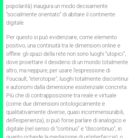
popolarità) inaugura un modo decisamente
“socialmente orientato” di abitare il continente
digitale.
Per questo si può evidenziare, come elemento
positivo, una continuità tra le dimensioni online e
offline: gli spazi della rete non sono luoghi “utopici”,
dove proiettare il desiderio di un mondo totalmente
altro, ma neppure, per usare l’espressione di
Foucault, “eterotopie”, luoghi totalmente discontinui
e autonomi dalla dimensione esistenziale concreta.
Più che di contrapposizione tra reale e virtuale
(come due dimensioni ontologicamente e
qualitativamente diverse, quasi incommensurabili,
dell’esperienza), si può forse parlare di analogico e
digitale (nel senso di “continuo” e “discontinuo”, in
quanto richiede la mediazione di un’interfaccia), o,