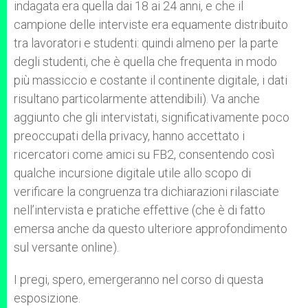
indagata era quella dai 18 ai 24 anni, e che il
campione delle interviste era equamente distribuito
tra lavoratori e studenti: quindi almeno per la parte
degli studenti, che è quella che frequenta in modo
più massiccio e costante il continente digitale, i dati
risultano particolarmente attendibili). Va anche
aggiunto che gli intervistati, significativamente poco
preoccupati della privacy, hanno accettato i
ricercatori come amici su FB2, consentendo così
qualche incursione digitale utile allo scopo di
verificare la congruenza tra dichiarazioni rilasciate
nell’intervista e pratiche effettive (che è di fatto
emersa anche da questo ulteriore approfondimento
sul versante online).
I pregi, spero, emergeranno nel corso di questa
esposizione.