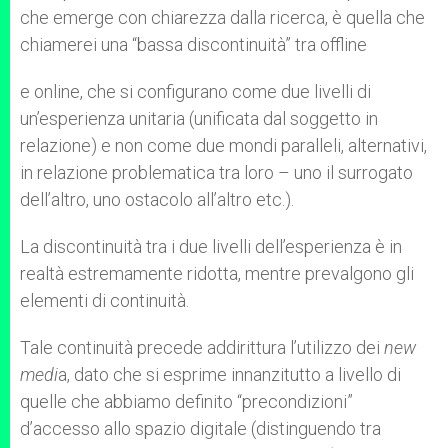
che emerge con chiarezza dalla ricerca, è quella che
chiamerei una “bassa discontinuità” tra offline
e online, che si configurano come due livelli di
un’esperienza unitaria (unificata dal soggetto in
relazione) e non come due mondi paralleli, alternativi,
in relazione problematica tra loro – uno il surrogato
dell’altro, uno ostacolo all’altro etc.).
La discontinuità tra i due livelli dell’esperienza è in
realtà estremamente ridotta, mentre prevalgono gli
elementi di continuità.
Tale continuità precede addirittura l’utilizzo dei
new
medi
a, dato che si esprime innanzitutto a livello di
quelle che abbiamo definito “precondizioni”
d’accesso allo spazio digitale (distinguendo tra