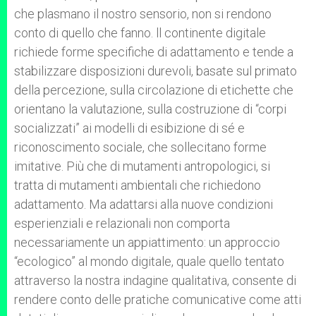
che plasmano il nostro sensorio, non si rendono
conto di quello che fanno. ll continente digitale
richiede forme specifiche di adattamento e tende a
stabilizzare disposizioni durevoli, basate sul primato
della percezione, sulla circolazione di etichette che
orientano la valutazione, sulla costruzione di “corpi
socializzati” ai modelli di esibizione di sé e
riconoscimento sociale, che sollecitano forme
imitative. Più che di mutamenti antropologici, si
tratta di mutamenti ambientali che richiedono
adattamento. Ma adattarsi alla nuove condizioni
esperienziali e relazionali non comporta
necessariamente un appiattimento: un approccio
“ecologico” al mondo digitale, quale quello tentato
attraverso la nostra indagine qualitativa, consente di
rendere conto delle pratiche comunicative come atti