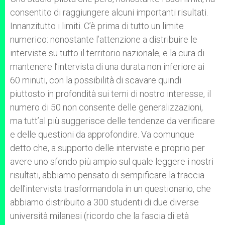
consentito di raggiungere alcuni importanti risultati.
Innanzitutto i limiti. C’è prima di tutto un limite
numerico: nonostante l’attenzione a distribuire le
interviste su tutto il territorio nazionale, e la cura di
mantenere l’intervista di una durata non inferiore ai
60 minuti, con la possibilità di scavare quindi
piuttosto in profondità sui temi di nostro interesse, il
numero di 50 non consente delle generalizzazioni,
ma tutt’al più suggerisce delle tendenze da verificare
e delle questioni da approfondire. Va comunque
detto che, a supporto delle interviste e proprio per
avere uno sfondo più ampio sul quale leggere i nostri
risultati, abbiamo pensato di sempificare la traccia
dell’intervista trasformandola in un questionario, che
abbiamo distribuito a 300 studenti di due diverse
università milanesi (ricordo che la fascia di età