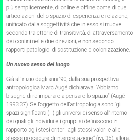
più semplicemente, di online e offline come di due
articolazioni dello spazio di esperienza e relazione,
unificato dalla soggettività che in esso si muove
secondo traiettorie di transitività, di attraversamento
dei confini nelle due direzioni, e non secondo
rapporti patologici di sostituzione o colonizzazione.
Un nuovo senso del luogo
Già all’inizio degli anni ’90, dalla sua prospettiva
antropologica Marc Augé dichiarava: “Abbiamo
bisogno di re imparare a pensare lo spazio” (Augé
1993:37). Se l’oggetto dell’antropologia sono “gli
spazi significanti (…) gli universi di senso all’interno
dei quali gli individui e i gruppi si definiscono in
rapporto agli stesi criteri, agli stessi valori e alle
stesse procedure di interpretazione” (ivi, 35), allora,