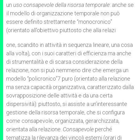
un
uso consapevole della risorsa temporale
: anche se
il modello di organizzazione temporale non può
essere definito strettamente “monocronico”
(orientato all’obiettivo piuttosto che alla relazi
one, scandito in attività in sequenza lineare, una cosa
alla volta), con i suoi caratteri di efficienza ma anche
di strumentalità e di scarsa considerazione della
relazione, non si può nemmeno dire che emerga un
modello “policronico”7 puro (orientato alla relazione
ma senza capacità organizzativa, caratterizzato dalla
sovrapposizione delle attività e da una certa
dispersività): piuttosto, si assiste a un’interessante
gestione della risorsa temporale, che si configura
come consapevole, organizzata, gerarchizzata,
orientata alla relazione.
Consapevole
perché
tematizza la rilevanza dei vincoli esterni (orari di