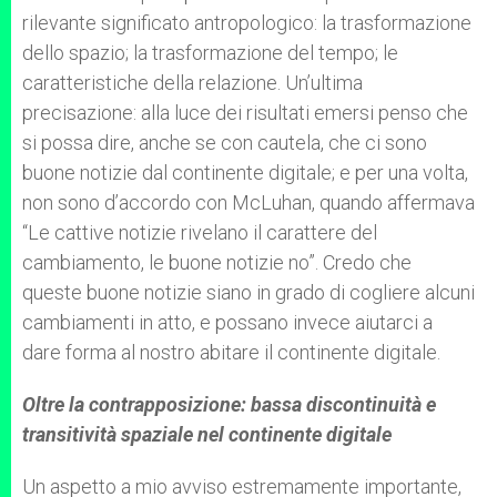
rilevante significato antropologico: la trasformazione
dello spazio; la trasformazione del tempo; le
caratteristiche della relazione. Un’ultima
precisazione: alla luce dei risultati emersi penso che
si possa dire, anche se con cautela, che ci sono
buone notizie dal continente digitale; e per una volta,
non sono d’accordo con McLuhan, quando affermava
“Le cattive notizie rivelano il carattere del
cambiamento, le buone notizie no”. Credo che
queste buone notizie siano in grado di cogliere alcuni
cambiamenti in atto, e possano invece aiutarci a
dare forma al nostro abitare il continente digitale.
Oltre la contrapposizione: bassa discontinuità e
transitività spaziale nel continente digitale
Un aspetto a mio avviso estremamente importante,