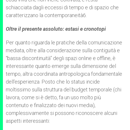
schiacciata dagli eccessi di tempo e di spazio che
caratterizzano la contemporaneità6.
Oltre il presente assoluto: estasi e cronotopi
Per quanto riguarda le pratiche della comunicazione
mediata, oltre alla considerazione sulla contiguità e
“bassa discontinuità” degli spazi online e offline, è
interessante quanto emerge sulla dimensione del
tempo, altra coordinata antropologica fondamentale
dell’esperienza. Posto che lo status incide
moltissimo sulla struttura del budget temporale (chi
lavora, come si è detto, fa un uso molto più
contenuto e finalizzato dei nuovi media),
complessivamente si possono riconoscere alcuni
aspetti interessanti: