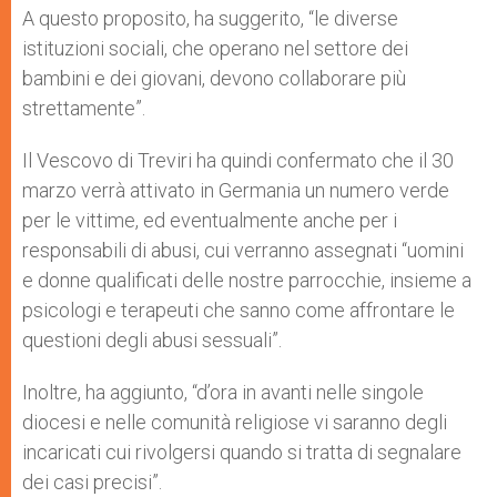
A questo proposito, ha suggerito, “le diverse
istituzioni sociali, che operano nel settore dei
bambini e dei giovani, devono collaborare più
strettamente”.
Il Vescovo di Treviri ha quindi confermato che il 30
marzo verrà attivato in Germania un numero verde
per le vittime, ed eventualmente anche per i
responsabili di abusi, cui verranno assegnati “uomini
e donne qualificati delle nostre parrocchie, insieme a
psicologi e terapeuti che sanno come affrontare le
questioni degli abusi sessuali”.
Inoltre, ha aggiunto, “d’ora in avanti nelle singole
diocesi e nelle comunità religiose vi saranno degli
incaricati cui rivolgersi quando si tratta di segnalare
dei casi precisi”.