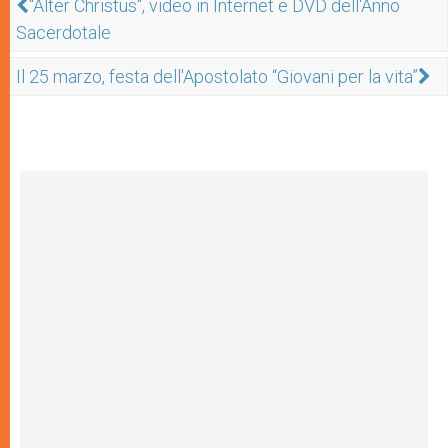
"Alter Christus", video in Internet e DVD dell'Anno
Sacerdotale
Il 25 marzo, festa dell'Apostolato “Giovani per la vita”