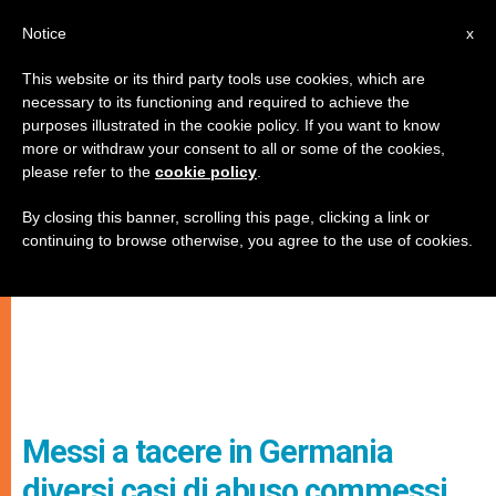
IT
Notice
x
This website or its third party tools use cookies, which are
necessary to its functioning and required to achieve the
purposes illustrated in the cookie policy. If you want to know
more or withdraw your consent to all or some of the cookies,
please refer to the
cookie policy
.
By closing this banner, scrolling this page, clicking a link or
continuing to browse otherwise, you agree to the use of cookies.
Messi a tacere in Germania
diversi casi di abuso commessi