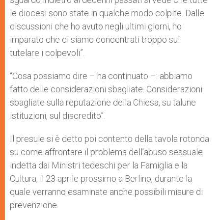
le diocesi sono state in qualche modo colpite. Dalle
discussioni che ho avuto negli ultimi giorni, ho
imparato che ci siamo concentrati troppo sul
tutelare i colpevoli”.
“Cosa possiamo dire – ha continuato –: abbiamo
fatto delle considerazioni sbagliate. Considerazioni
sbagliate sulla reputazione della Chiesa, su talune
istituzioni, sul discredito”.
Il presule si è detto poi contento della tavola rotonda
su come affrontare il problema dell’abuso sessuale
indetta dai Ministri tedeschi per la Famiglia e la
Cultura, il 23 aprile prossimo a Berlino, durante la
quale verranno esaminate anche possibili misure di
prevenzione.