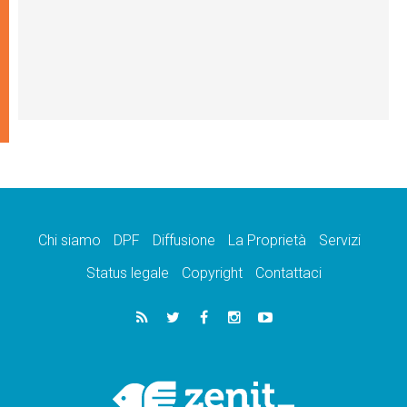
Chi siamo
DPF
Diffusione
La Proprietà
Servizi
Status legale
Copyright
Contattaci