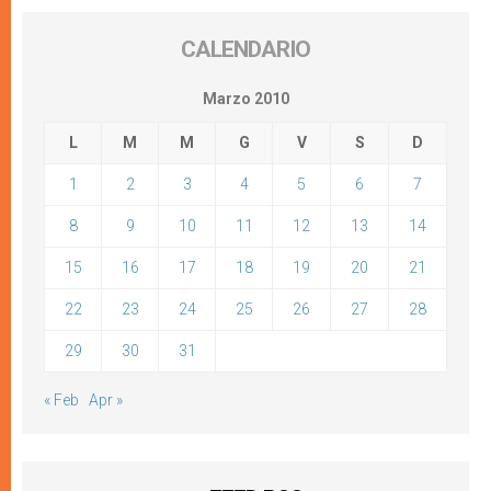
CALENDARIO
Marzo 2010
L
M
M
G
V
S
D
1
2
3
4
5
6
7
8
9
10
11
12
13
14
15
16
17
18
19
20
21
22
23
24
25
26
27
28
29
30
31
« Feb
Apr »