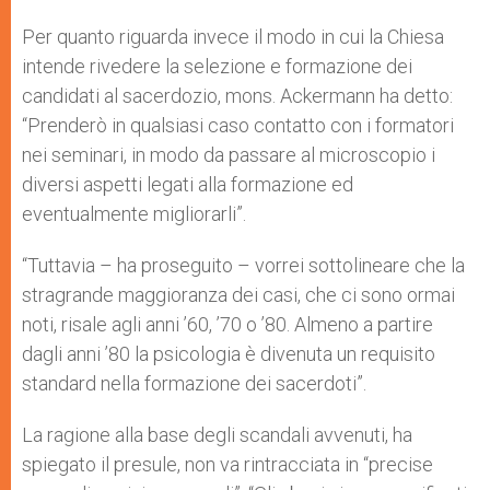
Per quanto riguarda invece il modo in cui la Chiesa
intende rivedere la selezione e formazione dei
candidati al sacerdozio, mons. Ackermann ha detto:
“Prenderò in qualsiasi caso contatto con i formatori
nei seminari, in modo da passare al microscopio i
diversi aspetti legati alla formazione ed
eventualmente migliorarli”.
“Tuttavia – ha proseguito – vorrei sottolineare che la
stragrande maggioranza dei casi, che ci sono ormai
noti, risale agli anni ’60, ’70 o ’80. Almeno a partire
dagli anni ’80 la psicologia è divenuta un requisito
standard nella formazione dei sacerdoti”.
La ragione alla base degli scandali avvenuti, ha
spiegato il presule, non va rintracciata in “precise