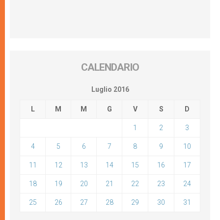
CALENDARIO
Luglio 2016
L
M
M
G
V
S
D
1
2
3
4
5
6
7
8
9
10
11
12
13
14
15
16
17
18
19
20
21
22
23
24
25
26
27
28
29
30
31