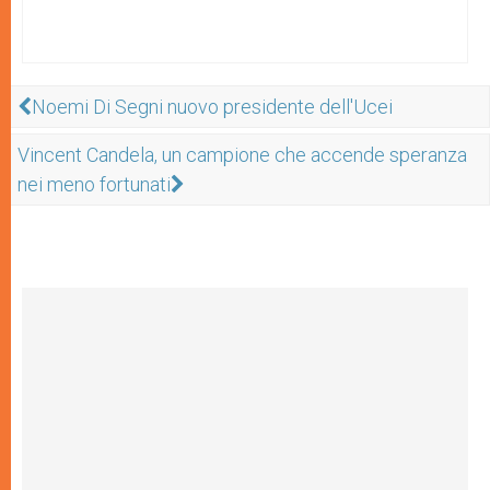
Noemi Di Segni nuovo presidente dell'Ucei
Vincent Candela, un campione che accende speranza
nei meno fortunati