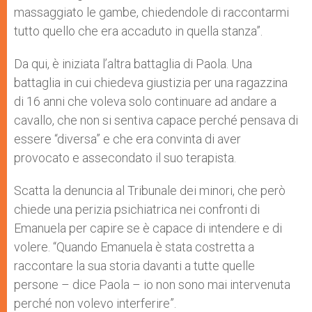
massaggiato le gambe, chiedendole di raccontarmi
tutto quello che era accaduto in quella stanza”.
Da qui, è iniziata l’altra battaglia di Paola. Una
battaglia in cui chiedeva giustizia per una ragazzina
di 16 anni che voleva solo continuare ad andare a
cavallo, che non si sentiva capace perché pensava di
essere “diversa” e che era convinta di aver
provocato e assecondato il suo terapista.
Scatta la denuncia al Tribunale dei minori, che però
chiede una perizia psichiatrica nei confronti di
Emanuela per capire se è capace di intendere e di
volere. “Quando Emanuela è stata costretta a
raccontare la sua storia davanti a tutte quelle
persone – dice Paola – io non sono mai intervenuta
perché non volevo interferire”.