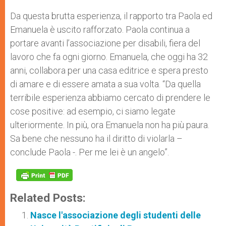
Da questa brutta esperienza, il rapporto tra Paola ed
Emanuela è uscito rafforzato. Paola continua a
portare avanti l’associazione per disabili, fiera del
lavoro che fa ogni giorno. Emanuela, che oggi ha 32
anni, collabora per una casa editrice e spera presto
di amare e di essere amata a sua volta. “Da quella
terribile esperienza abbiamo cercato di prendere le
cose positive: ad esempio, ci siamo legate
ulteriormente. In più, ora Emanuela non ha più paura.
Sa bene che nessuno ha il diritto di violarla –
conclude Paola -. Per me lei è un angelo”.
Related Posts:
Nasce l'associazione degli studenti delle