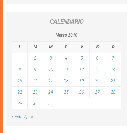
CALENDARIO
Marzo 2010
L
M
M
G
V
S
D
1
2
3
4
5
6
7
8
9
10
11
12
13
14
15
16
17
18
19
20
21
22
23
24
25
26
27
28
29
30
31
« Feb
Apr »