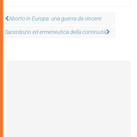
Aborto in Europa: una guerra da vincere
Sacerdozio ed ermeneutica della continuità