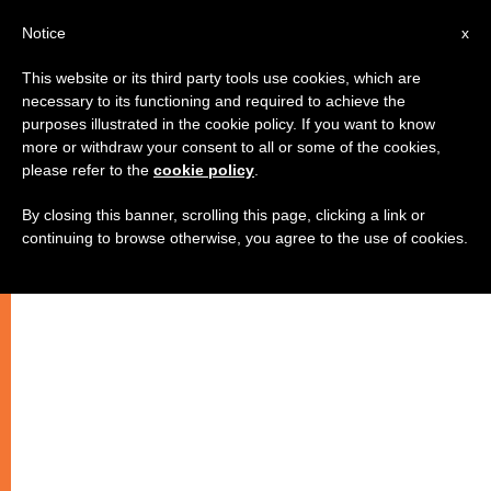
IT
Notice
x
This website or its third party tools use cookies, which are
necessary to its functioning and required to achieve the
purposes illustrated in the cookie policy. If you want to know
more or withdraw your consent to all or some of the cookies,
please refer to the
cookie policy
.
By closing this banner, scrolling this page, clicking a link or
continuing to browse otherwise, you agree to the use of cookies.