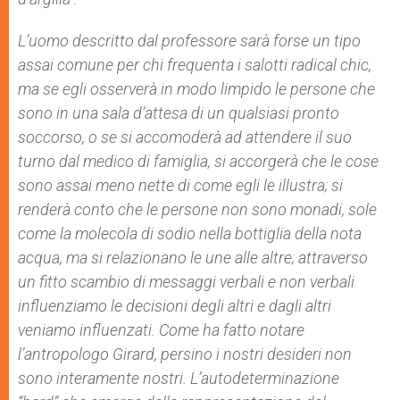
L’uomo descritto dal professore sarà forse un tipo
assai comune per chi frequenta i salotti radical chic,
ma se egli osserverà in modo limpido le persone che
sono in una sala d’attesa di un qualsiasi pronto
soccorso, o se si accomoderà ad attendere il suo
turno dal medico di famiglia, si accorgerà che le cose
sono assai meno nette di come egli le illustra; si
renderà conto che le persone non sono monadi, sole
come la molecola di sodio nella bottiglia della nota
acqua, ma si relazionano le une alle altre; attraverso
un fitto scambio di messaggi verbali e non verbali
influenziamo le decisioni degli altri e dagli altri
veniamo influenzati. Come ha fatto notare
l’antropologo Girard, persino i nostri desideri non
sono interamente nostri. L’autodeterminazione