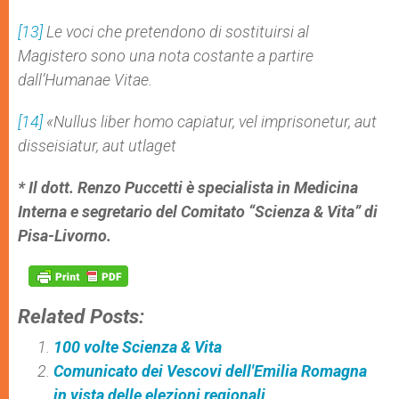
[13]
Le voci che pretendono di sostituirsi al
Magistero sono una nota costante a partire
dall’Humanae Vitae.
[14]
«Nullus liber homo capiatur, vel imprisonetur, aut
disseisiatur, aut utlaget
* Il dott. Renzo Puccetti è specialista in Medicina
Interna e segretario del Comitato “Scienza & Vita” di
Pisa-Livorno.
Related Posts:
100 volte Scienza & Vita
Comunicato dei Vescovi dell'Emilia Romagna
in vista delle elezioni regionali