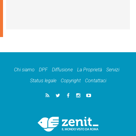
Chi siamo
DPF
Diffusione
La Proprietà
Servizi
Status legale
Copyright
Contattaci