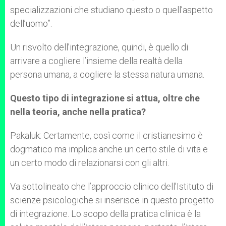
specializzazioni che studiano questo o quell’aspetto
dell’uomo”.
Un risvolto dell’integrazione, quindi, è quello di
arrivare a cogliere l’insieme della realtà della
persona umana, a cogliere la stessa natura umana.
Questo tipo di integrazione si attua, oltre che
nella teoria, anche nella pratica?
Pakaluk: Certamente, così come il cristianesimo è
dogmatico ma implica anche un certo stile di vita e
un certo modo di relazionarsi con gli altri.
Va sottolineato che l’approccio clinico dell’Istituto di
scienze psicologiche si inserisce in questo progetto
di integrazione. Lo scopo della pratica clinica è la