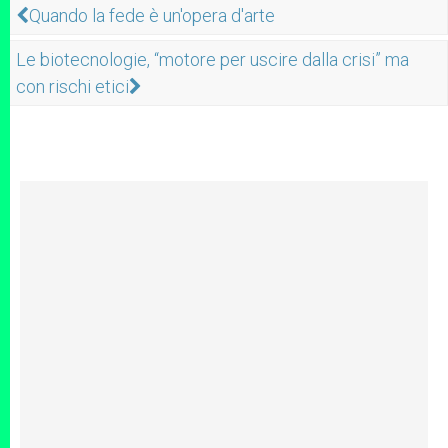
Quando la fede è un'opera d'arte
Le biotecnologie, “motore per uscire dalla crisi” ma
con rischi etici