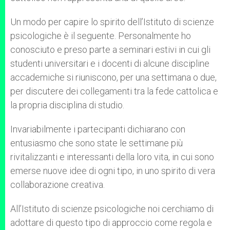
Un modo per capire lo spirito dell’Istituto di scienze
psicologiche è il seguente. Personalmente ho
conosciuto e preso parte a seminari estivi in cui gli
studenti universitari e i docenti di alcune discipline
accademiche si riuniscono, per una settimana o due,
per discutere dei collegamenti tra la fede cattolica e
la propria disciplina di studio.
Invariabilmente i partecipanti dichiarano con
entusiasmo che sono state le settimane più
rivitalizzanti e interessanti della loro vita, in cui sono
emerse nuove idee di ogni tipo, in uno spirito di vera
collaborazione creativa.
All’Istituto di scienze psicologiche noi cerchiamo di
adottare di questo tipo di approccio come regola e