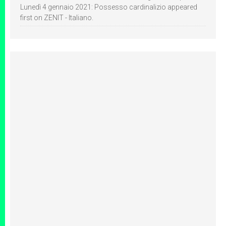
Lunedì 4 gennaio 2021: Possesso cardinalizio appeared
first on ZENIT - Italiano.