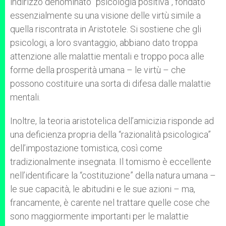
indirizzo denominato “psicologia positiva”, fondato
essenzialmente su una visione delle virtù simile a
quella riscontrata in Aristotele. Si sostiene che gli
psicologi, a loro svantaggio, abbiano dato troppa
attenzione alle malattie mentali e troppo poca alle
forme della prosperità umana – le virtù – che
possono costituire una sorta di difesa dalle malattie
mentali.
Inoltre, la teoria aristotelica dell’amicizia risponde ad
una deficienza propria della “razionalità psicologica”
dell’impostazione tomistica, così come
tradizionalmente insegnata. Il tomismo è eccellente
nell’identificare la “costituzione” della natura umana –
le sue capacità, le abitudini e le sue azioni – ma,
francamente, è carente nel trattare quelle cose che
sono maggiormente importanti per le malattie