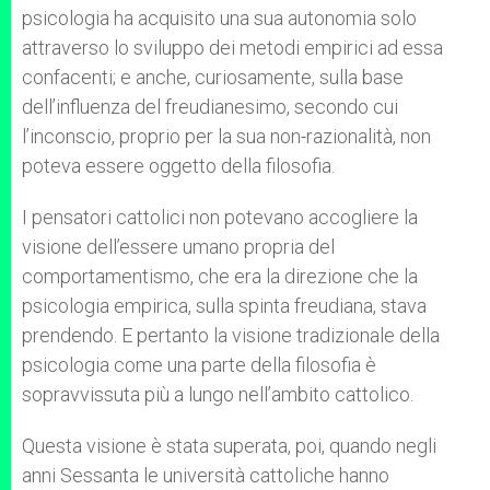
psicologia ha acquisito una sua autonomia solo
attraverso lo sviluppo dei metodi empirici ad essa
confacenti; e anche, curiosamente, sulla base
dell’influenza del freudianesimo, secondo cui
l’inconscio, proprio per la sua non-razionalità, non
poteva essere oggetto della filosofia.
I pensatori cattolici non potevano accogliere la
visione dell’essere umano propria del
comportamentismo, che era la direzione che la
psicologia empirica, sulla spinta freudiana, stava
prendendo. E pertanto la visione tradizionale della
psicologia come una parte della filosofia è
sopravvissuta più a lungo nell’ambito cattolico.
Questa visione è stata superata, poi, quando negli
anni Sessanta le università cattoliche hanno