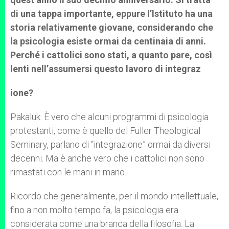
di una tappa importante, eppure l’Istituto ha una
storia relativamente giovane, considerando che
la psicologia esiste ormai da centinaia di anni.
Perché i cattolici sono stati, a quanto pare, così
lenti nell’assumersi questo lavoro di integraz
ione?
Pakaluk: È vero che alcuni programmi di psicologia
protestanti, come è quello del Fuller Theological
Seminary, parlano di “integrazione” ormai da diversi
decenni. Ma è anche vero che i cattolici non sono
rimastati con le mani in mano.
Ricordo che generalmente, per il mondo intellettuale,
fino a non molto tempo fa, la psicologia era
considerata come una branca della filosofia. La