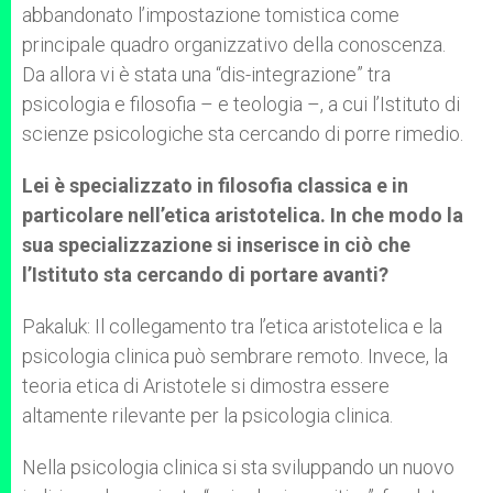
abbandonato l’impostazione tomistica come
principale quadro organizzativo della conoscenza.
Da allora vi è stata una “dis-integrazione” tra
psicologia e filosofia – e teologia –, a cui l’Istituto di
scienze psicologiche sta cercando di porre rimedio.
Lei è specializzato in filosofia classica e in
particolare nell’etica aristotelica. In che modo la
sua specializzazione si inserisce in ciò che
l’Istituto sta cercando di portare avanti?
Pakaluk: Il collegamento tra l’etica aristotelica e la
psicologia clinica può sembrare remoto. Invece, la
teoria etica di Aristotele si dimostra essere
altamente rilevante per la psicologia clinica.
Nella psicologia clinica si sta sviluppando un nuovo