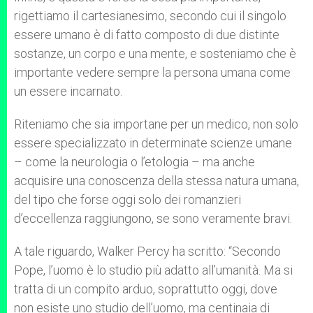
rigettiamo il cartesianesimo, secondo cui il singolo
essere umano è di fatto composto di due distinte
sostanze, un corpo e una mente, e sosteniamo che è
importante vedere sempre la persona umana come
un essere incarnato.
Riteniamo che sia importane per un medico, non solo
essere specializzato in determinate scienze umane
– come la neurologia o l’etologia – ma anche
acquisire una conoscenza della stessa natura umana,
del tipo che forse oggi solo dei romanzieri
d’eccellenza raggiungono, se sono veramente bravi.
A tale riguardo, Walker Percy ha scritto: “Secondo
Pope, l’uomo è lo studio più adatto all’umanità. Ma si
tratta di un compito arduo, soprattutto oggi, dove
non esiste uno studio dell’uomo, ma centinaia di