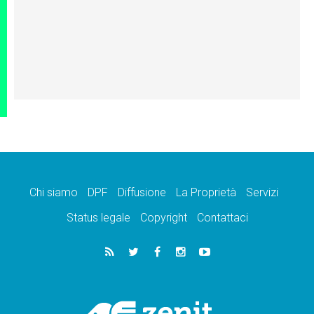
Chi siamo
DPF
Diffusione
La Proprietà
Servizi
Status legale
Copyright
Contattaci