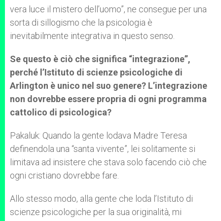
vera luce il mistero dell’uomo”, ne consegue per una
sorta di sillogismo che la psicologia è
inevitabilmente integrativa in questo senso.
Se questo è ciò che significa “integrazione”,
perché l’Istituto di scienze psicologiche di
Arlington è unico nel suo genere? L’integrazione
non dovrebbe essere propria di ogni programma
cattolico di psicologica?
Pakaluk: Quando la gente lodava Madre Teresa
definendola una “santa vivente”, lei solitamente si
limitava ad insistere che stava solo facendo ciò che
ogni cristiano dovrebbe fare.
Allo stesso modo, alla gente che loda l’Istituto di
scienze psicologiche per la sua originalità, mi