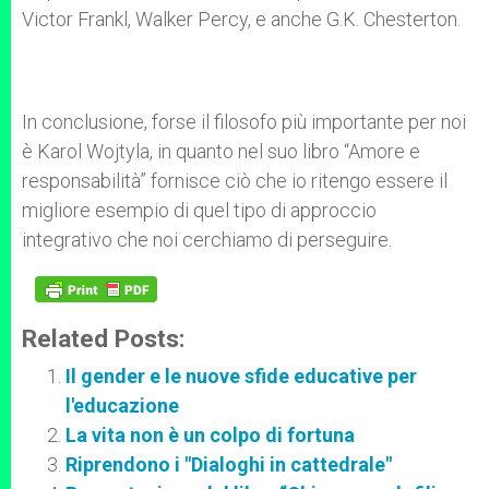
Victor Frankl, Walker Percy, e anche G.K. Chesterton.
In conclusione, forse il filosofo più importante per noi
è Karol Wojtyla, in quanto nel suo libro “Amore e
responsabilità” fornisce ciò che io ritengo essere il
migliore esempio di quel tipo di approccio
integrativo che noi cerchiamo di perseguire.
Related Posts:
Il gender e le nuove sfide educative per
l'educazione
La vita non è un colpo di fortuna
Riprendono i "Dialoghi in cattedrale"