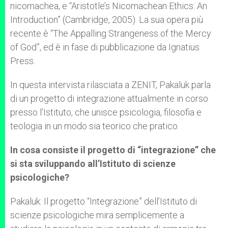
nicomachea, e “Aristotle’s Nicomachean Ethics: An
Introduction” (Cambridge, 2005). La sua opera più
recente è “The Appalling Strangeness of the Mercy
of God”, ed è in fase di pubblicazione da Ignatius
Press.
In questa intervista rilasciata a ZENIT, Pakaluk parla
di un progetto di integrazione attualmente in corso
presso l’Istituto, che unisce psicologia, filosofia e
teologia in un modo sia teorico che pratico.
In cosa consiste il progetto di “integrazione” che
si sta sviluppando all’Istituto di scienze
psicologiche?
Pakaluk: Il progetto “Integrazione” dell’Istituto di
scienze psicologiche mira semplicemente a