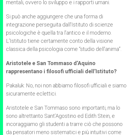
mentali, ovvero lo sviluppo e i rapporti umani.
Si può anche aggiungere che una forma di
integrazione perseguita dall’Istituto di scienze
psicologiche è quella tra l’antico e il moderno.
L’Istituto tiene certamente conto della visione
classica della psicologia come “studio dell’anima”.
Aristotele e San Tommaso d’Aquino
rappresentano i filosofi ufficiali dell’Istituto?
Pakaluk: No, noi non abbiamo filosofi ufficiali e siamo
sicuramente eclettici.
Aristotele e San Tommaso sono importanti, ma lo
sono altrettanto Sant’Agostino ed Edith Stein, e
incoraggiamo gli studenti a trarre ciò che possono
da pensatori meno sistematici e più intuitivi come