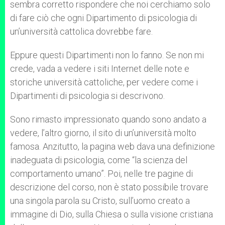
sembra corretto rispondere che noi cerchiamo solo
di fare ciò che ogni Dipartimento di psicologia di
un’università cattolica dovrebbe fare.
Eppure questi Dipartimenti non lo fanno. Se non mi
crede, vada a vedere i siti Internet delle note e
storiche università cattoliche, per vedere come i
Dipartimenti di psicologia si descrivono.
Sono rimasto impressionato quando sono andato a
vedere, l’altro giorno, il sito di un’università molto
famosa. Anzitutto, la pagina web dava una definizione
inadeguata di psicologia, come “la scienza del
comportamento umano”. Poi, nelle tre pagine di
descrizione del corso, non è stato possibile trovare
una singola parola su Cristo, sull’uomo creato a
immagine di Dio, sulla Chiesa o sulla visione cristiana