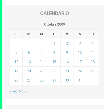
CALENDARIO
Ottobre 2009
L
M
M
G
V
S
D
1
2
3
4
5
6
7
8
9
10
11
12
13
14
15
16
17
18
19
20
21
22
23
24
25
26
27
28
29
30
31
« Set
Nov »