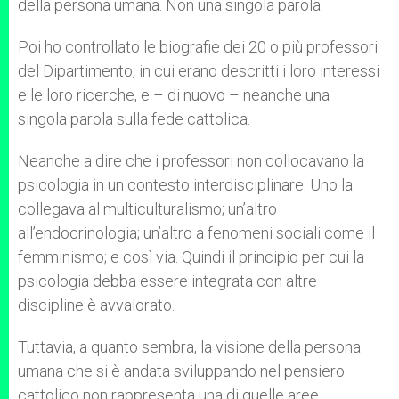
della persona umana. Non una singola parola.
Poi ho controllato le biografie dei 20 o più professori
del Dipartimento, in cui erano descritti i loro interessi
e le loro ricerche, e – di nuovo – neanche una
singola parola sulla fede cattolica.
Neanche a dire che i professori non collocavano la
psicologia in un contesto interdisciplinare. Uno la
collegava al multiculturalismo; un’altro
all’endocrinologia; un’altro a fenomeni sociali come il
femminismo; e così via. Quindi il principio per cui la
psicologia debba essere integrata con altre
discipline è avvalorato.
Tuttavia, a quanto sembra, la visione della persona
umana che si è andata sviluppando nel pensiero
cattolico non rappresenta una di quelle aree.