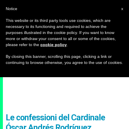
IT
Notice
x
This website or its third party tools use cookies, which are
necessary to its functioning and required to achieve the
purposes illustrated in the cookie policy. If you want to know
more or withdraw your consent to all or some of the cookies,
please refer to the
cookie policy
.
By closing this banner, scrolling this page, clicking a link or
continuing to browse otherwise, you agree to the use of cookies.
Le confessioni del Cardinale
Óscar Andrés Rodríguez