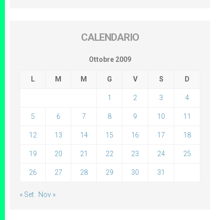
CALENDARIO
Ottobre 2009
L
M
M
G
V
S
D
1
2
3
4
5
6
7
8
9
10
11
12
13
14
15
16
17
18
19
20
21
22
23
24
25
26
27
28
29
30
31
« Set
Nov »