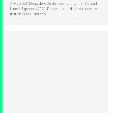
Avviso dell’Ufficio delle Celebrazioni Liturgiche The post
Lunedì 4 gennaio 2021: Possesso cardinalizio appeared
first on ZENIT - Italiano.