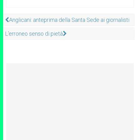
Anglicani: anteprima della Santa Sede ai giornalisti
L’erroneo senso di pietà