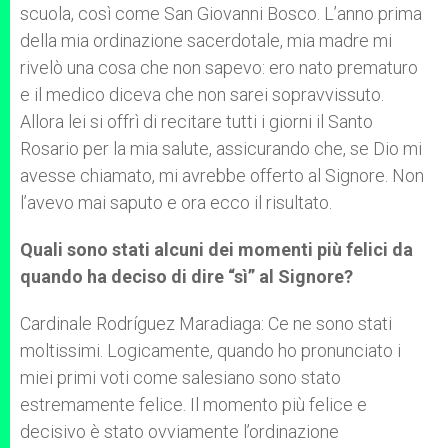
scuola, così come San Giovanni Bosco. L’anno prima
della mia ordinazione sacerdotale, mia madre mi
rivelò una cosa che non sapevo: ero nato prematuro
e il medico diceva che non sarei sopravvissuto.
Allora lei si offrì di recitare tutti i giorni il Santo
Rosario per la mia salute, assicurando che, se Dio mi
avesse chiamato, mi avrebbe offerto al Signore. Non
l’avevo mai saputo e ora ecco il risultato.
Quali sono stati alcuni dei momenti più felici da
quando ha deciso di dire “sì” al Signore?
Cardinale Rodríguez Maradiaga: Ce ne sono stati
moltissimi. Logicamente, quando ho pronunciato i
miei primi voti come salesiano sono stato
estremamente felice. Il momento più felice e
decisivo è stato ovviamente l’ordinazione