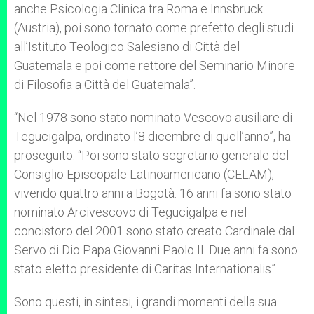
anche Psicologia Clinica tra Roma e Innsbruck
(Austria), poi sono tornato come prefetto degli studi
all’Istituto Teologico Salesiano di Città del
Guatemala e poi come rettore del Seminario Minore
di Filosofia a Città del Guatemala”.
“Nel 1978 sono stato nominato Vescovo ausiliare di
Tegucigalpa, ordinato l’8 dicembre di quell’anno”, ha
proseguito. “Poi sono stato segretario generale del
Consiglio Episcopale Latinoamericano (CELAM),
vivendo quattro anni a Bogotà. 16 anni fa sono stato
nominato Arcivescovo di Tegucigalpa e nel
concistoro del 2001 sono stato creato Cardinale dal
Servo di Dio Papa Giovanni Paolo II. Due anni fa sono
stato eletto presidente di Caritas Internationalis”.
Sono questi, in sintesi, i grandi momenti della sua