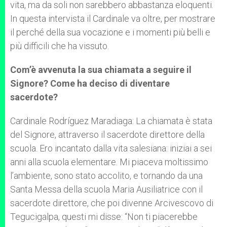
vita, ma da soli non sarebbero abbastanza eloquenti.
In questa intervista il Cardinale va oltre, per mostrare
il perché della sua vocazione e i momenti più belli e
più difficili che ha vissuto.
Com’è avvenuta la sua chiamata a seguire il
Signore? Come ha deciso di diventare
sacerdote?
Cardinale Rodríguez Maradiaga: La chiamata è stata
del Signore, attraverso il sacerdote direttore della
scuola. Ero incantato dalla vita salesiana: iniziai a sei
anni alla scuola elementare. Mi piaceva moltissimo
l’ambiente, sono stato accolito, e tornando da una
Santa Messa della scuola Maria Ausiliatrice con il
sacerdote direttore, che poi divenne Arcivescovo di
Tegucigalpa, questi mi disse: “Non ti piacerebbe