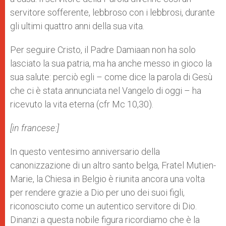
servitore sofferente, lebbroso con i lebbrosi, durante
gli ultimi quattro anni della sua vita.
Per seguire Cristo, il Padre Damiaan non ha solo
lasciato la sua patria, ma ha anche messo in gioco la
sua salute: perciò egli – come dice la parola di Gesù
che ci è stata annunciata nel Vangelo di oggi – ha
ricevuto la vita eterna (cfr Mc 10,30).
[in francese:]
In questo ventesimo anniversario della
canonizzazione di un altro santo belga, Fratel Mutien-
Marie, la Chiesa in Belgio è riunita ancora una volta
per rendere grazie a Dio per uno dei suoi figli,
riconosciuto come un autentico servitore di Dio.
Dinanzi a questa nobile figura ricordiamo che è la