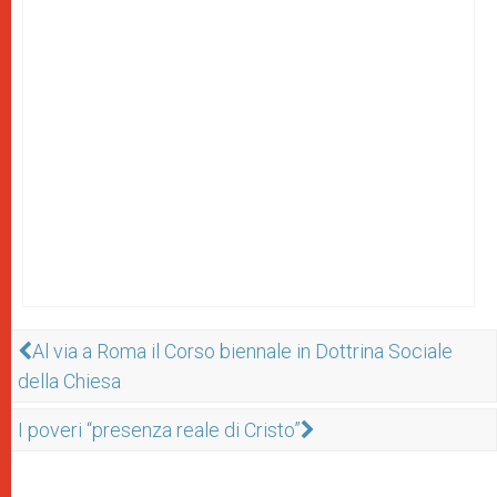
Al via a Roma il Corso biennale in Dottrina Sociale
della Chiesa
I poveri “presenza reale di Cristo”