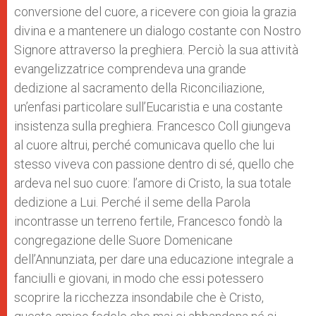
conversione del cuore, a ricevere con gioia la grazia
divina e a mantenere un dialogo costante con Nostro
Signore attraverso la preghiera. Perciò la sua attività
evangelizzatrice comprendeva una grande
dedizione al sacramento della Riconciliazione,
un’enfasi particolare sull’Eucaristia e una costante
insistenza sulla preghiera. Francesco Coll giungeva
al cuore altrui, perché comunicava quello che lui
stesso viveva con passione dentro di sé, quello che
ardeva nel suo cuore: l’amore di Cristo, la sua totale
dedizione a Lui. Perché il seme della Parola
incontrasse un terreno fertile, Francesco fondò la
congregazione delle Suore Domenicane
dell’Annunziata, per dare una educazione integrale a
fanciulli e giovani, in modo che essi potessero
scoprire la ricchezza insondabile che è Cristo,