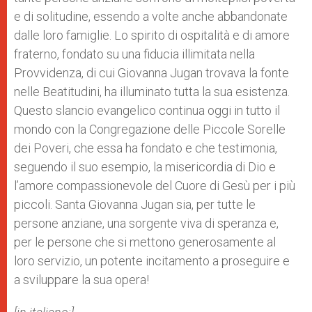
e di solitudine, essendo a volte anche abbandonate
dalle loro famiglie. Lo spirito di ospitalità e di amore
fraterno, fondato su una fiducia illimitata nella
Provvidenza, di cui Giovanna Jugan trovava la fonte
nelle Beatitudini, ha illuminato tutta la sua esistenza.
Questo slancio evangelico continua oggi in tutto il
mondo con la Congregazione delle Piccole Sorelle
dei Poveri, che essa ha fondato e che testimonia,
seguendo il suo esempio, la misericordia di Dio e
l’amore compassionevole del Cuore di Gesù per i più
piccoli. Santa Giovanna Jugan sia, per tutte le
persone anziane, una sorgente viva di speranza e,
per le persone che si mettono generosamente al
loro servizio, un potente incitamento a proseguire e
a sviluppare la sua opera!