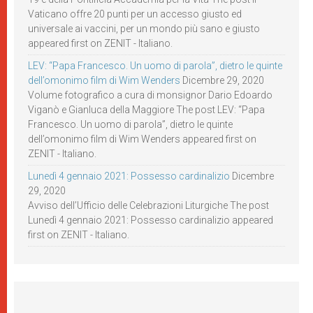
Vaticano offre 20 punti per un accesso giusto ed
universale ai vaccini, per un mondo più sano e giusto
appeared first on ZENIT - Italiano.
LEV: “Papa Francesco. Un uomo di parola”, dietro le quinte
dell’omonimo film di Wim Wenders
Dicembre 29, 2020
Volume fotografico a cura di monsignor Dario Edoardo
Viganò e Gianluca della Maggiore The post LEV: “Papa
Francesco. Un uomo di parola”, dietro le quinte
dell’omonimo film di Wim Wenders appeared first on
ZENIT - Italiano.
Lunedì 4 gennaio 2021: Possesso cardinalizio
Dicembre
29, 2020
Avviso dell’Ufficio delle Celebrazioni Liturgiche The post
Lunedì 4 gennaio 2021: Possesso cardinalizio appeared
first on ZENIT - Italiano.