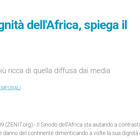
gnità dell'Africa, spiega il
 ricca di quella diffusa dai media
TEMPORALI
ZENIT.org).- Il Sinodo dell’Africa sta aiutando a contrast
 danno del continente dimenticando a volte la sua dignità 