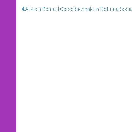
Al via a Roma il Corso biennale in Dottrina Soci