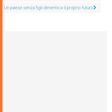
Un paese senza figli dimentica il proprio futuro