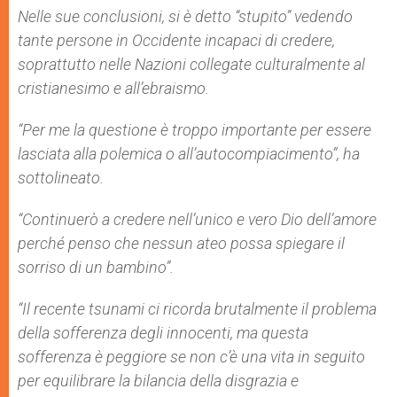
Nelle sue conclusioni, si è detto “stupito” vedendo
tante persone in Occidente incapaci di credere,
soprattutto nelle Nazioni collegate culturalmente al
cristianesimo e all’ebraismo.
“Per me la questione è troppo importante per essere
lasciata alla polemica o all’autocompiacimento”, ha
sottolineato.
“Continuerò a credere nell’unico e vero Dio dell’amore
perché penso che nessun ateo possa spiegare il
sorriso di un bambino”.
“Il recente tsunami ci ricorda brutalmente il problema
della sofferenza degli innocenti, ma questa
sofferenza è peggiore se non c’è una vita in seguito
per equilibrare la bilancia della disgrazia e