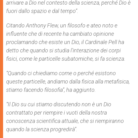
arrivare a Dio nel contesto della scienza, perché Dio è
fuori dallo spazio e dal tempo”.
Citando Anthony Flew, un filosofo e ateo noto e
influente che di recente ha cambiato opinione
proclamando che esiste un Dio, il Cardinale Pell ha
detto che quando si studia l’interazione dei corpi
fisici, come le particelle subatomiche, si fa scienza.
“Quando ci chiediamo come o perché esistono
queste particelle, andiamo dalla fisica alla metafisica,
stiamo facendo filosofia”, ha aggiunto.
“Il Dio su cui stiamo discutendo non è un Dio
contrattato per riempire i vuoti della nostra
conoscenza scientifica attuale, che si riempiranno
quando la scienza progredirà”.