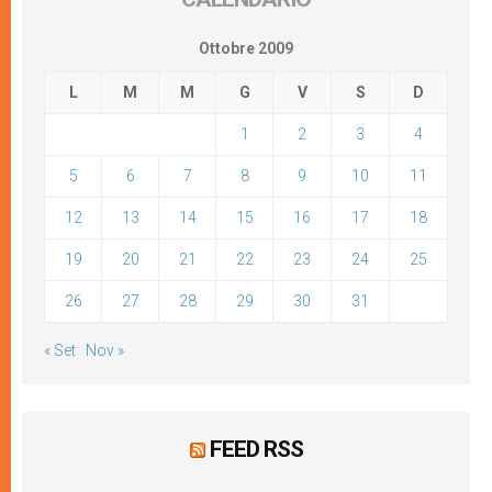
Ottobre 2009
L
M
M
G
V
S
D
1
2
3
4
5
6
7
8
9
10
11
12
13
14
15
16
17
18
19
20
21
22
23
24
25
26
27
28
29
30
31
« Set
Nov »
FEED RSS