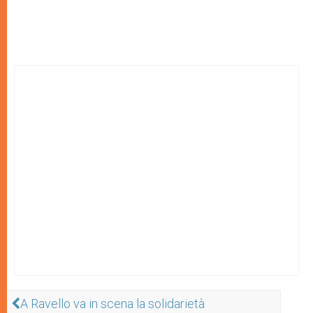
A Ravello va in scena la solidarietà