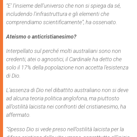
“E’ l’insieme dell’universo che non si spiega da sé,
includendo l’infrastruttura e gli elementi che
comprendiamo scientificamente”, ha osservato.
Ateismo o anticristianesimo?
Interpellato sul perché molti australiani sono non
credenti, atei o agnostici, il Cardinale ha detto che
solo il 17% della popolazione non accetta l’esistenza
di Dio.
L’assenza di Dio nel dibattito australiano non si deve
ad alcuna teoria politica anglofona, ma piuttosto
all’ostilità laicista nei confronti del cristianesimo, ha
affermato.
“Spesso Dio si vede preso nell’ostilità laicista per la