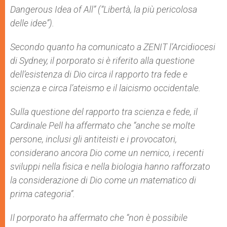
Dangerous Idea of All
” (“Libertà, la più pericolosa
delle idee”).
Secondo quanto ha comunicato a ZENIT l’Arcidiocesi
di Sydney, il porporato si è riferito alla questione
dell’esistenza di Dio circa il rapporto tra fede e
scienza e circa l’ateismo e il laicismo occidentale.
Sulla questione del rapporto tra scienza e fede, il
Cardinale Pell ha affermato che “anche se molte
persone, inclusi gli antiteisti e i provocatori,
considerano ancora Dio come un nemico, i recenti
sviluppi nella fisica e nella biologia hanno rafforzato
la considerazione di Dio come un matematico di
prima categoria”.
Il porporato ha affermato che “non è possibile