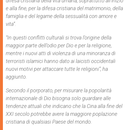
difesa cristiana della vita umana, soprattutto all’inizio
e alla fine, per la difesa cristiana del matrimonio, della
famiglia e del legame della sessualità con amore e
vita”.
“In questi conflitti culturali si trova l’origine della
maggior parte dell’odio per Dio e per la religione,
mentre i nuovi atti di violenza di una minoranza di
terroristi islamici hanno dato ai laicisti occidentali
nuovi motivi per attaccare tutte le religioni”, ha
aggiunto.
Secondo il porporato, per misurare la popolarità
internazionale di Dio bisogna solo guardare alle
tendenze attuali che indicano che la Cina alla fine del
XXI secolo potrebbe avere la maggiore poplazione
cristiana di qualsiasi Paese del mondo.