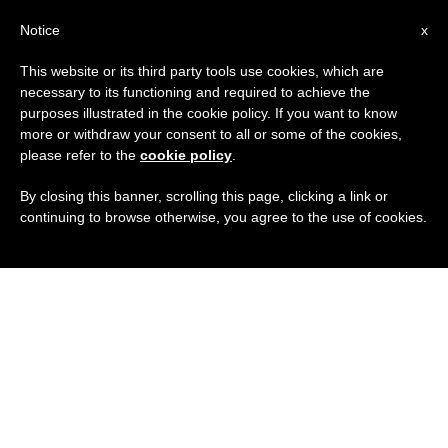
IT
Notice
x
This website or its third party tools use cookies, which are
necessary to its functioning and required to achieve the
purposes illustrated in the cookie policy. If you want to know
more or withdraw your consent to all or some of the cookies,
please refer to the
cookie policy
.
By closing this banner, scrolling this page, clicking a link or
continuing to browse otherwise, you agree to the use of cookies.