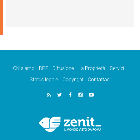
Chi siamo
DPF
Diffusione
La Proprietà
Servizi
Status legale
Copyright
Contattaci