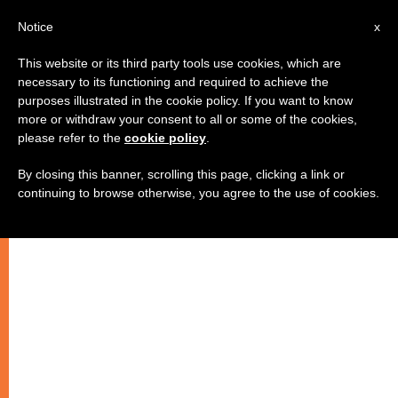
IT
Notice
x
This website or its third party tools use cookies, which are
necessary to its functioning and required to achieve the
purposes illustrated in the cookie policy. If you want to know
more or withdraw your consent to all or some of the cookies,
please refer to the
cookie policy
.
By closing this banner, scrolling this page, clicking a link or
continuing to browse otherwise, you agree to the use of cookies.