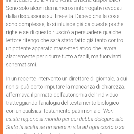
Sono solo alcuni dei numerosi interrogativi evocati
dalla discussione sul fine-vita. Dicevo che le cose
sono complesse, lo si intuisce già da queste poche
righe e se di questo riuscirò a persuadere qualche
lettore ritengo che sarà stato fatto già tanto contro
un potente apparato mass-mediatico che lavora
alacremente per ridurre tutto a facili, ma fuorvianti
schematismi.
In un recente intervento un direttore di giornale, a cui
non si può certo imputare la mancanza di chiarezza,
affermava il primato dell’autonomia dell’individuo
tratteggiando l’analogia del testamento biologico
con un qualsiasi testamento patrimoniale: “
Non
esiste ragione al mondo per cui debba delegare allo
Stato la scelta se rimanere in vita ad ogni costo o se