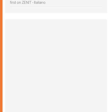
first on ZENIT - Italiano.