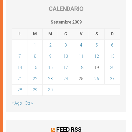
CALENDARIO
Settembre 2009
L
M
M
G
V
S
D
1
2
3
4
5
6
7
8
9
10
11
12
13
14
15
16
17
18
19
20
21
22
23
24
25
26
27
28
29
30
« Ago
Ott »
FEED RSS