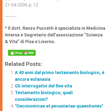
21-04-2009, p. 12.
———-
* Il dott. Renzo Puccetti è specialista in Medicina
Interna e Segretario dell’associazione “Scienza
& Vita” di Pisa e Livorno.
Related Posts:
A 40 anni dal primo testamento biologico, è
ancora eutanasia
Gli interrogativi del fine vita
Testamento biologico, quali
considerazioni?
"Oeconomicae et pecuniariae quaestiones"