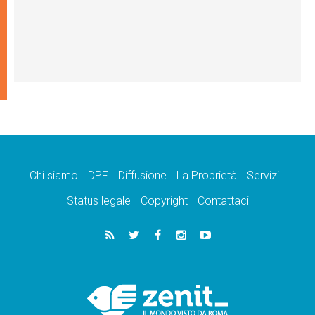
Chi siamo
DPF
Diffusione
La Proprietà
Servizi
Status legale
Copyright
Contattaci