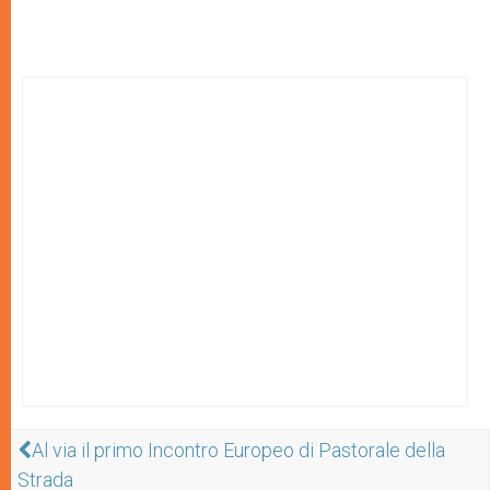
Al via il primo Incontro Europeo di Pastorale della
Strada