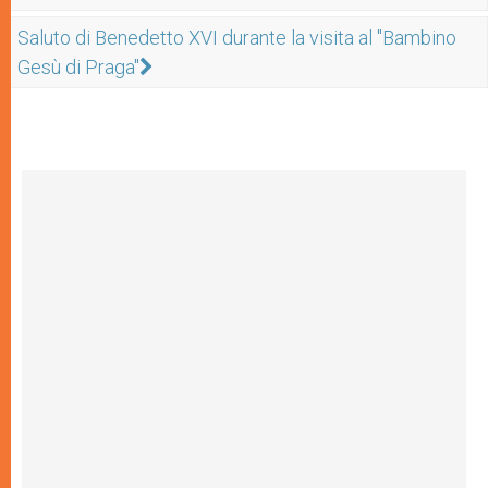
Saluto di Benedetto XVI durante la visita al "Bambino
Gesù di Praga"