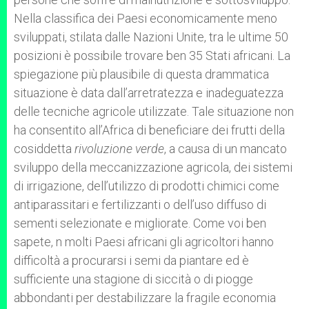
Nella classifica dei Paesi economicamente meno
sviluppati, stilata dalle Nazioni Unite, tra le ultime 50
posizioni è possibile trovare ben 35 Stati africani. La
spiegazione più plausibile di questa drammatica
situazione è data dall’arretratezza e inadeguatezza
delle tecniche agricole utilizzate. Tale situazione non
ha consentito all’Africa di beneficiare dei frutti della
cosiddetta
rivoluzione verde
, a causa di un mancato
sviluppo della meccanizzazione agricola, dei sistemi
di irrigazione, dell’utilizzo di prodotti chimici come
antiparassitari e fertilizzanti o dell’uso diffuso di
sementi selezionate e migliorate. Come voi ben
sapete, n molti Paesi africani gli agricoltori hanno
difficoltà a procurarsi i semi da piantare ed è
sufficiente una stagione di siccità o di piogge
abbondanti per destabilizzare la fragile economia