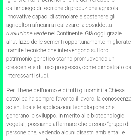
dall’impiego di tecniche di produzione agricola
innovative capaci di stimolare e sostenere gli
agricoltori africani a realizzare la cosiddetta
rivoluzione verde
nel Continente. Già oggi, grazie
all’utilizzo delle sementi opportunamente migliorate
tramite tecniche che intervengono sul loro
patrimonio genetico stanno promuovendo un
crescente e diffuso progresso, come dimostrato da
interessanti studi.
Per il bene dell’uomo e di tutti gli uomini la Chiesa
cattolica ha sempre favorito il lavoro, la conoscenza
scientifica e le applicazioni tecnologiche che
generano lo sviluppo. In merito alle biotecnologie
vegetali, possiamo affermare che ci sono “gruppi di
persone che, vedendo alcuni disastri ambientali e