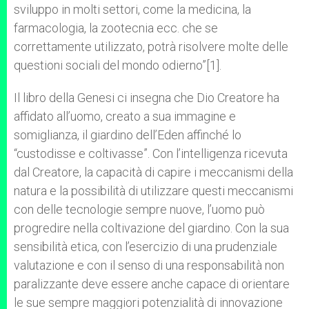
sviluppo in molti settori, come la medicina, la
farmacologia, la zootecnia ecc. che se
correttamente utilizzato, potrà risolvere molte delle
questioni sociali del mondo odierno”[1].
Il libro della Genesi ci insegna che Dio Creatore ha
affidato all’uomo, creato a sua immagine e
somiglianza, il giardino dell’Eden affinché lo
“custodisse e coltivasse”. Con l’intelligenza ricevuta
dal Creatore, la capacità di capire i meccanismi della
natura e la possibilità di utilizzare questi meccanismi
con delle tecnologie sempre nuove, l’uomo può
progredire nella coltivazione del giardino. Con la sua
sensibilità etica, con l’esercizio di una prudenziale
valutazione e con il senso di una responsabilità non
paralizzante deve essere anche capace di orientare
le sue sempre maggiori potenzialità di innovazione