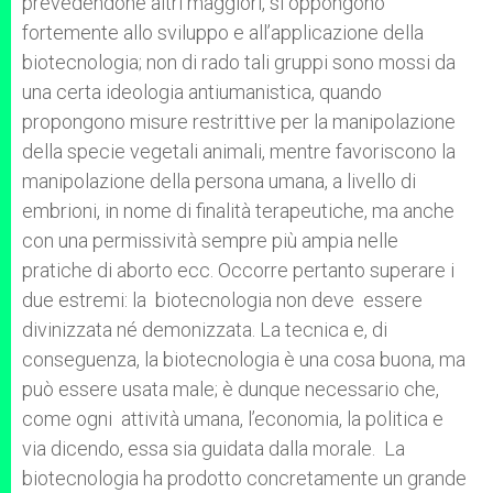
prevedendone altri maggiori, si oppongono
fortemente allo sviluppo e all’applicazione della
biotecnologia; non di rado tali gruppi sono mossi da
una certa ideologia antiumanistica, quando
propongono misure restrittive per la manipolazione
della specie vegetali animali, mentre favoriscono la
manipolazione della persona umana, a livello di
embrioni, in nome di finalità terapeutiche, ma anche
con una permissività sempre più ampia nelle
pratiche di aborto ecc. Occorre pertanto superare i
due estremi: la biotecnologia non deve essere
divinizzata né demonizzata. La tecnica e, di
conseguenza, la biotecnologia è una cosa buona, ma
può essere usata male; è dunque necessario che,
come ogni attività umana, l’economia, la politica e
via dicendo, essa sia guidata dalla morale. La
biotecnologia ha prodotto concretamente un grande