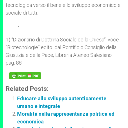
tecnologica verso il bene e lo sviluppo economico e
sociale di tutti.
———-
1) “Dizionario di Dottrina Sociale della Chiesa”, voce
“Biotecnologie” edito dal Pontificio Consiglio della
Giustizia e della Pace, Libreria Ateneo Salesiano,
pag. 88.
Related Posts:
Educare allo sviluppo autenticamente
umano e integrale
Moralità nella rappresentanza politica ed
economica