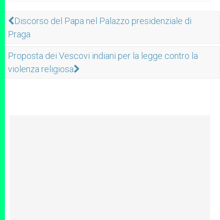
Discorso del Papa nel Palazzo presidenziale di
Praga
Proposta dei Vescovi indiani per la legge contro la
violenza religiosa