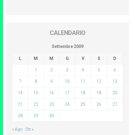
CALENDARIO
Settembre 2009
L
M
M
G
V
S
D
1
2
3
4
5
6
7
8
9
10
11
12
13
14
15
16
17
18
19
20
21
22
23
24
25
26
27
28
29
30
« Ago
Ott »