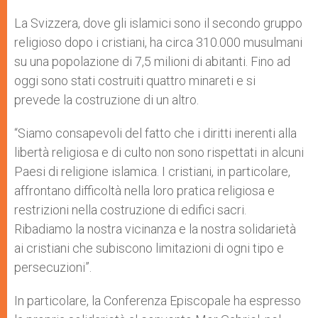
La Svizzera, dove gli islamici sono il secondo gruppo
religioso dopo i cristiani, ha circa 310.000 musulmani
su una popolazione di 7,5 milioni di abitanti. Fino ad
oggi sono stati costruiti quattro minareti e si
prevede la costruzione di un altro.
“Siamo consapevoli del fatto che i diritti inerenti alla
libertà religiosa e di culto non sono rispettati in alcuni
Paesi di religione islamica. I cristiani, in particolare,
affrontano difficoltà nella loro pratica religiosa e
restrizioni nella costruzione di edifici sacri.
Ribadiamo la nostra vicinanza e la nostra solidarietà
ai cristiani che subiscono limitazioni di ogni tipo e
persecuzioni”.
In particolare, la Conferenza Episcopale ha espresso