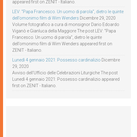
appeared first on ZENIT - Italiano.
LEV: “Papa Francesco. Un uomo di parola”, dietro le quinte
dell’omonimo film di Wim Wenders
Dicembre 29, 2020
Volume fotografico a cura di monsignor Dario Edoardo
Viganò e Gianluca della Maggiore The post LEV: “Papa
Francesco. Un uomo di parola”, dietro le quinte
dell’omonimo film di Wim Wenders appeared first on
ZENIT - Italiano.
Lunedì 4 gennaio 2021: Possesso cardinalizio
Dicembre
29, 2020
Avviso dell’Ufficio delle Celebrazioni Liturgiche The post
Lunedì 4 gennaio 2021: Possesso cardinalizio appeared
first on ZENIT - Italiano.