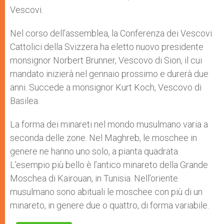
Vescovi.
Nel corso dell’assemblea, la Conferenza dei Vescovi
Cattolici della Svizzera ha eletto nuovo presidente
monsignor Norbert Brunner, Vescovo di Sion, il cui
mandato inizierà nel gennaio prossimo e durerà due
anni. Succede a monsignor Kurt Koch, Vescovo di
Basilea.
La forma dei minareti nel mondo musulmano varia a
seconda delle zone. Nel Maghreb, le moschee in
genere ne hanno uno solo, a pianta quadrata.
L’esempio più bello è l’antico minareto della Grande
Moschea di Kairouan, in Tunisia. Nell’oriente
musulmano sono abituali le moschee con più di un
minareto, in genere due o quattro, di forma variabile.