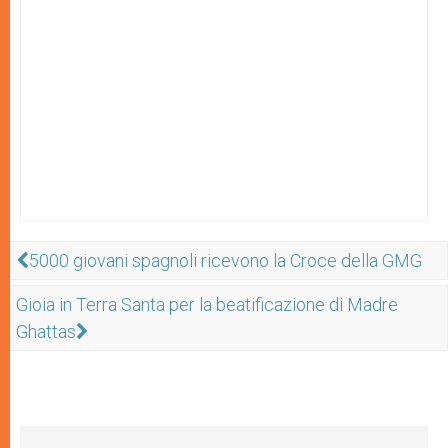
5000 giovani spagnoli ricevono la Croce della GMG
Gioia in Terra Santa per la beatificazione di Madre
Ghattas