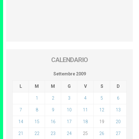
CALENDARIO
Settembre 2009
L
M
M
G
V
S
D
1
2
3
4
5
6
7
8
9
10
11
12
13
14
15
16
17
18
19
20
21
22
23
24
25
26
27