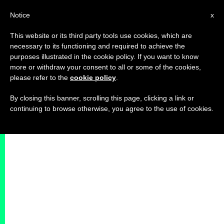
IT
Notice
x
This website or its third party tools use cookies, which are
necessary to its functioning and required to achieve the
purposes illustrated in the cookie policy. If you want to know
more or withdraw your consent to all or some of the cookies,
please refer to the
cookie policy
.
By closing this banner, scrolling this page, clicking a link or
continuing to browse otherwise, you agree to the use of cookies.