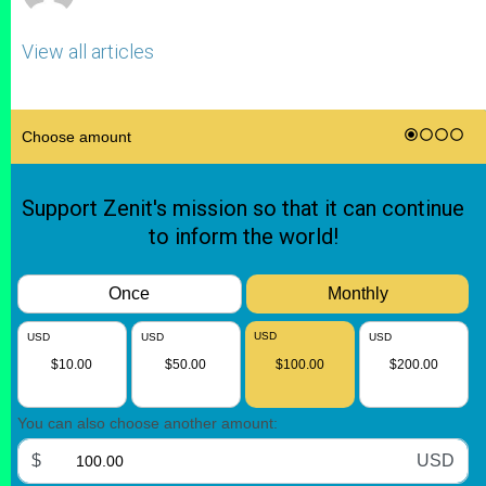
View all articles