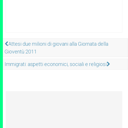
Attesi due milioni di giovani alla Giornata della
Gioventù 2011
Immigrati: aspetti economici, sociali e religiosi