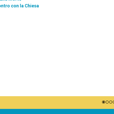
contro con la Chiesa