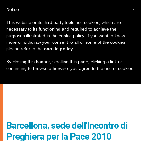
IT
Notice
x
This website or its third party tools use cookies, which are
necessary to its functioning and required to achieve the
purposes illustrated in the cookie policy. If you want to know
more or withdraw your consent to all or some of the cookies,
please refer to the
cookie policy
.
By closing this banner, scrolling this page, clicking a link or
continuing to browse otherwise, you agree to the use of cookies.
Barcellona, sede dell'Incontro di
Preghiera per la Pace 2010