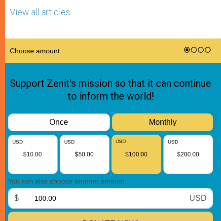
View all articles