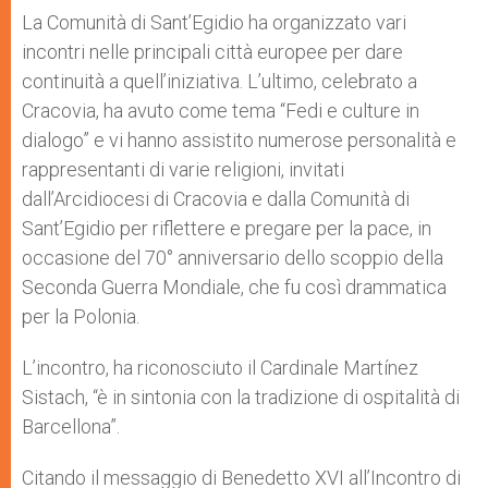
La Comunità di Sant’Egidio ha organizzato vari
incontri nelle principali città europee per dare
continuità a quell’iniziativa. L’ultimo, celebrato a
Cracovia, ha avuto come tema “Fedi e culture in
dialogo” e vi hanno assistito numerose personalità e
rappresentanti di varie religioni, invitati
dall’Arcidiocesi di Cracovia e dalla Comunità di
Sant’Egidio per riflettere e pregare per la pace, in
occasione del 70° anniversario dello scoppio della
Seconda Guerra Mondiale, che fu così drammatica
per la Polonia.
L’incontro, ha riconosciuto il Cardinale Martínez
Sistach, “è in sintonia con la tradizione di ospitalità di
Barcellona”.
Citando il messaggio di Benedetto XVI all’Incontro di