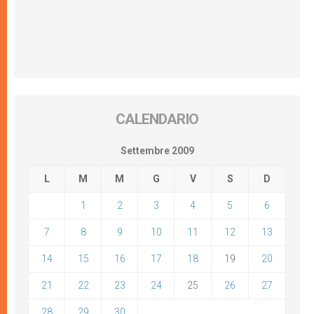
CALENDARIO
Settembre 2009
L
M
M
G
V
S
D
1
2
3
4
5
6
7
8
9
10
11
12
13
14
15
16
17
18
19
20
21
22
23
24
25
26
27
28
29
30