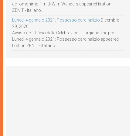
dell’omonimo film di Wim Wenders appeared first on
ZENIT - Italiano.
Lunedì 4 gennaio 2021: Possesso cardinalizio
Dicembre
29, 2020
Avviso dell’Ufficio delle Celebrazioni Liturgiche The post
Lunedì 4 gennaio 2021: Possesso cardinalizio appeared
first on ZENIT - Italiano.