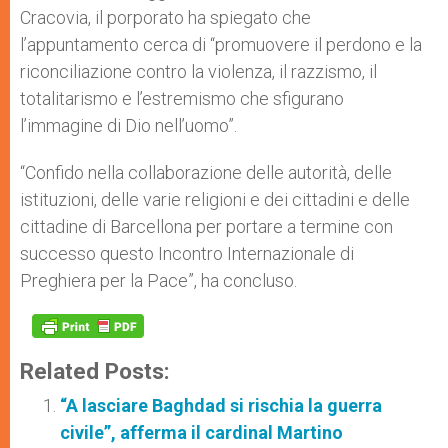
Cracovia, il porporato ha spiegato che
l’appuntamento cerca di “promuovere il perdono e la
riconciliazione contro la violenza, il razzismo, il
totalitarismo e l’estremismo che sfigurano
l’immagine di Dio nell’uomo”.
“Confido nella collaborazione delle autorità, delle
istituzioni, delle varie religioni e dei cittadini e delle
cittadine di Barcellona per portare a termine con
successo questo Incontro Internazionale di
Preghiera per la Pace”, ha concluso.
Related Posts:
“A lasciare Baghdad si rischia la guerra
civile”, afferma il cardinal Martino