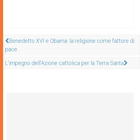
Benedetto XVI e Obama: la religione come fattore di
pace
L’impegno dell’Azione cattolica per la Terra Santa