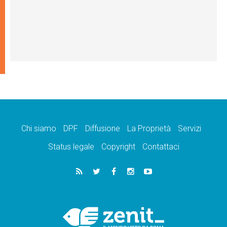
Chi siamo
DPF
Diffusione
La Proprietà
Servizi
Status legale
Copyright
Contattaci