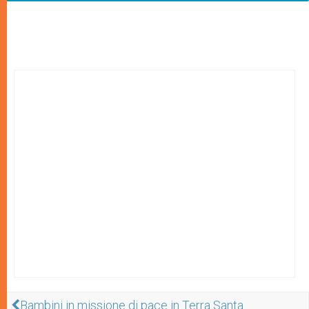
Bambini in missione di pace in Terra Santa