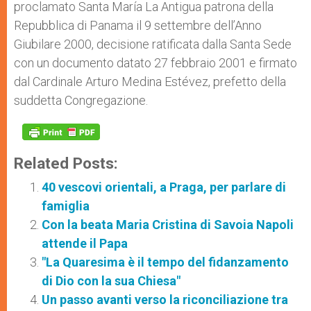
proclamato Santa María La Antigua patrona della
Repubblica di Panama il 9 settembre dell’Anno
Giubilare 2000, decisione ratificata dalla Santa Sede
con un documento datato 27 febbraio 2001 e firmato
dal Cardinale Arturo Medina Estévez, prefetto della
suddetta Congregazione.
Related Posts:
40 vescovi orientali, a Praga, per parlare di
famiglia
Con la beata Maria Cristina di Savoia Napoli
attende il Papa
"La Quaresima è il tempo del fidanzamento
di Dio con la sua Chiesa"
Un passo avanti verso la riconciliazione tra