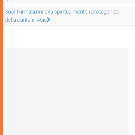
Suor Nirmala rinnova spiritualmente i protagonisti
della carità in Asia