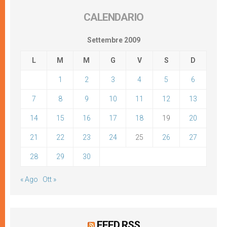
CALENDARIO
Settembre 2009
L
M
M
G
V
S
D
1
2
3
4
5
6
7
8
9
10
11
12
13
14
15
16
17
18
19
20
21
22
23
24
25
26
27
28
29
30
« Ago
Ott »
FEED RSS