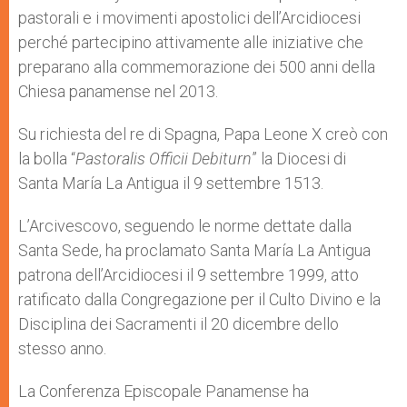
pastorali e i movimenti apostolici dell’Arcidiocesi
perché partecipino attivamente alle iniziative che
preparano alla commemorazione dei 500 anni della
Chiesa panamense nel 2013.
Su richiesta del re di Spagna, Papa Leone X creò con
la bolla “
Pastoralis Officii Debiturn
” la Diocesi di
Santa María La Antigua il 9 settembre 1513.
L’Arcivescovo, seguendo le norme dettate dalla
Santa Sede, ha proclamato Santa María La Antigua
patrona dell’Arcidiocesi il 9 settembre 1999, atto
ratificato dalla Congregazione per il Culto Divino e la
Disciplina dei Sacramenti il 20 dicembre dello
stesso anno.
La Conferenza Episcopale Panamense ha