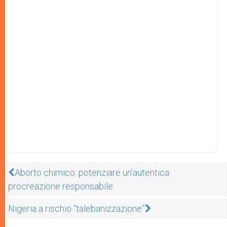
Aborto chimico: potenziare un’autentica
procreazione responsabile
Nigeria a rischio “talebanizzazione”