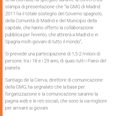
stampa di presentazione che “la GMG di Madrid
2011 ha il totale sostegno del Governo spagnolo,
della Comunità di Madrid e del Municipio della
capitale, che hanno offerto la collaborazione
pubblica per l’evento, che attirerà a Madrid e in
Spagna molti giovani di tutto il mondo”,
Si prevede una partecipazione di 1,5-2 milioni di
persone, tra i 18 e i 29 anni, di quasi tutti i Paesi del
pianeta.
Santiago de la Cierva, direttore di comunicazione
della GMG, ha segnalato che la base per
l’organizzazione e la comunicazione saranno la
pagina web e le reti sociali, che sono la via migliore
per arrivare ai giovani.