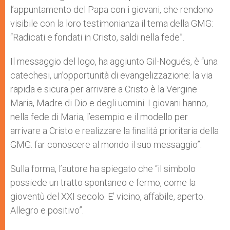
l’appuntamento del Papa con i giovani, che rendono
visibile con la loro testimonianza il tema della GMG:
“Radicati e fondati in Cristo, saldi nella fede”.
Il messaggio del logo, ha aggiunto Gil-Nogués, è “una
catechesi, un’opportunità di evangelizzazione: la via
rapida e sicura per arrivare a Cristo è la Vergine
Maria, Madre di Dio e degli uomini. I giovani hanno,
nella fede di Maria, l’esempio e il modello per
arrivare a Cristo e realizzare la finalità prioritaria della
GMG: far conoscere al mondo il suo messaggio”.
Sulla forma, l’autore ha spiegato che “il simbolo
possiede un tratto spontaneo e fermo, come la
gioventù del XXI secolo. E’ vicino, affabile, aperto.
Allegro e positivo”.