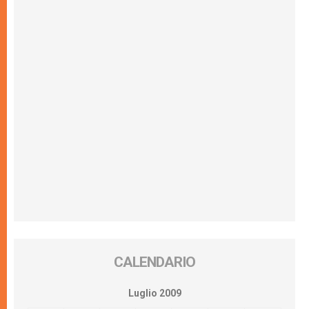
CALENDARIO
Luglio 2009